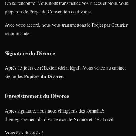
On se rencontre. Vous nous transmettez vos Pièces et Nous vous
préparons le Projet de Convention de divorce.
Avec votre accord, nous vous transmettons le Projet par Courrier
recommandé.
Signature du Divorce
Après 15 jours de réflexion (délai légal), Vous venez au cabinet
Papiers du Divorce
signer les
.
Enregistrement du Divorce
Après signature, nous nous chargeons des formalités
d’enregistrement du divorce avec le Notaire et l’Etat civil.
Vous êtes divorcés !