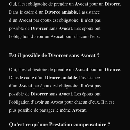
Avocat
Divorce
Oui, il est obligatoire de prendre un
pour un
.
Divorce
amiable
Dans le cadre d’un
, l’assistance
Avocat
d’un
par époux est obligatoire. Il n’est pas
Divorcer
Avocat
possible de
sans
. Les époux ont
l’obligation d’avoir un Avocat pour chacun d’eux.
Est-il possible de Divorcer sans Avocat ?
Avocat
Divorce
Oui, il est obligatoire de prendre un
pour un
.
Divorce
amiable
Dans le cadre d’un
, l’assistance
Avocat
d’un
par époux est obligatoire. Il n’est pas
Divorcer
Avocat
possible de
sans
. Les époux ont
l’obligation d’avoir un Avocat pour chacun d’eux. Il n’est
Avocat
plus possible de partager le même
.
Qu’est-ce qu’une Prestation compensatoire ?