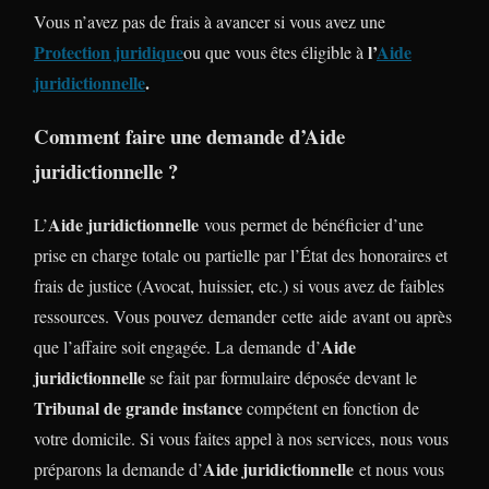
Vous n’avez pas de frais à avancer si vous avez une
Protection juridique
l’
Aide
ou que vous êtes éligible à
juridictionnelle
.
Comment faire une demande d’Aide
juridictionnelle ?
Aide juridictionnelle
L’
vous permet de bénéficier d’une
prise en charge totale ou partielle par l’État des honoraires et
frais de justice (Avocat, huissier, etc.) si vous avez de faibles
ressources. Vous pouvez demander cette aide avant ou après
Aide
que l’affaire soit engagée. La demande d’
juridictionnelle
se fait par formulaire déposée devant le
Tribunal de grande instance
compétent en fonction de
votre domicile. Si vous faites appel à nos services, nous vous
Aide juridictionnelle
préparons la demande d’
et nous vous