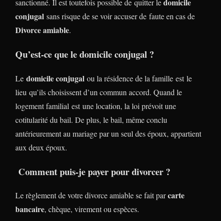
domicile
sanctionné. Il est toutefois possible de quitter le
conjugal
sans risque de se voir accuser de faute en cas de
Divorce amiable
.
Qu’est-ce que le domicile conjugal ?
domicile conjugal
Le
ou la résidence de la famille est le
lieu qu’ils choisissent d’un commun accord. Quand le
logement familial est une location, la loi prévoit une
cotitularité du bail. De plus, le bail, même conclu
antérieurement au mariage par un seul des époux, appartient
aux deux époux.
Comment puis-je payer pour divorcer ?
carte
Le règlement de votre divorce amiable se fait par
bancaire
, chèque, virement ou espèces.