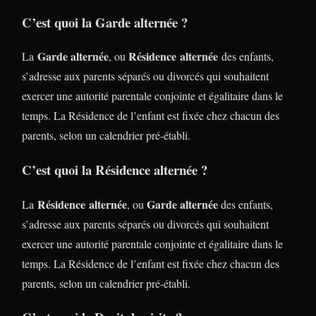
C’est quoi la Garde alternée ?
Garde alternée
Résidence alternée
La
, ou
des enfants,
s’adresse aux parents séparés ou divorcés qui souhaitent
exercer une autorité parentale conjointe et égalitaire dans le
temps. La Résidence de l’enfant est fixée chez chacun des
parents, selon un calendrier pré-établi.
C’est quoi la Résidence alternée ?
Résidence alternée
Garde alternée
La
, ou
des enfants,
s’adresse aux parents séparés ou divorcés qui souhaitent
exercer une autorité parentale conjointe et égalitaire dans le
temps. La Résidence de l’enfant est fixée chez chacun des
parents, selon un calendrier pré-établi.