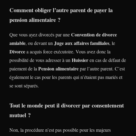
Comment obliger l’autre parent de payer la
pension alimentaire ?
Convention de divorce
Que vous ayez divorcés par une
amiable
Juge aux affaires familiales
, ou devant un
, le
Divorce
a acquis force exécutoire. Vous avez donc la
Huissier
possibilité de vous adresser à un
en cas de défaut de
Pension alimentaire
paiement de la
par l’autre parent. C’est
également le cas pour les parents qui n’étaient pas mariés et
se sont séparés.
Tout le monde peut il divorcer par consentement
mutuel ?
Non, la procédure n’est pas possible pour les majeurs