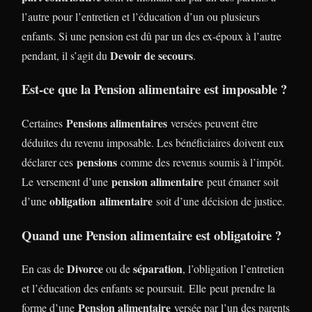
l’autre pour l’entretien et l’éducation d’un ou plusieurs
enfants. Si une pension est dû par un des ex-époux à l’autre
Devoir de secours
pendant, il s’agit du
.
Est-ce que la Pension alimentaire est imposable ?
Pensions alimentaires
Certaines
versées peuvent être
déduites du revenu imposable. Les bénéficiaires doivent eux
pensions
déclarer ces
comme des revenus soumis à l’impôt.
pension alimentaire
Le versement d’une
peut émaner soit
obligation alimentaire
d’une
soit d’une décision de justice.
Quand une Pension alimentaire est obligatoire ?
Divorce
séparation
En cas de
ou de
, l’obligation l’entretien
et l’éducation des enfants se poursuit. Elle peut prendre la
Pension alimentaire
forme d’une
versée par l’un des parents