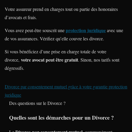
Votre assureur prend en charges tout ou partie des honoraires
d’avocats et frais.
protection juridique
Vous avez peut-être souscrit une
avec une
de vos assurances. Vérifiez qu’elle couvre les divorce.
Si vous bénéficiez d’une prise en charge totale de votre
votre avocat peut être gratuit
divorce,
. Sinon, nos tarifs sont
dégressifs.
Divorce par consentement mutuel grâce à votre garantie protection
juridique
Des questions sur le Divorce ?
Quelles sont les démarches pour un Divorce ?
Divorce
par consentement mutuel
Le
, communément