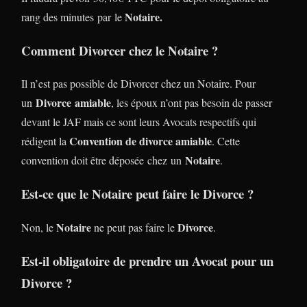
Notaire.
rang des minutes par le
Comment Divorcer chez le Notaire ?
Il n’est pas possible de Divorcer chez un Notaire. Pour
Divorce
amiable
un
, les époux n’ont pas besoin de passer
devant le JAF mais ce sont leurs Avocats respectifs qui
Convention de divorce amiable
rédigent la
. Cette
Notaire
convention doit être déposée chez un
.
Est-ce que le Notaire peut faire le Divorce ?
Notaire
Divorce
Non, le
ne peut pas faire le
.
Est-il obligatoire de prendre un Avocat pour un
Divorce ?