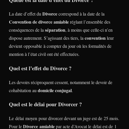
Divorce
La date d’effet du
correspond à la date de la
Convention de divorce amiable
réglant l’ensemble des
séparation
conséquences de la
, à moins que celle-ci n’en
convention
dispose autrement. S’agissant des tiers, la
leur
devient opposable à compter du jour où les formalités de
mention à l’état civil ont été effectuées.
Quel est l’effet du Divorce ?
Les devoirs réciproquent cessent, notamment le devoir de
domicile conjugal
cohabitation au
.
Quel est le délai pour Divorcer ?
Le délai moyen pour divorcer devant un juge est de 25 mois.
Divorce
amiable
Pour le
par acte d’Avocat le délai est de 1