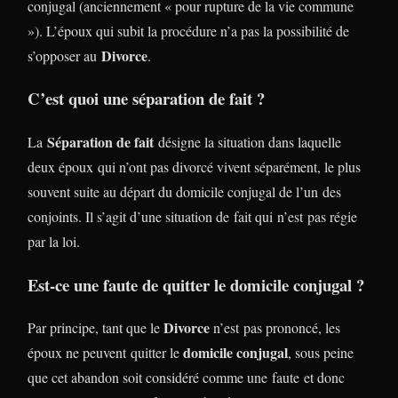
conjugal (anciennement « pour rupture de la vie commune
»). L’époux qui subit la procédure n’a pas la possibilité de
Divorce
s’opposer au
.
C’est quoi une séparation de fait ?
Séparation de fait
La
désigne la situation dans laquelle
deux époux qui n’ont pas divorcé vivent séparément, le plus
souvent suite au départ du domicile conjugal de l’un des
conjoints. Il s’agit d’une situation de fait qui n’est pas régie
par la loi.
Est-ce une faute de quitter le domicile conjugal ?
Divorce
Par principe, tant que le
n’est pas prononcé, les
domicile conjugal
époux ne peuvent quitter le
, sous peine
que cet abandon soit considéré comme une faute et donc