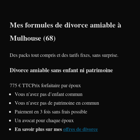
Mes formules de divorce amiable à
Mulhouse (68)
Des packs tout compris et des tarifs fixes, sans surprise.
Divorce amiable sans enfant ni patrimoine
775 € TTC
Prix forfaitaire par époux
Vous n’avez pas d’enfant commun
Vous n’avez pas de patrimoine en commun
Paiement en 3 fois sans frais possible
Un avocat pour chaque époux
En savoir plus sur mes
offres de divorce