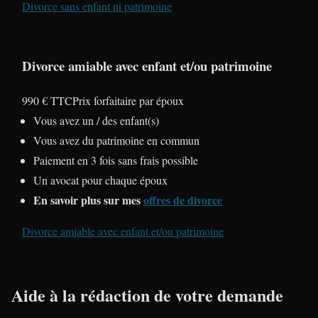
Divorce sans enfant ni patrimoine
Divorce amiable avec enfant et/ou patrimoine
990 € TTC
Prix forfaitaire par époux
Vous avez un / des enfant(s)
Vous avez du patrimoine en commun
Paiement en 3 fois sans frais possible
Un avocat pour chaque époux
En savoir plus sur mes
offres de divorce
Divorce amiable avec enfant et/ou patrimoine
Aide à la rédaction de votre demande