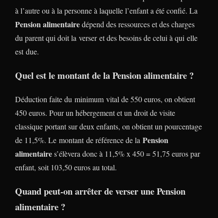
à l’autre ou à la personne à laquelle l’enfant a été confié. La
Pension alimentaire
dépend des ressources et des charges
du parent qui doit la verser et des besoins de celui à qui elle
est due.
Quel est le montant de la Pension alimentaire ?
Déduction faite du minimum vital de 550 euros, on obtient
450 euros. Pour un hébergement et un droit de visite
classique portant sur deux enfants, on obtient un pourcentage
Pension
de 11,5%. Le montant de référence de la
alimentaire
s’élèvera donc à 11,5% x 450 = 51,75 euros par
enfant, soit 103,50 euros au total.
Quand peut-on arrêter de verser une Pension
alimentaire ?