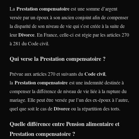
Prestation compensatoire
La
est une somme d’argent
versée par un époux à son ancien conjoint afin de compenser
la disparité de son niveau de vie qui s’est créée à la suite de
Divorce
leur
. En France, celle-ci est régie par les articles 270
à 281 du Code civil.
Qui verse la Prestation compensatoire ?
Code civil
Prévue aux articles 270 et suivants du
,
Prestation compensatoire
la
est une indemnité destinée à
compenser la différence de niveau de vie liée à la rupture du
mariage. Elle peut être versée par l’un des ex-époux à l’autre,
Divorce
quel que soit le cas de
ou la répartition des torts.
Quelle différence entre Pension alimentaire et
Prestation compensatoire ?