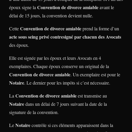
Convention de divorce amiable
époux signe la
avant le
délai de 15 jours, la convention devient nulle.
Convention de divorce amiable
Cette
prend la forme d’un
acte sous seing privé contresigné par chacun des Avocats
des époux.
Elle est signée par les époux et leurs Avocats en 4
exemplaires. Chaque époux conserve un original de la
Convention de divorce amiable
. Un exemplaire est pour le
Notaire
. Le dernier pour les impôts si c’est nécessaire.
Convention de divorce amiable
La
est transmise au
Notaire
dans un délai de 7 jours suivant la date de la
signature de la convention.
Notaire
Le
contrôle si ces éléments apparaissent dans la