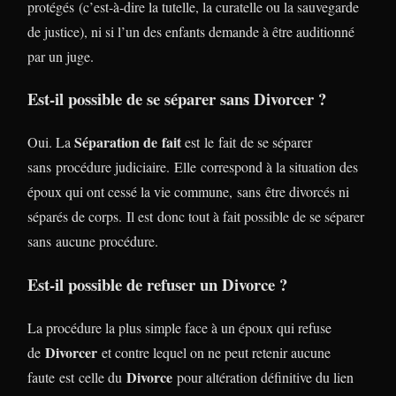
protégés (c’est-à-dire la tutelle, la curatelle ou la sauvegarde
de justice), ni si l’un des enfants demande à être auditionné
par un juge.
Est-il possible de se séparer sans Divorcer ?
Séparation de fait
Oui. La
est le fait de se séparer
sans procédure judiciaire. Elle correspond à la situation des
époux qui ont cessé la vie commune, sans être divorcés ni
séparés de corps. Il est donc tout à fait possible de se séparer
sans aucune procédure.
Est-il possible de refuser un Divorce ?
La procédure la plus simple face à un époux qui refuse
Divorcer
de
et contre lequel on ne peut retenir aucune
Divorce
faute est celle du
pour altération définitive du lien