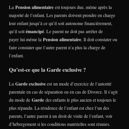
Pension alimentaire
La
est toujours due, même après la
majorité de l’enfant. Les parents doivent prendre en charge
leur enfant jusqu’à ce qu’il soit autonome financièrement,
émancipé
qu’il soit
. Le parent ne doit pas arrêter de
Pension alimentaire
payer lui-même la
. Il doit constater ou
faire constater que l’autre parent n’a plus la charge de
l’enfant.
Qu’est-ce que la Garde exclusive ?
Garde exclusive
La
est un mode d’exercice de l’autorité
parentale en cas de séparation ou en cas de Divorce. Il s’agit
Garde
du mode de
des enfants le plus ancien et toujours le
plus répandu. La résidence de l’enfant est chez l’un des
parents, l’autre parent à un droit de visite de l’enfant, voir
d’hébergement si les conditions matérielles sont réunies.