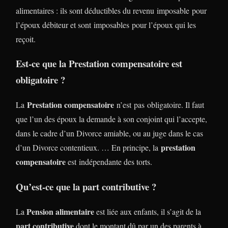
alimentaires : ils sont déductibles du revenu imposable pour
l’époux débiteur et sont imposables pour l’époux qui les
reçoit.
Est-ce que la Prestation compensatoire est
obligatoire ?
Prestation compensatoire
La
n’est pas obligatoire. Il faut
que l’un des époux la demande à son conjoint qui l’accepte,
dans le cadre d’un Divorce amiable, ou au juge dans le cas
prestation
d’un Divorce contentieux. … En principe, la
compensatoire
est indépendante des torts.
Qu’est-ce que la part contributive ?
Pension alimentaire
La
est liée aux enfants, il s’agit de la
part contributive
dont le montant dû par un des parents à