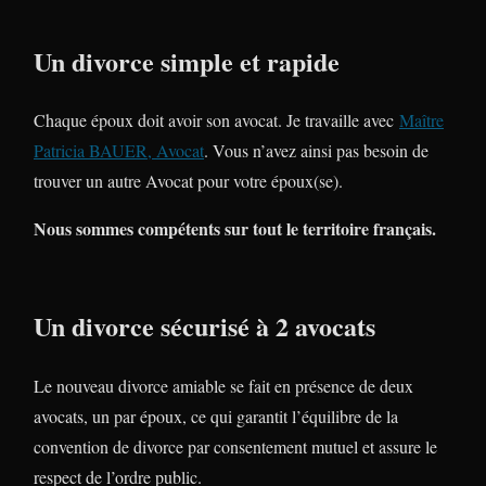
Un divorce simple et rapide
Chaque époux doit avoir son avocat. Je travaille avec
Maître
Patricia BAUER, Avocat
. Vous n’avez ainsi pas besoin de
trouver un autre Avocat pour votre époux(se).
Nous sommes compétents sur tout le territoire français.
Un divorce sécurisé à 2 avocats
Le nouveau divorce amiable se fait en présence de deux
avocats, un par époux, ce qui garantit l’équilibre de la
convention de divorce par consentement mutuel et assure le
respect de l’ordre public.