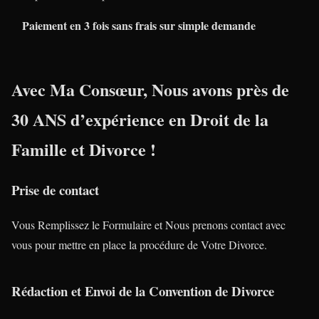
Paiement en 3 fois sans frais sur simple demande
Avec Ma Consœur, Nous avons près de
30 ANS
d’expérience en
Droit de la
Famille
et
Divorce
!
Prise de contact
Vous Remplissez le Formulaire et Nous prenons contact avec
vous pour mettre en place la procédure de Votre Divorce.
Rédaction et Envoi de la Convention de Divorce