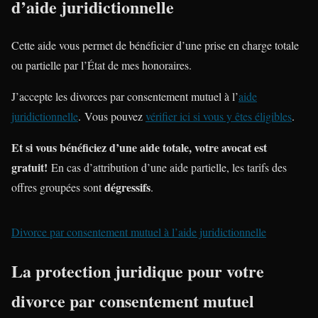
d’aide juridictionnelle
Cette aide vous permet de bénéficier d’une prise en charge totale
ou partielle par l’État de mes honoraires.
J’accepte les divorces par consentement mutuel à l’
aide
juridictionnelle
. Vous pouvez
vérifier ici si vous y êtes éligibles
.
Et si vous bénéficiez d’une aide totale, votre avocat est
gratuit!
En cas d’attribution d’une aide partielle, les tarifs des
dégressifs
offres groupées sont
.
Divorce par consentement mutuel à l’aide juridictionnelle
La protection juridique pour votre
divorce par consentement mutuel