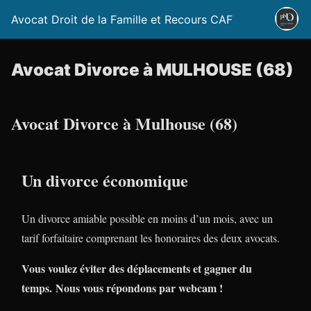
Avocat Droit de la Famille et Recours CAF
Avocat Divorce à MULHOUSE (68)
Avocat Divorce à Mulhouse (68)
Un divorce économique
Un divorce amiable possible en moins d’un mois, avec un
tarif forfaitaire comprenant les honoraires des deux avocats.
Vous voulez éviter des déplacements et gagner du
temps. Nous vous répondons par webcam !