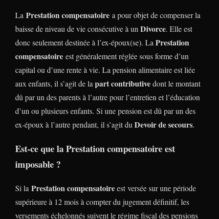
Prestation compensatoire
La
a pour objet de compenser la
Divorce
baisse de niveau de vie consécutive à un
. Elle est
Prestation
donc seulement destinée à l’ex-époux(se). La
compensatoire
est généralement réglée sous forme d’un
capital ou d’une rente à vie. La pension alimentaire est liée
part contributive
aux enfants, il s’agit de la
dont le montant
dû par un des parents à l’autre pour l’entretien et l’éducation
d’un ou plusieurs enfants. Si une pension est dû par un des
Devoir de secours
ex-époux à l’autre pendant, il s’agit du
.
Est-ce que la Prestation compensatoire est
imposable ?
Prestation compensatoire
Si la
est versée sur une période
supérieure à 12 mois à compter du jugement définitif, les
versements échelonnés suivent le régime fiscal des pensions