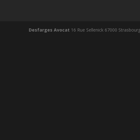
Desfarges Avocat
16 Rue Sellenick 67000 Strasbour