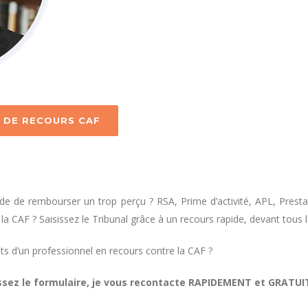
 DE RECOURS CAF
e de rembourser un trop perçu ? RSA, Prime d’activité, APL, Presta
 la CAF ? Saisissez le Tribunal grâce à un recours rapide, devant tous 
s d’un professionnel en recours contre la CAF ?
ssez le formulaire, je vous recontacte RAPIDEMENT et GRATU