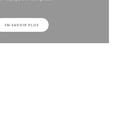
EN SAVOIR PLUS