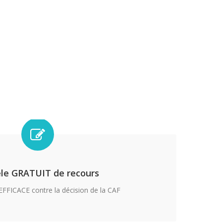
le GRATUIT de recours
FFICACE contre la décision de la CAF