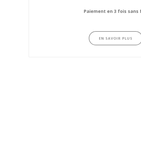
Paiement en 3 fois sans 
EN SAVOIR PLUS