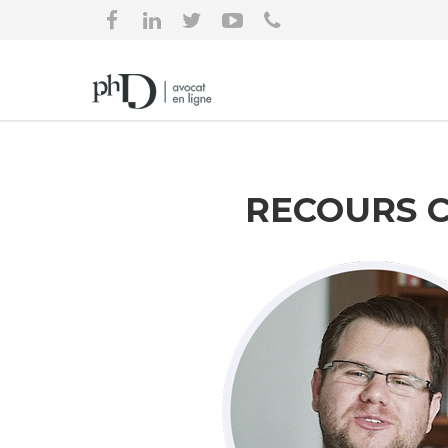
RECOURS 