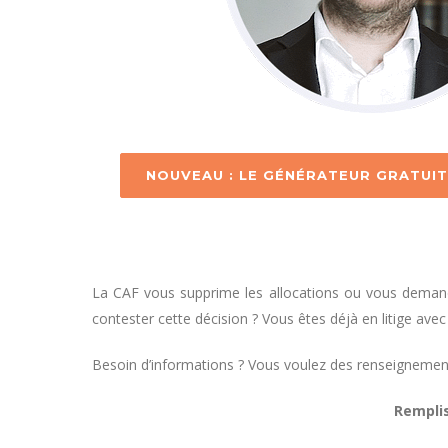
NOUVEAU : LE GÉNÉRATEUR GRATUIT
La CAF vous supprime les allocations ou vous demand
contester cette décision ? Vous êtes déjà en litige avec
Besoin d’informations ? Vous voulez des renseignement
Rempli