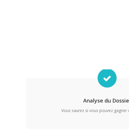
Analyse du Dossie
Vous saurez si vous pouvez gagner 