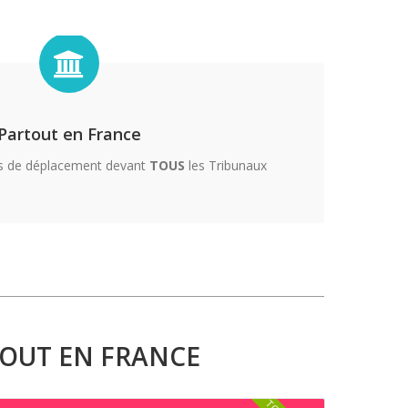
Partout en France
ais de déplacement devant
TOUS
les Tribunaux
TOUT EN FRANCE