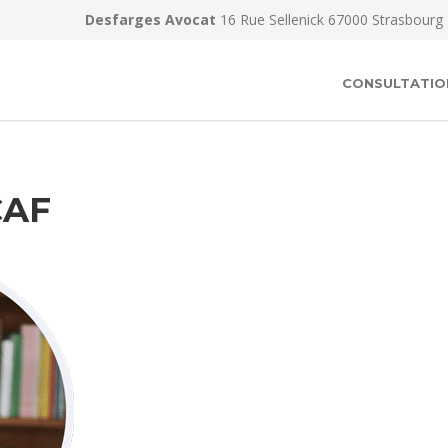
Desfarges Avocat
16 Rue Sellenick 67000 Strasbourg
CONSULTATIO
CAF