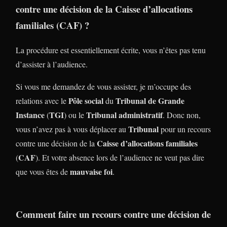
contre une décision de la
Caisse d’allocations
familiales
(
CAF
) ?
La procédure est essentiellement écrite, vous n’êtes pas tenu
d’assister à l’audience.
Si vous me demandez de vous assister, je m’occupe des
Pôle social
Tribunal de Grande
relations avec le
du
Instance
TGI
Tribunal administratif
(
) ou le
. Donc non,
Tribunal
vous n’avez pas à vous déplacer au
pour un recours
Caisse d’allocations familiales
contre une décision de la
CAF
(
). Et votre absence lors de l’audience ne veut pas dire
mauvaise foi
que vous êtes de
.
Comment faire un recours contre une décision de