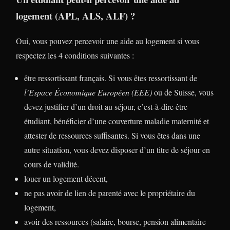
logement (APL, ALS, ALF) ?
Oui, vous pouvez percevoir une aide au logement si vous
respectez les 4 conditions suivantes :
être ressortissant français. Si vous êtes ressortissant de
l’Espace Économique Européen (EEE)
ou de Suisse, vous
devez justifier d’un droit au séjour, c’est-à-dire être
étudiant, bénéficier d’une couverture maladie maternité et
attester de ressources suffisantes. Si vous êtes dans une
autre situation, vous devez disposer d’un titre de séjour en
cours de validité.
louer un logement décent,
ne pas avoir de lien de parenté avec le propriétaire du
logement,
avoir des ressources (salaire, bourse, pension alimentaire