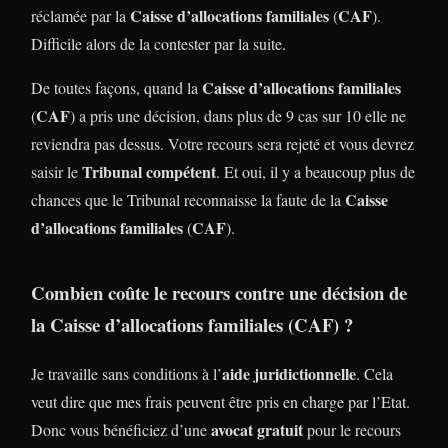
Caisse d’allocations familiales
CAF
réclamée par la
(
).
Difficile alors de la contester par la suite.
Caisse d’allocations familiales
De toutes façons, quand la
CAF
(
) a pris une décision, dans plus de 9 cas sur 10 elle ne
reviendra pas dessus. Votre recours sera rejeté et vous devrez
Tribunal compétent
saisir le
. Et oui, il y a beaucoup plus de
Caisse
chances que le Tribunal reconnaisse la faute de la
d’allocations familiales
CAF
(
).
Combien coûte le recours contre une décision de
la
Caisse d’allocations familiales
(
CAF
) ?
aide juridictionnelle
Je travaille sans conditions à l’
. Cela
veut dire que mes frais peuvent être pris en charge par l’Etat.
avocat gratuit
Donc vous bénéficiez d’une
pour le recours