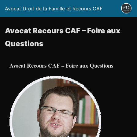
Avocat Droit de la Famille et Recours CAF
Avocat Recours CAF – Foire aux
Questions
Avocat Recours CAF – Foire aux Questions