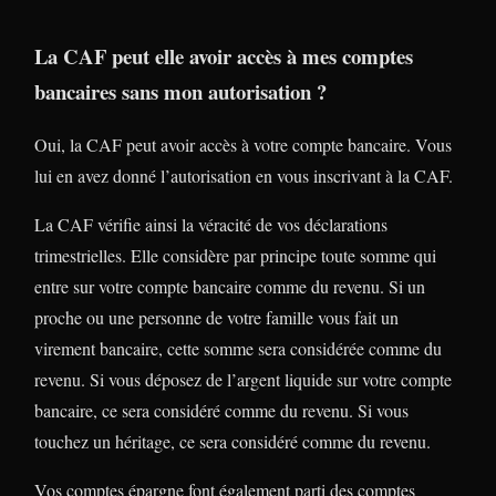
La CAF peut elle avoir accès à mes comptes
bancaires sans mon autorisation ?
Oui, la CAF peut avoir accès à votre compte bancaire. Vous
lui en avez donné l’autorisation en vous inscrivant à la CAF.
La CAF vérifie ainsi la véracité de vos déclarations
trimestrielles. Elle considère par principe toute somme qui
entre sur votre compte bancaire comme du revenu. Si un
proche ou une personne de votre famille vous fait un
virement bancaire, cette somme sera considérée comme du
revenu. Si vous déposez de l’argent liquide sur votre compte
bancaire, ce sera considéré comme du revenu. Si vous
touchez un héritage, ce sera considéré comme du revenu.
Vos comptes épargne font également parti des comptes