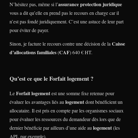
assurance protection juridique
N’hésitez pas, même si l’
vous a dit qu’elle en prend pas le recours en charge car il
n’est pas fondé juridiquement. C’est une astuce de leur part
pour éviter de payer.
Caisse
Sinon, je facture le recours contre une décision de la
d’allocations familiales
CAF
(
) 640 € HT.
Qu’est ce que le Forfait logement ?
Forfait logement
Le
est une somme fixe retenue pour
logement
évaluer les avantages liés au
dont bénéficient un
allocataire. Il est pris en compte par les organismes sociaux
pour évaluer les ressources du demandeur dès lors que de
logement
dernier bénéficie par ailleurs d’une aide au
(les
APL par exemple).