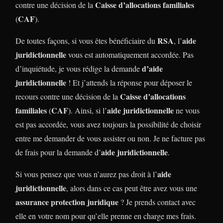
Caisse d’allocations familiales
contre une décision de la
CAF
(
).
RSA
aide
De toutes façons, si vous êtes bénéficiaire du
, l’
juridictionnelle
vous est automatiquement accordée. Pas
d’aide
d’inquiétude, je vous rédige la demande
juridictionnelle
! Et j’attends la réponse pour déposer le
Caisse d’allocations
recours contre une décision de la
familiales
CAF
aide juridictionnelle
(
). Ainsi, si l’
ne vous
est pas accordée, vous avez toujours la possibilité de choisir
entre me demander de vous assister ou non. Je ne facture pas
aide juridictionnelle
de frais pour la demande d’
.
aide
Si vous pensez que vous n’aurez pas droit à l’
juridictionnelle
, alors dans ce cas peut être avez vous une
assurance protection juridique
? Je prends contact avec
elle en votre nom pour qu’elle prenne en charge mes frais.