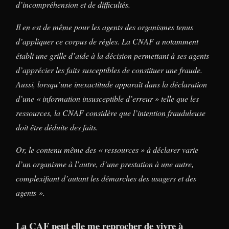
d’incompréhension et de difficultés.
Il en est de même pour les agents des organismes tenus
d’appliquer ce corpus de règles. La CNAF a notamment
établi une grille d’aide à la décision permettant à ses agents
d’apprécier les faits susceptibles de constituer une fraude.
Aussi, lorsqu’une inexactitude apparaît dans la déclaration
d’une « information insusceptible d’erreur » telle que les
ressources, la CNAF considère que l’intention frauduleuse
doit être déduite des faits.
Or, le contenu même des « ressources » à déclarer varie
d’un organisme à l’autre, d’une prestation à une autre,
complexifiant d’autant les démarches des usagers et des
agents ».
La CAF peut elle me reprocher de vivre à