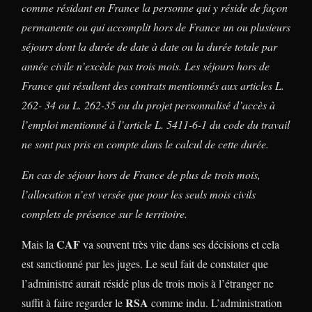
comme résidant en France la personne qui y réside de façon
permanente ou qui accomplit hors de France un ou plusieurs
séjours dont la durée de date à date ou la durée totale par
année civile n’excède pas trois mois. Les séjours hors de
France qui résultent des contrats mentionnés aux articles L.
262- 34 ou L. 262-35 ou du projet personnalisé d’accès à
l’emploi mentionné à l’article L. 5411-6-1 du code du travail
ne sont pas pris en compte dans le calcul de cette durée.
En cas de séjour hors de France de plus de trois mois,
l’allocation n’est versée que pour les seuls mois civils
complets de présence sur le territoire.
CAF
Mais la
va souvent très vite dans ses décisions et cela
est sanctionné par les juges. Le seul fait de constater que
l’administré aurait résidé plus de trois mois à l’étranger ne
RSA
suffit à faire regarder le
comme indu. L’administration