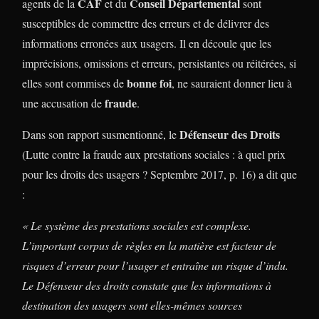
CAF
Conseil Départemental
agents de la
et du
sont
susceptibles de commettre des erreurs et de délivrer des
informations erronées aux usagers. Il en découle que les
imprécisions, omissions et erreurs, persistantes ou réitérées, si
bonne foi
elles sont commises de
, ne sauraient donner lieu à
fraude
une accusation de
.
Défenseur des Droits
Dans son rapport susmentionné, le
(Lutte contre la fraude aux prestations sociales : à quel prix
pour les droits des usagers ? Septembre 2017, p. 16) a dit que
:
« Le système des prestations sociales est complexe.
L’important corpus de règles en la matière est facteur de
risques d’erreur pour l’usager et entraîne un risque d’indu.
Le Défenseur des droits constate que les informations à
destination des usagers sont elles-mêmes sources