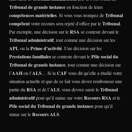
Tribunal de grande instance
en fonction de leurs
compétences matérielles
Tribunal
. Si vous vous trompez de
compétent
Tribunal
votre recours sera rejeté d’office par le
.
RSA
Par exemple, une décision sur le
se conteste devant le
Tribunal administratif
, tout comme une décision sur les
APL
Prime d’activité
ou la
. Une décision sur les
Prestations familiales
Pôle social du
se conteste devant le
Tribunal de grande instance
, tout comme une décision sur
AAH
ALS
CAF
l’
ou l’
… Si la
vous dit qu’elle a étudié votre
situation actuelle et que de ce fait vous devez rembourser une
RSA
ALS
Tribunal
partie du
et de l’
, vous devrez saisir le
administratif
Recours RSA
pour qu’il statue sur votre
et le
Pôle social du Tribunal de grande instance
pour qu’il
Recours ALS
statue sur le
.