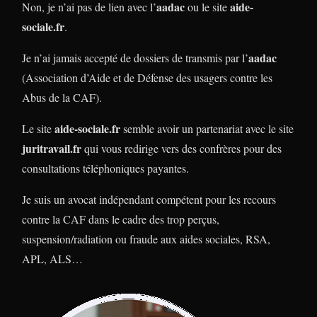
aadac
aide-
Non, je n’ai pas de lien avec l’
ou le site
sociale.fr
.
aadac
Je n’ai jamais accepté de dossiers de transmis par l’
(Association d’Aide et de Défense des usagers contre les
Abus de la CAF).
aide-sociale.fr
Le site
semble avoir un partenariat avec le site
juritravail.fr
qui vous redirige vers des confrères pour des
consultations téléphoniques payantes.
Je suis un avocat indépendant compétent pour les recours
contre la CAF dans le cadre des trop perçus,
suspension/radiation ou fraude aux aides sociales, RSA,
APL, ALS…