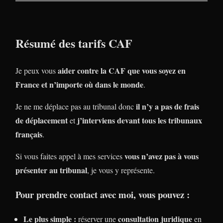
Résumé des tarifs CAF
aider contre la CAF que vous soyez en
Je peux vous
France et n’importe où dans le monde
.
il n’y a pas de frais
Je ne me déplace pas au tribunal donc
de déplacement
j’interviens devant tous les tribunaux
et
français
.
vous n’avez pas à vous
Si vous faites appel à mes services
présenter au tribunal
, je vous y représente.
Pour prendre contact avec moi, vous pouvez :
Le plus simple :
consultation juridique
réserver une
en