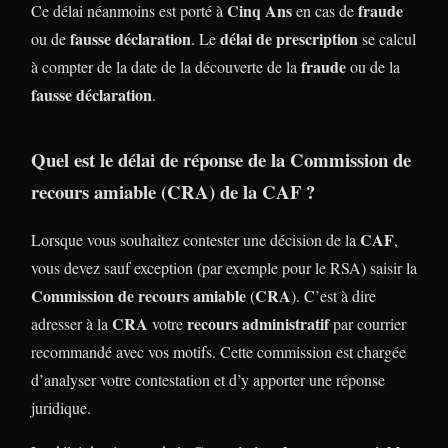
Cinq Ans
fraude
Ce délai néanmoins est porté à
en cas de
fausse déclaration
délai de prescription
ou de
. Le
se calcul
fraude
à compter de la date de la découverte de la
ou de la
fausse déclaration
.
Quel est le délai de réponse de la Commission de
recours amiable (CRA) de la CAF ?
CAF
Lorsque vous souhaitez contester une décision de la
,
vous devez sauf exception (par exemple pour le RSA) saisir la
Commission de recours amiable
CRA
(
). C’est à dire
CRA
recours administratif
adresser à la
votre
par courrier
recommandé avec vos motifs. Cette commission est chargée
d’analyser votre contestation et d’y apporter une réponse
juridique.