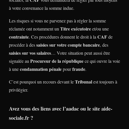
à votre convenance la somme indue.
Les risques si vous ne parvenez pas à régler la somme
Titre exécutoire
réclamée ont notamment un
et/ou une
contrainte
CAF
. Ces procédures donnent le droit à la
de
saisies sur votre compte bancaire
procéder à des
, des
saisies sur vos salaires
… Votre situation peut aussi être
Procureur de la république
signalée au
ce qui ouvre la voie
condamnation pénale
fraude
à une
pour
.
Tribunal
C’est pourquoi un recours devant le
est toujours à
privilégier.
Avez vous des liens avec l’aadac ou le site aide-
sociale.fr ?