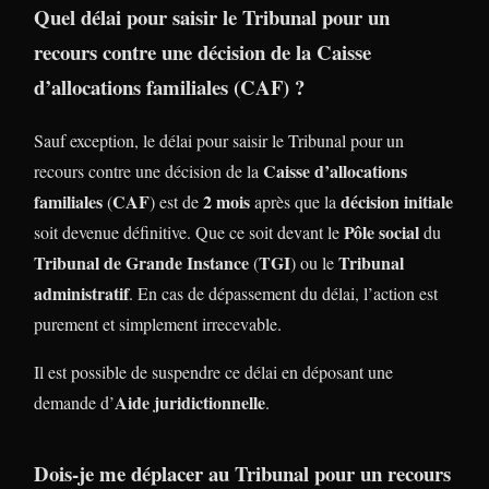
Quel délai pour saisir le Tribunal pour un
recours contre une décision de la
Caisse
d’allocations familiales
(
CAF
) ?
Sauf exception, le délai pour saisir le Tribunal pour un
Caisse d’allocations
recours contre une décision de la
familiales
CAF
2 mois
décision initiale
(
) est de
après que la
Pôle social
soit devenue définitive. Que ce soit devant le
du
Tribunal de Grande Instance
TGI
Tribunal
(
) ou le
administratif
. En cas de dépassement du délai, l’action est
purement et simplement irrecevable.
Il est possible de suspendre ce délai en déposant une
Aide juridictionnelle
demande d’
.
Dois-je me déplacer au Tribunal pour un recours