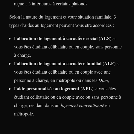
reçue…) inférieures à certains plafonds.
Selon la nature du logement et votre situation familiale, 3
types d’aides au logement peuvent vous être accordées :
allocation de logement à caractère social
ALS
l’
(
) si
vous êtes étudiant célibataire ou en couple, sans personne
à charge,
allocation de logement à caractère familial
ALF
l’
(
) si
vous êtes étudiant célibataire ou en couple avec une
personne à charge, en métropole ou dans les
Dom
,
aide personnalisée au logement
APL
l’
(
) si vous êtes
étudiant célibataire ou en couple avec ou sans personne à
charge, résidant dans un
logement conventionné
en
métropole.