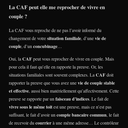
La CAF peut elle me reprocher de vivre en
couple ?
La CAF vous reproche de ne pas l’avoir informé du
situation familiale
vie de
changement de votre
, d’une
couple
concubinage
, d’un
…
CAF
Oui, la
peut vous reprocher de vivre en couple. Mais
pour cela il faut qu’elle en rapporte la preuve. Or, les
CAF
situations familiales sont souvent complexes. La
doit
vie de couple stable
rapporter la preuve que vous avez une
et effective
, aussi bien matériellement qu’affectivement. Cette
faisceau d’indices
preuve se rapporte par un
. Le fait de
vivre sous le même toit
est une preuve, mais ce n’est pas
compte bancaire commun
suffisant, le fait d’avoir un
, le fait
courrier
de recevoir du
à une même adresse… Le contrôleur