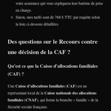
votre assurance qui vous expliquera leur barème de prise
en charge.
Sinon, mes tarifs sont de 768 € TTC par requête selon
la liste ci-dessous détaillées.
Des questions sur le Recours contre
une décision de la CAF ?
Qu’est ce que la
Caisse d’allocations familiales
(
CAF
) ?
Caisse d’allocations familiales
CAF
Une
(
) est un
Caisse nationale des allocations
représentant local de la
familiales
CNAF
(
), qui forme la branche « famille » de la
Sécurité sociale française.