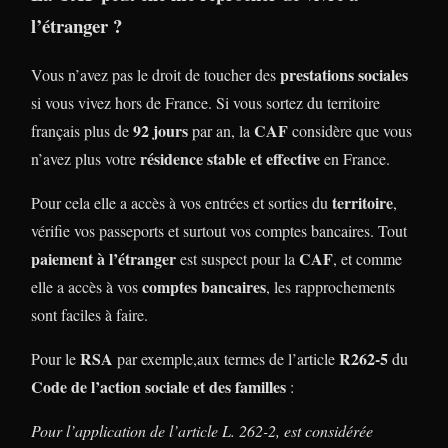
l’étranger ?
prestations sociales
Vous n’avez pas le droit de toucher des
si vous vivez hors de France. Si vous sortez du territoire
92 jours
CAF
français plus de
par an, la
considère que vous
résidence stable et effective
n’avez plus votre
en France.
territoire
Pour cela elle a accès à vos entrées et sorties du
,
vérifie vos passeports et surtout vos comptes bancaires. Tout
paiement à l’étranger
CAF
est suspect pour la
, et comme
comptes bancaires
elle a accès à vos
, les rapprochements
sont faciles à faire.
RSA
R262-5
Pour le
par exemple,aux termes de l’article
du
Code de l’action sociale et des familles
:
Pour l’application de l’article L. 262-2, est considérée