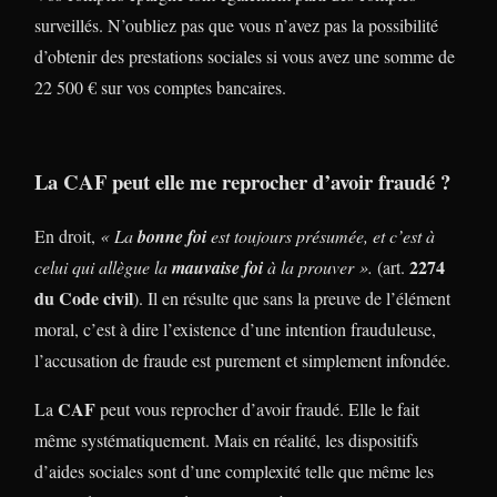
surveillés. N’oubliez pas que vous n’avez pas la possibilité
d’obtenir des prestations sociales si vous avez une somme de
22 500 € sur vos comptes bancaires.
La CAF peut elle me reprocher d’avoir fraudé ?
En droit,
« La
bonne foi
est toujours présumée, et c’est à
2274
celui qui allègue la
mauvaise foi
à la prouver ».
(art.
du Code civil
). Il en résulte que sans la preuve de l’élément
moral, c’est à dire l’existence d’une intention frauduleuse,
l’accusation de fraude est purement et simplement infondée.
CAF
La
peut vous reprocher d’avoir fraudé. Elle le fait
même systématiquement. Mais en réalité, les dispositifs
d’aides sociales sont d’une complexité telle que même les