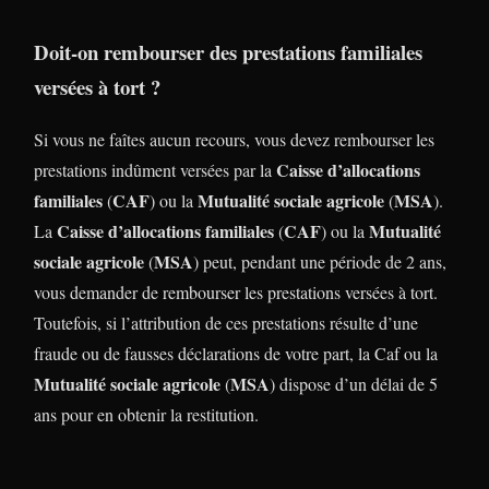
Doit-on rembourser des prestations familiales
versées à tort ?
Si vous ne faîtes aucun recours, vous devez rembourser les
Caisse d’allocations
prestations indûment versées par la
familiales
CAF
Mutualité sociale agricole
MSA
(
) ou la
(
).
Caisse d’allocations familiales
CAF
Mutualité
La
(
) ou la
sociale agricole
MSA
(
) peut, pendant une période de 2 ans,
vous demander de rembourser les prestations versées à tort.
Toutefois, si l’attribution de ces prestations résulte d’une
fraude ou de fausses déclarations de votre part, la Caf ou la
Mutualité sociale agricole
MSA
(
) dispose d’un délai de 5
ans pour en obtenir la restitution.