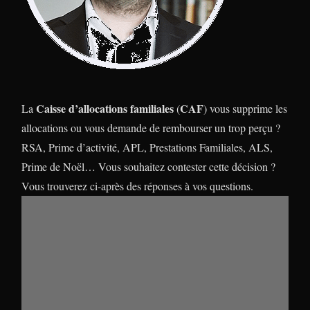
Caisse d’allocations familiales
CAF
La
(
) vous supprime les
allocations ou vous demande de rembourser un trop perçu ?
RSA, Prime d’activité, APL, Prestations Familiales, ALS,
Prime de Noël… Vous souhaitez contester cette décision ?
Vous trouverez ci-après des réponses à vos questions.