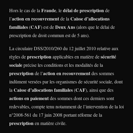
Fraude
délai de prescription
Hors le cas de la
, le
de
action en recouvrement
Caisse d’allocations
l’
de la
familiales
CAF
Deux Ans
(
) est de
(alors que le délai de
prescription de droit commun est de 5 ans).
La circulaire DSS/2010/260 du 12 juillet 2010 relative aux
prescription
sécurité
règles de
applicables en matière de
sociale
précise les conditions et les modalités de la
prescription
action en recouvrement
de l’
des sommes
indûment versées par les organismes de sécurité sociale, dont
Caisse d’allocations familiales
CAF
la
(
), ainsi que des
actions en paiement
des sommes dont ces derniers sont
redevables, compte tenu notamment de l’intervention de la loi
n°2008-561 du 17 juin 2008 portant réforme de la
prescription
en matière civile.