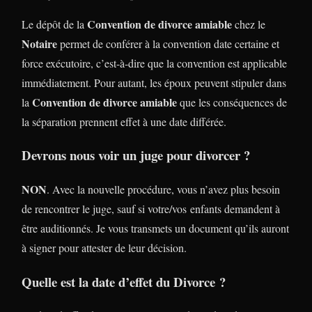
Convention de divorce amiable
Le dépôt de la
chez le
Notaire
permet de conférer à la convention date certaine et
force exécutoire, c’est-à-dire que la convention est applicable
immédiatement. Pour autant, les époux peuvent stipuler dans
Convention de divorce amiable
la
que les conséquences de
la séparation prennent effet à une date différée.
Devrons nous voir un juge pour divorcer ?
NON
. Avec la nouvelle procédure, vous n’avez plus besoin
de rencontrer le juge, sauf si votre/vos enfants demandent à
être auditionnés. Je vous transmets un document qu’ils auront
à signer pour attester de leur décision.
Quelle est la date d’effet du Divorce ?