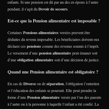
enfants. Si une pension est dû par un des ex-époux à l’autre
Devoir de secours
pendant, il s’agit du
.
Est-ce que la Pension alimentaire est imposable ?
Pensions alimentaires
Certaines
versées peuvent être
déduites du revenu imposable. Les bénéficiaires doivent eux
pensions
déclarer ces
comme des revenus soumis à l’impôt.
pension alimentaire
Le versement d’une
peut émaner soit
obligation alimentaire
d’une
soit d’une décision de justice.
Quand une Pension alimentaire est obligatoire ?
Divorce
séparation
En cas de
ou de
, l’obligation l’entretien
et l’éducation des enfants se poursuit. Elle peut prendre la
Pension alimentaire
forme d’une
versée par l’un des parents
à l’autre ou à la personne à laquelle l’enfant a été confié. La