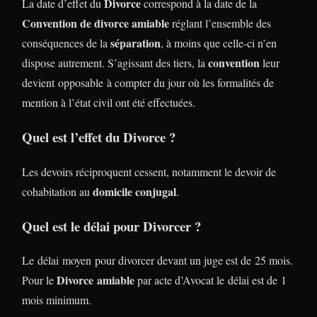
Divorce
La date d’effet du
correspond à la date de la
Convention de divorce amiable
réglant l’ensemble des
séparation
conséquences de la
, à moins que celle-ci n’en
convention
dispose autrement. S’agissant des tiers, la
leur
devient opposable à compter du jour où les formalités de
mention à l’état civil ont été effectuées.
Quel est l’effet du Divorce ?
Les devoirs réciproquent cessent, notamment le devoir de
domicile conjugal
cohabitation au
.
Quel est le délai pour Divorcer ?
Le délai moyen pour divorcer devant un juge est de 25 mois.
Divorce
amiable
Pour le
par acte d’Avocat le délai est de 1
mois minimum.