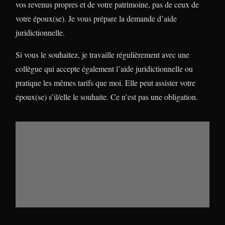
vos revenus propres et de votre patrimoine, pas de ceux de
votre époux(se). Je vous prépare la demande d’aide
juridictionnelle.
Si vous le souhaitez, je travaille régulièrement avec une
collègue qui accepte également l’aide juridictionnelle ou
pratique les mêmes tarifs que moi. Elle peut assister votre
époux(se) s’il/elle le souhaite.
Ce n’est pas une obligation
.