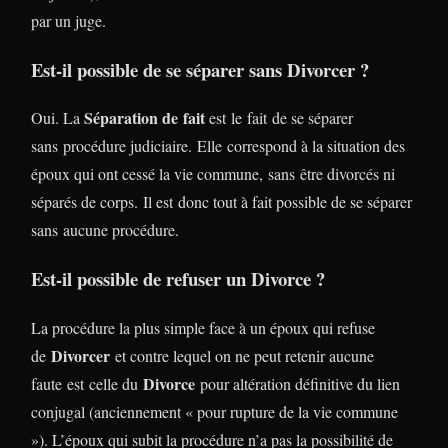
par un juge.
Est-il possible de se séparer sans Divorcer ?
Séparation de fait
Oui. La
est le fait de se séparer
sans procédure judiciaire. Elle correspond à la situation des
époux qui ont cessé la vie commune, sans être divorcés ni
séparés de corps. Il est donc tout à fait possible de se séparer
sans aucune procédure.
Est-il possible de refuser un Divorce ?
La procédure la plus simple face à un époux qui refuse
Divorcer
de
et contre lequel on ne peut retenir aucune
Divorce
faute est celle du
pour altération définitive du lien
conjugal (anciennement « pour rupture de la vie commune
»). L’époux qui subit la procédure n’a pas la possibilité de