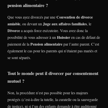
pension alimentaire ?
Convention de divorce
Que vous ayez divorcés par une
amiable
Juge aux affaires familiales
, ou devant un
, le
Divorce
a acquis force exécutoire. Vous avez donc la
Huissier
possibilité de vous adresser à un
en cas de défaut de
Pension alimentaire
paiement de la
par l’autre parent. C’est
également le cas pour les parents qui n’étaient pas mariés et
se sont séparés.
Tout le monde peut il divorcer par consentement
mutuel ?
Non, la procédure n’est pas possible pour les majeurs
protégés (c’est-à-dire la tutelle, la curatelle ou la sauvegarde
de justice), ni si l’un des enfants demande à être auditionné