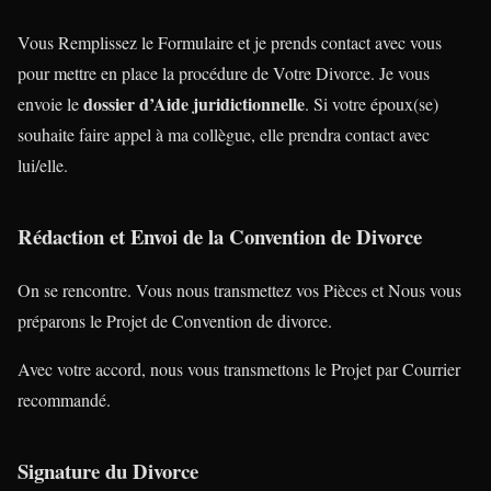
Vous Remplissez le Formulaire et je prends contact avec vous
pour mettre en place la procédure de Votre Divorce. Je vous
dossier d’Aide juridictionnelle
envoie le
. Si votre époux(se)
souhaite faire appel à ma collègue, elle prendra contact avec
lui/elle.
Rédaction et Envoi de la Convention de Divorce
On se rencontre. Vous nous transmettez vos Pièces et Nous vous
préparons le Projet de Convention de divorce.
Avec votre accord, nous vous transmettons le Projet par Courrier
recommandé.
Signature du Divorce