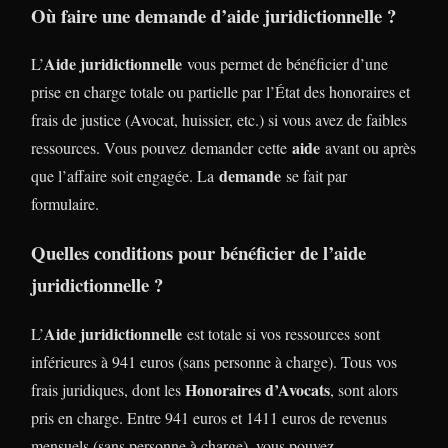
Où faire une demande d’aide juridictionnelle ?
Aide juridictionnelle
L’
vous permet de bénéficier d’une
prise en charge totale ou partielle par l’État des honoraires et
frais de justice (Avocat, huissier, etc.) si vous avez de faibles
aide
ressources. Vous pouvez demander cette
avant ou après
demande
que l’affaire soit engagée. La
se fait par
formulaire.
Quelles conditions pour bénéficier de l’aide
juridictionnelle ?
Aide juridictionnelle
L’
est totale si vos ressources sont
inférieures à 941 euros (sans personne à charge). Tous vos
Honoraires d’Avocats
frais juridiques, dont les
, sont alors
pris en charge. Entre 941 euros et 1411 euros de revenus
mensuels (sans personne à charge), vous pouvez