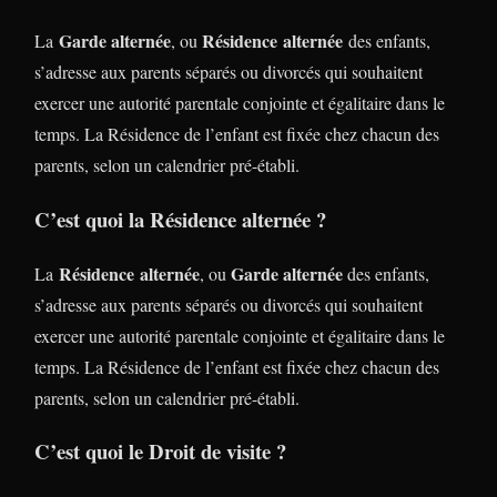
Garde alternée
Résidence alternée
La
, ou
des enfants,
s’adresse aux parents séparés ou divorcés qui souhaitent
exercer une autorité parentale conjointe et égalitaire dans le
temps. La Résidence de l’enfant est fixée chez chacun des
parents, selon un calendrier pré-établi.
C’est quoi la Résidence alternée ?
Résidence alternée
Garde alternée
La
, ou
des enfants,
s’adresse aux parents séparés ou divorcés qui souhaitent
exercer une autorité parentale conjointe et égalitaire dans le
temps. La Résidence de l’enfant est fixée chez chacun des
parents, selon un calendrier pré-établi.
C’est quoi le Droit de visite ?