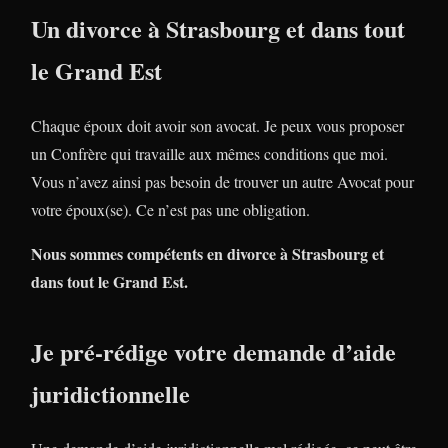
Un divorce à Strasbourg et dans tout
le Grand Est
Chaque époux doit avoir son avocat. Je peux vous proposer
un Confrère qui travaille aux mêmes conditions que moi.
Vous n’avez ainsi pas besoin de trouver un autre Avocat pour
votre époux(se). Ce n’est pas une obligation.
Nous sommes compétents en divorce à Strasbourg et
dans tout le Grand Est.
Je pré-rédige votre demande d’aide
juridictionnelle