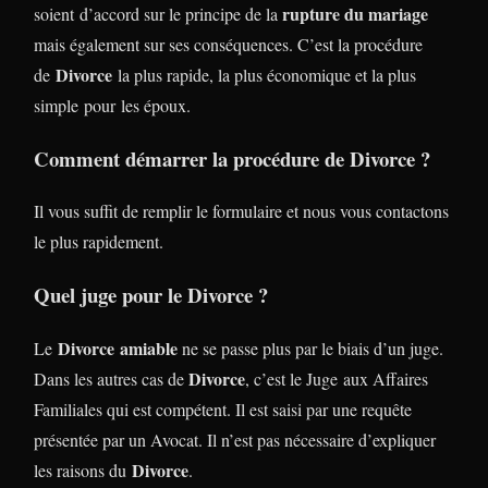
rupture du mariage
soient d’accord sur le principe de la
mais également sur ses conséquences. C’est la procédure
Divorce
de
la plus rapide, la plus économique et la plus
simple pour les époux.
Comment démarrer la procédure de Divorce ?
Il vous suffit de remplir le formulaire et nous vous contactons
le plus rapidement.
Quel juge pour le Divorce ?
Divorce
amiable
Le
ne se passe plus par le biais d’un juge.
Divorce
Dans les autres cas de
, c’est le Juge aux Affaires
Familiales qui est compétent. Il est saisi par une requête
présentée par un Avocat. Il n’est pas nécessaire d’expliquer
Divorce
les raisons du
.