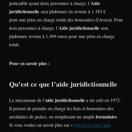
Aide
justiciable ayant deux personnes à charge, l’
juridictionnelle
sera plafonnée en revenu à 1 383 €
pour une prise en charge totale des honoraires d’Avocat. Pour
Aide juridictionnelle
trois personnes à charge, l’
sera
plafonnée revenu à 1.499 euros pour une prise en charge
totale.
Pour en savoir plus :
Qu’est ce que l’aide juridictionnelle
aide juridictionnelle
Le mécanisme de l’
a été créé en 1972.
Il permet de prendre en charge les frais et honoraires des
formulaire
auxiliaires de justice, en remplissant un simple
.
Si vous voulez en savoir plus sur «
Qu’est ce que l’aide