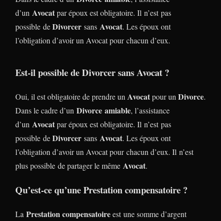
Avocat
d’un
par époux est obligatoire. Il n’est pas
Divorcer
Avocat
possible de
sans
. Les époux ont
l’obligation d’avoir un Avocat pour chacun d’eux.
Est-il possible de Divorcer sans Avocat ?
Avocat
Divorce
Oui, il est obligatoire de prendre un
pour un
.
Divorce
amiable
Dans le cadre d’un
, l’assistance
Avocat
d’un
par époux est obligatoire. Il n’est pas
Divorcer
Avocat
possible de
sans
. Les époux ont
l’obligation d’avoir un Avocat pour chacun d’eux. Il n’est
Avocat
plus possible de partager le même
.
Qu’est-ce qu’une Prestation compensatoire ?
Prestation compensatoire
La
est une somme d’argent