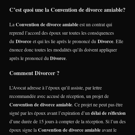
C’est quoi une la
Convention de divorce amiable
?
Convention de divorce amiable
La
est un contrat qui
reprend l’accord des époux sur toutes les conséquences
Divorce
Divorce
du
et qui les lie après le prononcé du
. Elle
énonce donc toutes les modalités qu’ils doivent appliquer
Divorce
après le prononcé du
.
Comment Divorcer ?
L’Avocat adresse à l’époux qu’il assiste, par lettre
recommandée avec accusé de réception, un projet de
Convention de divorce amiable
. Ce projet ne peut pas être
délai de réflexion
signé par les époux avant l’expiration d’un
d’une durée de 15 jours à compter de la réception. Si l’un des
Convention de divorce amiable
époux signe la
avant le