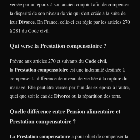
versée par un époux à son ancien conjoint afin de compenser
la disparité de son niveau de vie qui s’est créée à la suite de
Divorce
leur
. En France, celle-ci est régie par les articles 270
à 281 du Code civil.
Qui verse la Prestation compensatoire ?
Code civil
Prévue aux articles 270 et suivants du
,
Prestation compensatoire
la
est une indemnité destinée à
compenser la différence de niveau de vie liée à la rupture du
mariage. Elle peut être versée par l’un des ex-époux à l’autre,
Divorce
quel que soit le cas de
ou la répartition des torts.
Quelle différence entre Pension alimentaire et
Prestation compensatoire ?
Prestation compensatoire
La
a pour objet de compenser la