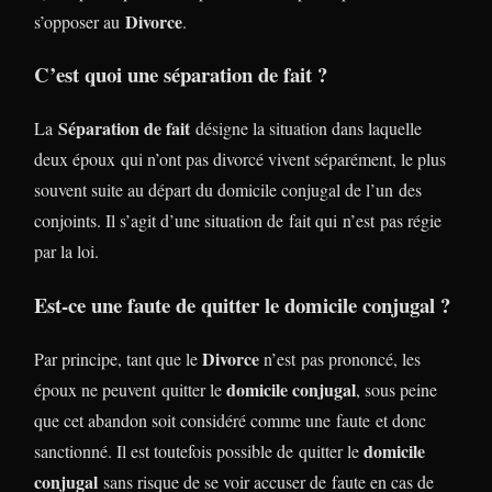
Divorce
s’opposer au
.
C’est quoi une séparation de fait ?
Séparation de fait
La
désigne la situation dans laquelle
deux époux qui n’ont pas divorcé vivent séparément, le plus
souvent suite au départ du domicile conjugal de l’un des
conjoints. Il s’agit d’une situation de fait qui n’est pas régie
par la loi.
Est-ce une faute de quitter le domicile conjugal ?
Divorce
Par principe, tant que le
n’est pas prononcé, les
domicile conjugal
époux ne peuvent quitter le
, sous peine
que cet abandon soit considéré comme une faute et donc
domicile
sanctionné. Il est toutefois possible de quitter le
conjugal
sans risque de se voir accuser de faute en cas de