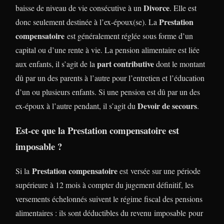
Divorce
baisse de niveau de vie consécutive à un
. Elle est
Prestation
donc seulement destinée à l’ex-époux(se). La
compensatoire
est généralement réglée sous forme d’un
capital ou d’une rente à vie. La pension alimentaire est liée
part contributive
aux enfants, il s’agit de la
dont le montant
dû par un des parents à l’autre pour l’entretien et l’éducation
d’un ou plusieurs enfants. Si une pension est dû par un des
Devoir de secours
ex-époux à l’autre pendant, il s’agit du
.
Est-ce que la Prestation compensatoire est
imposable ?
Prestation compensatoire
Si la
est versée sur une période
supérieure à 12 mois à compter du jugement définitif, les
versements échelonnés suivent le régime fiscal des pensions
alimentaires : ils sont déductibles du revenu imposable pour