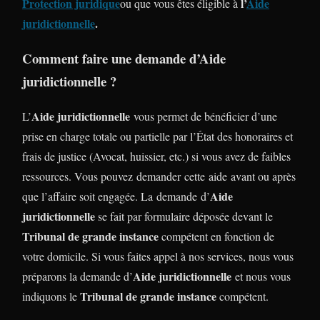
Protection juridique
l’
Aide
ou que vous êtes éligible à
juridictionnelle
.
Comment faire une demande d’Aide
juridictionnelle ?
Aide juridictionnelle
L’
vous permet de bénéficier d’une
prise en charge totale ou partielle par l’État des honoraires et
frais de justice (Avocat, huissier, etc.) si vous avez de faibles
ressources. Vous pouvez demander cette aide avant ou après
Aide
que l’affaire soit engagée. La demande d’
juridictionnelle
se fait par formulaire déposée devant le
Tribunal de grande instance
compétent en fonction de
votre domicile. Si vous faites appel à nos services, nous vous
Aide juridictionnelle
préparons la demande d’
et nous vous
Tribunal de grande instance
indiquons le
compétent.