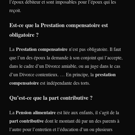
l’époux débiteur et sont imposables pour l’époux qui les
reçoit.
Est-ce que la Prestation compensatoire est
obligatoire ?
Prestation compensatoire
La
n’est pas obligatoire. Il faut
que l’un des époux la demande à son conjoint qui l’accepte,
dans le cadre d’un Divorce amiable, ou au juge dans le cas
prestation
d’un Divorce contentieux. … En principe, la
compensatoire
est indépendante des torts.
Qu’est-ce que la part contributive ?
Pension alimentaire
La
est liée aux enfants, il s’agit de la
part contributive
dont le montant dû par un des parents à
l’autre pour l’entretien et l’éducation d’un ou plusieurs