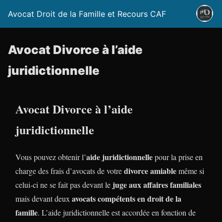
Avocat Droit de la Famille et Recours CAF
Avocat Divorce à l’aide
juridictionnelle
Avocat Divorce à l’aide
juridictionnelle
aide juridictionnelle
Vous pouvez obtenir l’
pour la prise en
divorce amiable
charge des frais d’avocats de votre
même si
juge aux affaires familiales
celui-ci ne se fait pas devant le
avocats compétents en droit de la
mais devant deux
famille
. L’aide juridictionnelle est accordée en fonction de