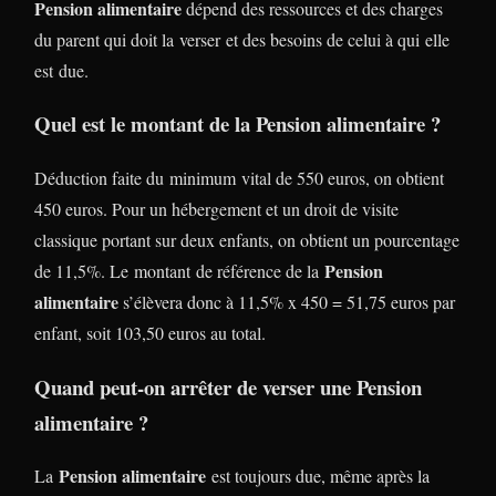
Pension alimentaire
dépend des ressources et des charges
du parent qui doit la verser et des besoins de celui à qui elle
est due.
Quel est le montant de la Pension alimentaire ?
Déduction faite du minimum vital de 550 euros, on obtient
450 euros. Pour un hébergement et un droit de visite
classique portant sur deux enfants, on obtient un pourcentage
Pension
de 11,5%. Le montant de référence de la
alimentaire
s’élèvera donc à 11,5% x 450 = 51,75 euros par
enfant, soit 103,50 euros au total.
Quand peut-on arrêter de verser une Pension
alimentaire ?
Pension alimentaire
La
est toujours due, même après la