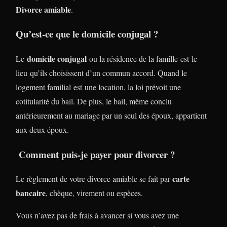
Divorce amiable
.
Qu’est-ce que le domicile conjugal ?
domicile conjugal
Le
ou la résidence de la famille est le
lieu qu’ils choisissent d’un commun accord. Quand le
logement familial est une location, la loi prévoit une
cotitularité du bail. De plus, le bail, même conclu
antérieurement au mariage par un seul des époux, appartient
aux deux époux.
Comment puis-je payer pour divorcer ?
carte
Le règlement de votre divorce amiable se fait par
bancaire
, chèque, virement ou espèces.
Vous n’avez pas de frais à avancer si vous avez une