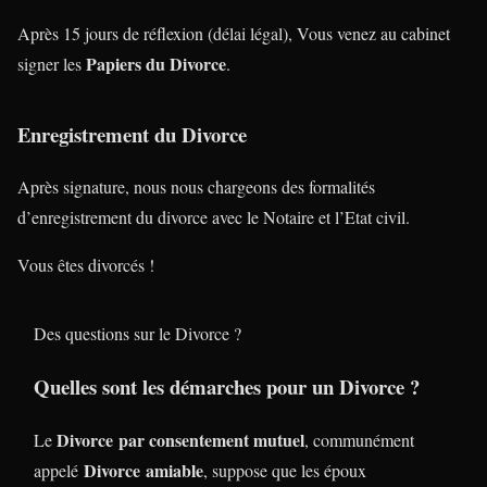
Après 15 jours de réflexion (délai légal), Vous venez au cabinet
Papiers du Divorce
signer les
.
Enregistrement du Divorce
Après signature, nous nous chargeons des formalités
d’enregistrement du divorce avec le Notaire et l’Etat civil.
Vous êtes divorcés !
Des questions sur le Divorce ?
Quelles sont les démarches pour un Divorce ?
Divorce
par consentement mutuel
Le
, communément
Divorce
amiable
appelé
, suppose que les époux