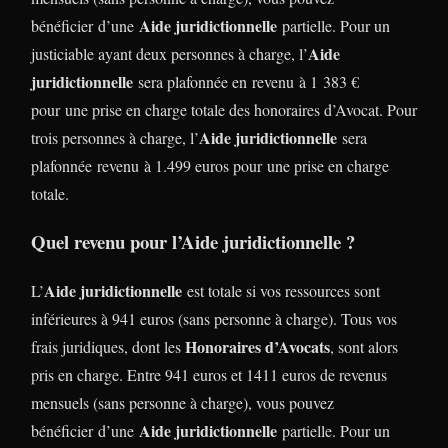
Aide juridictionnelle
bénéficier d’une
partielle. Pour un
Aide
justiciable ayant deux personnes à charge, l’
juridictionnelle
sera plafonnée en revenu à 1 383 €
pour une prise en charge totale des honoraires d’Avocat. Pour
Aide juridictionnelle
trois personnes à charge, l’
sera
plafonnée revenu à 1.499 euros pour une prise en charge
totale.
Quel revenu pour l’Aide juridictionnelle ?
Aide juridictionnelle
L’
est totale si vos ressources sont
inférieures à 941 euros (sans personne à charge). Tous vos
Honoraires d’Avocats
frais juridiques, dont les
, sont alors
pris en charge. Entre 941 euros et 1411 euros de revenus
mensuels (sans personne à charge), vous pouvez
Aide juridictionnelle
bénéficier d’une
partielle. Pour un