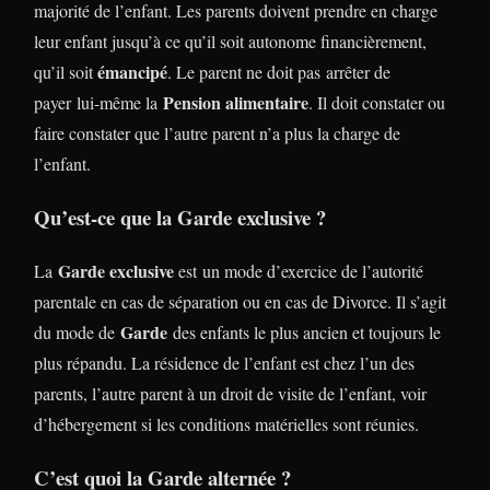
majorité de l’enfant. Les parents doivent prendre en charge
leur enfant jusqu’à ce qu’il soit autonome financièrement,
émancipé
qu’il soit
. Le parent ne doit pas arrêter de
Pension alimentaire
payer lui-même la
. Il doit constater ou
faire constater que l’autre parent n’a plus la charge de
l’enfant.
Qu’est-ce que la Garde exclusive ?
Garde exclusive
La
est un mode d’exercice de l’autorité
parentale en cas de séparation ou en cas de Divorce. Il s’agit
Garde
du mode de
des enfants le plus ancien et toujours le
plus répandu. La résidence de l’enfant est chez l’un des
parents, l’autre parent à un droit de visite de l’enfant, voir
d’hébergement si les conditions matérielles sont réunies.
C’est quoi la Garde alternée ?