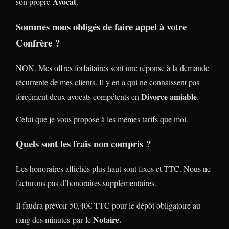
Avocat
son propre
.
Sommes nous obligés de faire appel à votre
Confrère ?
NON. Mes offres forfaitaires sont une réponse à la demande
récurrente de mes clients. Il y en a qui ne connaissent pas
Divorce amiable
forcément deux avocats compétents en
.
Celui que je vous propose à les mêmes tarifs que moi.
Quels sont les frais non compris ?
Les honoraires affichés plus haut sont fixes et TTC. Nous ne
facturons pas d’honoraires supplémentaires.
Il faudra prévoir 50,40€ TTC pour le dépôt obligatoire au
Notaire.
rang des minutes par le