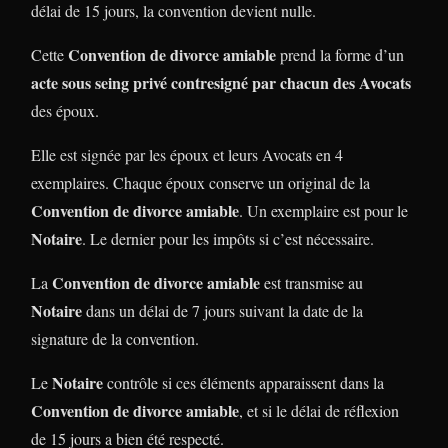
délai de 15 jours, la convention devient nulle.
Convention de divorce amiable
Cette
prend la forme d’un
acte sous seing privé contresigné par chacun des Avocats
des époux.
Elle est signée par les époux et leurs Avocats en 4
exemplaires. Chaque époux conserve un original de la
Convention de divorce amiable
. Un exemplaire est pour le
Notaire
. Le dernier pour les impôts si c’est nécessaire.
Convention de divorce amiable
La
est transmise au
Notaire
dans un délai de 7 jours suivant la date de la
signature de la convention.
Notaire
Le
contrôle si ces éléments apparaissent dans la
Convention de divorce amiable
, et si le délai de réflexion
de 15 jours a bien été respecté.