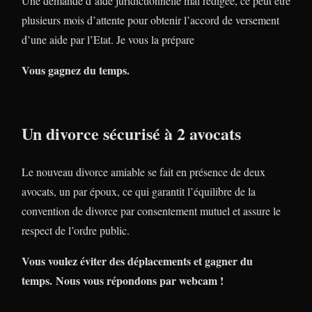
Une demande d’aide juridictionnelle mal rédigée, ce peut être
plusieurs mois d’attente pour obtenir l’accord de versement
d’une aide par l’Etat. Je vous la prépare
Vous gagnez du temps.
Un divorce sécurisé à 2 avocats
Le nouveau divorce amiable se fait en présence de deux
avocats, un par époux, ce qui garantit l’équilibre de la
convention de divorce par consentement mutuel et assure le
respect de l’ordre public.
Vous voulez éviter des déplacements et gagner du
temps. Nous vous répondons par webcam !