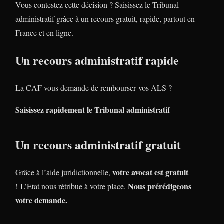
Vous contestez cette décision ? Saisissez le Tribunal
administratif grâce à un recours gratuit, rapide, partout en
France et en ligne.
Un recours administratif rapide
La CAF vous demande de rembourser vos ALS ?
Saisissez rapidement le Tribunal administratif
Un recours administratif gratuit
votre avocat est gratuit
Grâce à l’aide juridictionnelle,
Nous prérédigeons
! L’Etat nous rétribue à votre place.
votre demande.