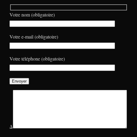
Votre nom (obligatoire)
Votre e-mail (obligatoire)
Votre téléphone (obligatoire)
Δ