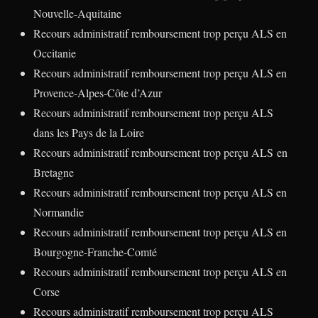
Nouvelle-Aquitaine
Recours administratif remboursement trop perçu ALS en
Occitanie
Recours administratif remboursement trop perçu ALS en
Provence-Alpes-Côte d’Azur
Recours administratif remboursement trop perçu ALS
dans les Pays de la Loire
Recours administratif remboursement trop perçu ALS en
Bretagne
Recours administratif remboursement trop perçu ALS en
Normandie
Recours administratif remboursement trop perçu ALS en
Bourgogne-Franche-Comté
Recours administratif remboursement trop perçu ALS en
Corse
Recours administratif remboursement trop perçu ALS