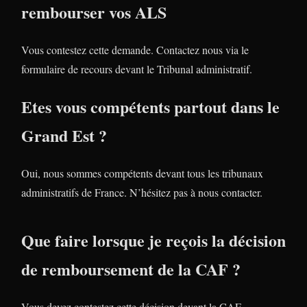
rembourser vos ALS
Vous contestez cette demande. Contactez nous via le
formulaire de recours devant le Tribunal administratif.
Etes vous compétents partout dans le
Grand Est ?
Oui, nous sommes compétents devant tous les tribunaux
administratifs de France. N’hésitez pas à nous contacter.
Que faire lorsque je reçois la décision
de remboursement de la CAF ?
Vous devez contestez cette décision devant la CAF.