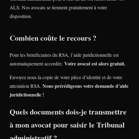
ALS. Nos avocats se tiennent gratuitement à votre
disposition.
Combien coûte le recours ?
Pour les bénéficiaires du RSA, l’aide juridictionnelle est
Votre avocat est alors gratuit.
automatiquement accordée.
Envoyez nous la copie de votre pièce d’identité et de votre
Nous prérédigeons votre demande d’aide
attestation RSA.
juridictionnelle !
Quels documents dois-je transmettre
à mon avocat pour saisir le Tribunal
administratif ?