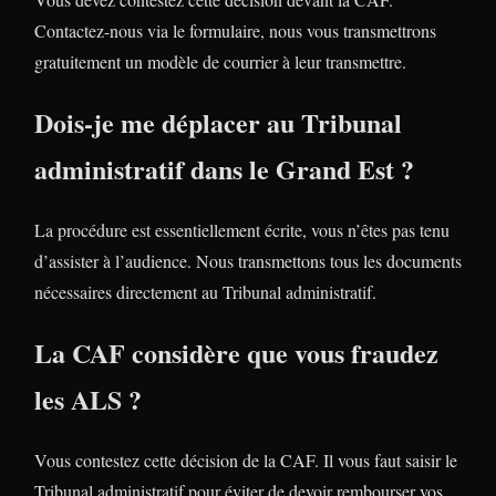
Contactez-nous via le formulaire, nous vous transmettrons
gratuitement un modèle de courrier à leur transmettre.
Dois-je me déplacer au Tribunal
administratif dans le Grand Est ?
La procédure est essentiellement écrite, vous n’êtes pas tenu
d’assister à l’audience. Nous transmettons tous les documents
nécessaires directement au Tribunal administratif.
La CAF considère que vous fraudez
les ALS ?
Vous contestez cette décision de la CAF. Il vous faut saisir le
Tribunal administratif pour éviter de devoir rembourser vos