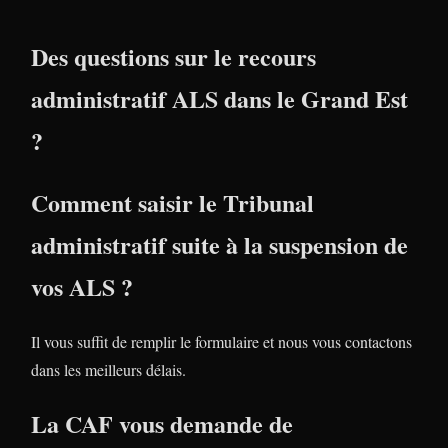
Des questions sur le recours
administratif ALS dans le Grand Est
?
Comment saisir le Tribunal
administratif suite à la suspension de
vos ALS ?
Il vous suffit de remplir le formulaire et nous vous contactons
dans les meilleurs délais.
La CAF vous demande de