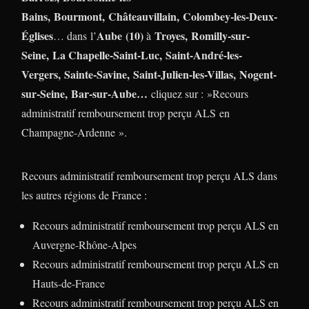
Bains, Bourmont, Châteauvillain, Colombey-les-Deux-
Églises
Aube (10)
Troyes, Romilly-sur-
… dans l’
à
Seine, La Chapelle-Saint-Luc, Saint-André-les-
Vergers, Sainte-Savine, Saint-Julien-les-Villas, Nogent-
sur-Seine, Bar-sur-Aube…
cliquez sur : »Recours
administratif remboursement trop perçu ALS en
Champagne-Ardenne ».
Recours administratif remboursement trop perçu ALS dans
les autres régions de France :
Recours administratif remboursement trop perçu ALS en
Auvergne-Rhône-Alpes
Recours administratif remboursement trop perçu ALS en
Hauts-de-France
Recours administratif remboursement trop perçu ALS en