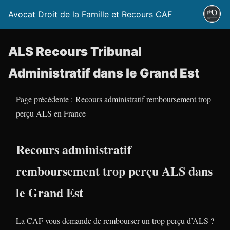
Avocat Droit de la Famille et Recours CAF
ALS Recours Tribunal
Administratif dans le Grand Est
Page précédente : Recours administratif remboursement trop
perçu ALS en France
Recours administratif
remboursement trop perçu ALS dans
le Grand Est
La CAF vous demande de rembourser un trop perçu d’ALS ?