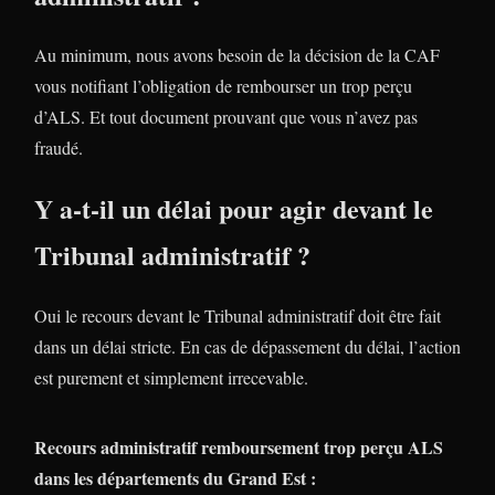
Au minimum, nous avons besoin de la décision de la CAF
vous notifiant l’obligation de rembourser un trop perçu
d’ALS. Et tout document prouvant que vous n’avez pas
fraudé.
Y a-t-il un délai pour agir devant le
Tribunal administratif ?
Oui le recours devant le Tribunal administratif doit être fait
dans un délai stricte. En cas de dépassement du délai, l’action
est purement et simplement irrecevable.
Recours administratif remboursement trop perçu ALS
dans les départements du Grand Est :