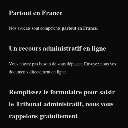
Partout en France
partout en France
Nos avocats sont compétents
.
Un recours administratif en ligne
Vous n’avez pas besoin de vous déplacer. Envoyez nous vos
documents directement en ligne.
Remplissez le formulaire pour saisir
le Tribunal administratif, nous vous
rappelons gratuitement