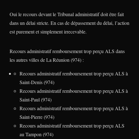
Oui le recours devant le Tribunal administratif doit être fait
dans un délai stricte. En cas de dépassement du délai, l’action
est purement et simplement irrecevable.
Recours administratif remboursement trop perçu ALS dans
les autres villes de La Réunion (974) :
Recours administratif remboursement trop perçu ALS à
Saint-Denis (974)
Recours administratif remboursement trop perçu ALS à
Saint-Paul (974)
Recours administratif remboursement trop perçu ALS à
Saint-Pierre (974)
Recours administratif remboursement trop perçu ALS
au Tampon (974)