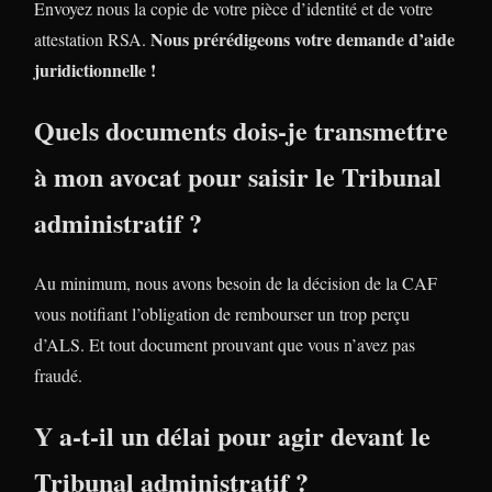
Envoyez nous la copie de votre pièce d’identité et de votre
Nous prérédigeons votre demande d’aide
attestation RSA.
juridictionnelle !
Quels documents dois-je transmettre
à mon avocat pour saisir le Tribunal
administratif ?
Au minimum, nous avons besoin de la décision de la CAF
vous notifiant l’obligation de rembourser un trop perçu
d’ALS. Et tout document prouvant que vous n’avez pas
fraudé.
Y a-t-il un délai pour agir devant le
Tribunal administratif ?