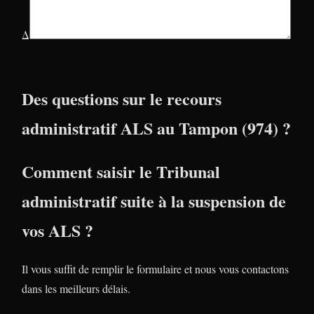
Δ
Des questions sur le recours
administratif ALS au Tampon (974) ?
Comment saisir le Tribunal
administratif suite à la suspension de
vos ALS ?
Il vous suffit de remplir le formulaire et nous vous contactons
dans les meilleurs délais.