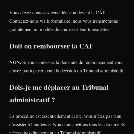
Vous devez contestez cette décision devant la CAF.
Contactez-nous via le formulaire, nous vous transmettrons
gratuitement un modèle de courrier à leur transmettre.
Doit on rembourser la CAF
NON.
Si vous contestez la demande de remboursement vous
n’avez pas à payer avant la décision du Tribunal administratif.
Dois-je me déplacer au Tribunal
administratif ?
La procédure est essentiellement écrite, vous n’êtes pas tenu
d’assister à l’audience. Nous transmettons tous les documents
nécessaires directement au Tribunal administratif.