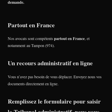
demande.
Partout en France
partout en France
Nos avocats sont compétents
, et
notamment au Tampon (974).
Un recours administratif en ligne
Vous n’avez pas besoin de vous déplacer. Envoyez nous vos
documents directement en ligne.
Remplissez le formulaire pour saisir
le Tribunal administratif, nous vous