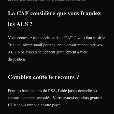
La CAF considère que vous fraudez
les ALS ?
Vous contestez cette décision de la CAF. Il vous faut saisir le
Tribunal administratif pour éviter de devoir rembourser vos
ALS. Nos avocats se tiennent gratuitement à votre
disposition.
Combien coûte le recours ?
Pour les bénéficiaires du RSA, l’aide juridictionnelle est
Votre avocat est alors gratuit
automatiquement accordée.
.
L’Etat nous rétribue à votre place.