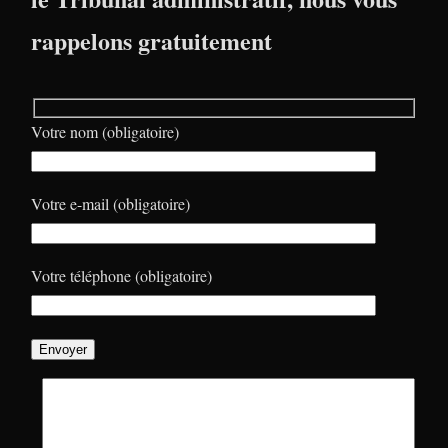
rappelons gratuitement
Votre nom (obligatoire)
Votre e-mail (obligatoire)
Votre téléphone (obligatoire)