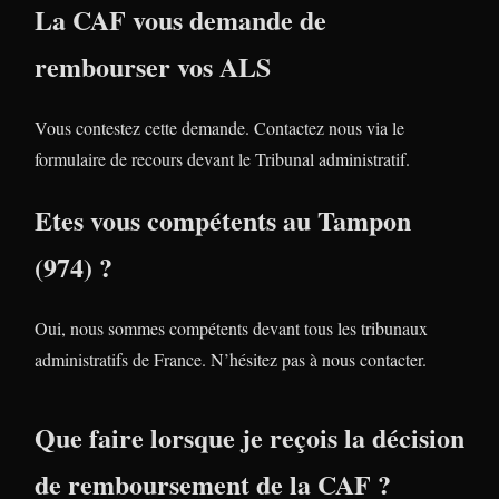
La CAF vous demande de
rembourser vos ALS
Vous contestez cette demande. Contactez nous via le
formulaire de recours devant le Tribunal administratif.
Etes vous compétents au Tampon
(974) ?
Oui, nous sommes compétents devant tous les tribunaux
administratifs de France. N’hésitez pas à nous contacter.
Que faire lorsque je reçois la décision
de remboursement de la CAF ?