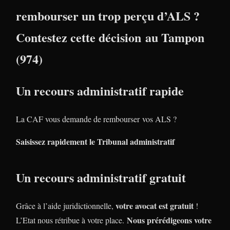
rembourser un trop perçu d’ALS ?
Contestez cette décision au Tampon
(974)
Un recours administratif rapide
La CAF vous demande de rembourser vos ALS ?
Saisissez rapidement le Tribunal administratif
Un recours administratif gratuit
votre avocat est gratuit
Grâce à l’aide juridictionnelle,
!
Nous prérédigeons votre
L’Etat nous rétribue à votre place.