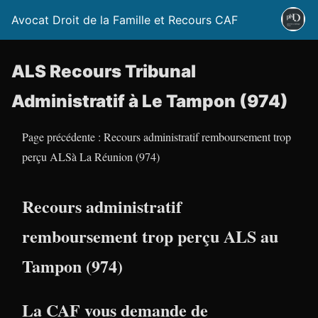
Avocat Droit de la Famille et Recours CAF
ALS Recours Tribunal
Administratif à Le Tampon (974)
Page précédente : Recours administratif remboursement trop
perçu ALSà La Réunion (974)
Recours administratif
remboursement trop perçu ALS au
Tampon (974)
La CAF vous demande de