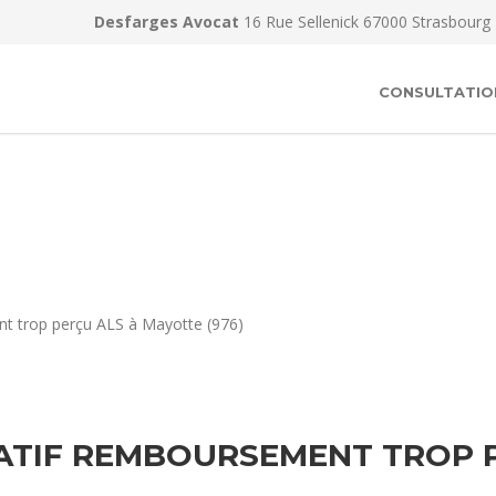
Desfarges Avocat
16 Rue Sellenick 67000 Strasbourg
CONSULTATIO
nt trop perçu ALS à Mayotte (976)
ATIF REMBOURSEMENT TROP P