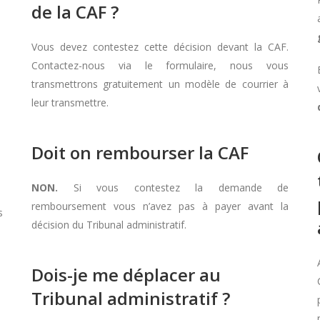
de la CAF ?
Vous devez contestez cette décision devant la CAF.
Contactez-nous via le formulaire, nous vous
transmettrons gratuitement un modèle de courrier à
leur transmettre.
Doit on rembourser la CAF
NON.
Si vous contestez la demande de
remboursement vous n’avez pas à payer avant la
s
décision du Tribunal administratif.
Dois-je me déplacer au
Tribunal administratif ?