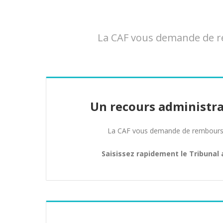
La CAF vous demande de re
Un recours administra
La CAF vous demande de rembours
Saisissez rapidement le Tribunal 