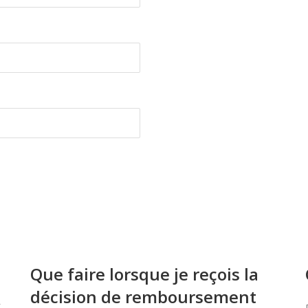
Que faire lorsque je reçois la
décision de remboursement