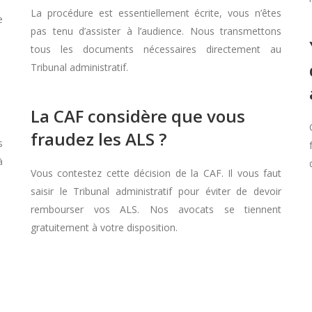
La procédure est essentiellement écrite, vous n’êtes
e
pas tenu d’assister à l’audience. Nous transmettons
tous les documents nécessaires directement au
Tribunal administratif.
La CAF considère que vous
fraudez les ALS ?
s
à
Vous contestez cette décision de la CAF. Il vous faut
saisir le Tribunal administratif pour éviter de devoir
rembourser vos ALS. Nos avocats se tiennent
gratuitement à votre disposition.