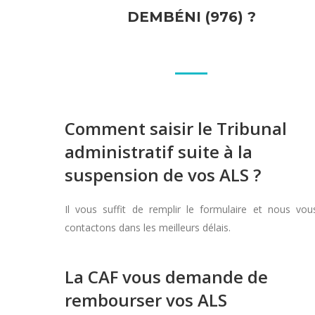
DEMBÉNI (976) ?
Comment saisir le Tribunal
administratif suite à la
suspension de vos ALS ?
Il vous suffit de remplir le formulaire et nous vou
contactons dans les meilleurs délais.
La CAF vous demande de
rembourser vos ALS