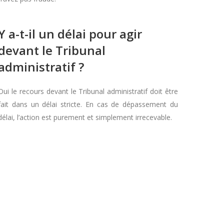
Y a-t-il un délai pour agir
devant le Tribunal
administratif ?
Oui le recours devant le Tribunal administratif doit être
fait dans un délai stricte. En cas de dépassement du
délai, l’action est purement et simplement irrecevable.