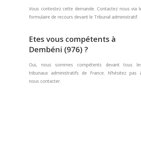
Vous contestez cette demande. Contactez nous via l
formulaire de recours devant le Tribunal administratif.
Etes vous compétents à
Dembéni (976) ?
Oui, nous sommes compétents devant tous le
tribunaux administratifs de France. N’hésitez pas 
nous contacter.