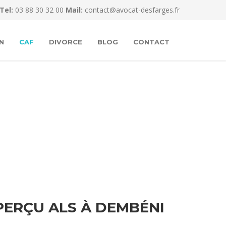
Tel:
03 88 30 32 00
Mail:
contact@avocat-desfarges.fr
N
CAF
DIVORCE
BLOG
CONTACT
ERÇU ALS À DEMBÉNI