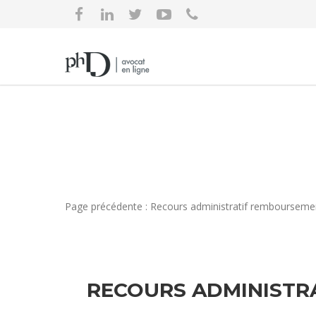
Page précédente : Recours administratif rembourseme
RECOURS ADMINISTR