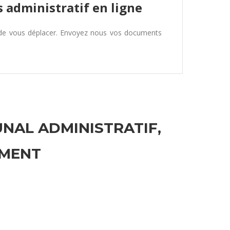
 administratif en ligne
 de vous déplacer. Envoyez nous vos documents
UNAL ADMINISTRATIF,
EMENT