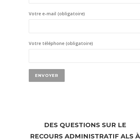
Votre e-mail (obligatoire)
Votre téléphone (obligatoire)
DES QUESTIONS SUR LE
RECOURS ADMINISTRATIF ALS À