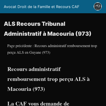
Avocat Droit de la Famille et Recours CAF
ALS Recours Tribunal
Administratif à Macouria (973)
Page précédente : Recours administratif remboursement trop
perçu ALS en Guyane (973)
Recours administratif
remboursement trop perçu ALS à
Macouria (973)
La CAF vous demande de