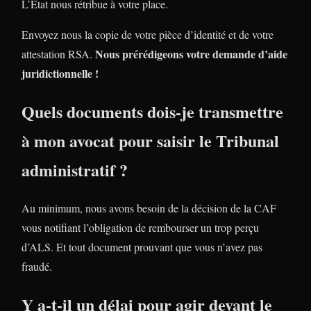
L’Etat nous rétribue à votre place.
Envoyez nous la copie de votre pièce d’identité et de votre
Nous prérédigeons votre demande d’aide
attestation RSA.
juridictionnelle !
Quels documents dois-je transmettre
à mon avocat pour saisir le Tribunal
administratif ?
Au minimum, nous avons besoin de la décision de la CAF
vous notifiant l’obligation de rembourser un trop perçu
d’ALS. Et tout document prouvant que vous n’avez pas
fraudé.
Y a-t-il un délai pour agir devant le