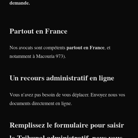
demande.
Partout en France
partout en France
Nos avocats sont compétents
, et
notamment à Macouria 973).
Un recours administratif en ligne
Vous n’avez pas besoin de vous déplacer. Envoyez nous vos
documents directement en ligne.
Remplissez le formulaire pour saisir
le Tribunal administratif, nous vous