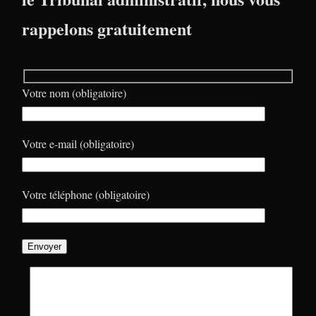
rappelons gratuitement
Votre nom (obligatoire)
Votre e-mail (obligatoire)
Votre téléphone (obligatoire)