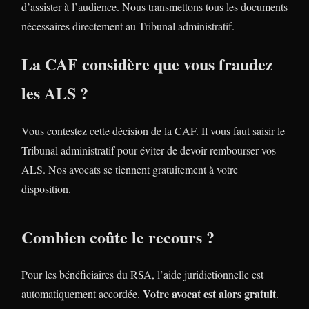
d’assister à l’audience. Nous transmettons tous les documents
nécessaires directement au Tribunal administratif.
La CAF considère que vous fraudez
les ALS ?
Vous contestez cette décision de la CAF. Il vous faut saisir le
Tribunal administratif pour éviter de devoir rembourser vos
ALS. Nos avocats se tiennent gratuitement à votre
disposition.
Combien coûte le recours ?
Pour les bénéficiaires du RSA, l’aide juridictionnelle est
Votre avocat est alors gratuit
automatiquement accordée.
.