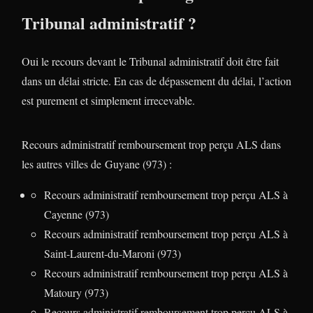
Tribunal administratif ?
Oui le recours devant le Tribunal administratif doit être fait
dans un délai stricte. En cas de dépassement du délai, l’action
est purement et simplement irrecevable.
Recours administratif remboursement trop perçu ALS dans
les autres villes de Guyane (973) :
Recours administratif remboursement trop perçu ALS à
Cayenne (973)
Recours administratif remboursement trop perçu ALS à
Saint-Laurent-du-Maroni (973)
Recours administratif remboursement trop perçu ALS à
Matoury (973)
Recours administratif remboursement trop perçu ALS à