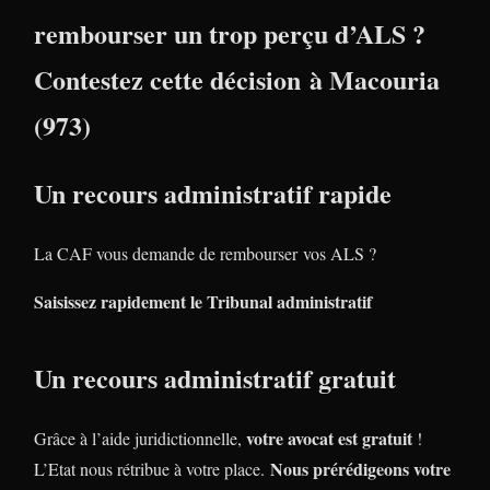
rembourser un trop perçu d’ALS ?
Contestez cette décision à Macouria
(973)
Un recours administratif rapide
La CAF vous demande de rembourser vos ALS ?
Saisissez rapidement le Tribunal administratif
Un recours administratif gratuit
votre avocat est gratuit
Grâce à l’aide juridictionnelle,
!
Nous prérédigeons votre
L’Etat nous rétribue à votre place.