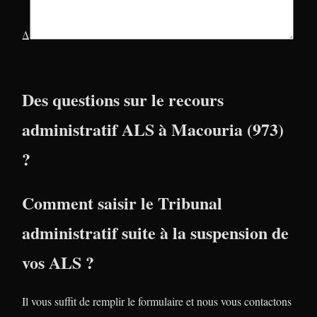
Δ
Des questions sur le recours
administratif ALS à Macouria (973)
?
Comment saisir le Tribunal
administratif suite à la suspension de
vos ALS ?
Il vous suffit de remplir le formulaire et nous vous contactons