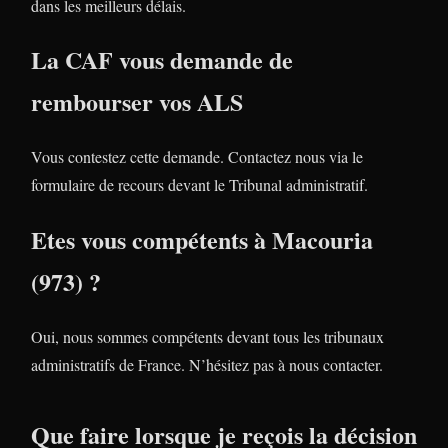
dans les meilleurs délais.
La CAF vous demande de
rembourser vos ALS
Vous contestez cette demande. Contactez nous via le
formulaire de recours devant le Tribunal administratif.
Etes vous compétents à Macouria
(973) ?
Oui, nous sommes compétents devant tous les tribunaux
administratifs de France. N’hésitez pas à nous contacter.
Que faire lorsque je reçois la décision