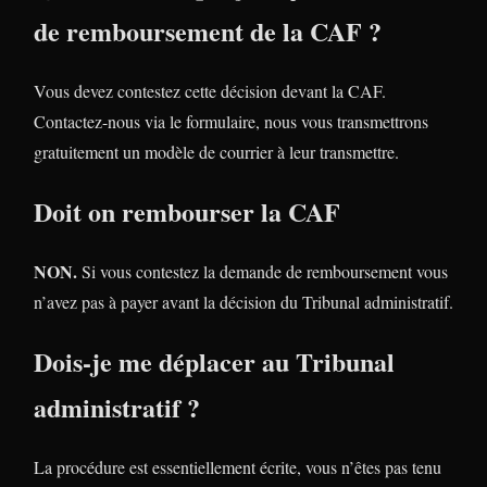
de remboursement de la CAF ?
Vous devez contestez cette décision devant la CAF.
Contactez-nous via le formulaire, nous vous transmettrons
gratuitement un modèle de courrier à leur transmettre.
Doit on rembourser la CAF
NON.
Si vous contestez la demande de remboursement vous
n’avez pas à payer avant la décision du Tribunal administratif.
Dois-je me déplacer au Tribunal
administratif ?
La procédure est essentiellement écrite, vous n’êtes pas tenu