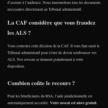
d’assister à l’audience. Nous transmettons tous les documents
nécessaires directement au Tribunal administratif.
La CAF considère que vous fraudez
les ALS ?
Vous contestez cette décision de la CAF. Il vous faut saisir le
Tribunal administratif pour éviter de devoir rembourser vos
ALS. Nos avocats se tiennent gratuitement à votre
disposition.
Combien coûte le recours ?
Pour les bénéficiaires du RSA, l’aide juridictionnelle est
Votre avocat est alors gratuit
automatiquement accordée.
.