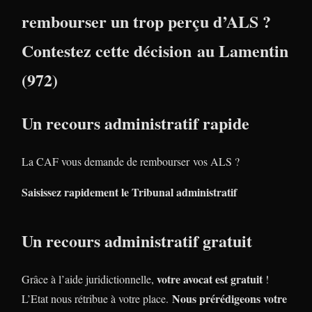
rembourser un trop perçu d’ALS ?
Contestez cette décision au Lamentin
(972)
Un recours administratif rapide
La CAF vous demande de rembourser vos ALS ?
Saisissez rapidement le Tribunal administratif
Un recours administratif gratuit
votre avocat est gratuit
Grâce à l’aide juridictionnelle,
!
Nous prérédigeons votre
L’Etat nous rétribue à votre place.