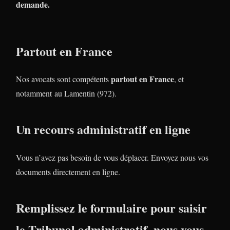
demande.
Partout en France
partout en France
Nos avocats sont compétents
, et
notamment au Lamentin (972).
Un recours administratif en ligne
Vous n’avez pas besoin de vous déplacer. Envoyez nous vos
documents directement en ligne.
Remplissez le formulaire pour saisir
le Tribunal administratif, nous vous