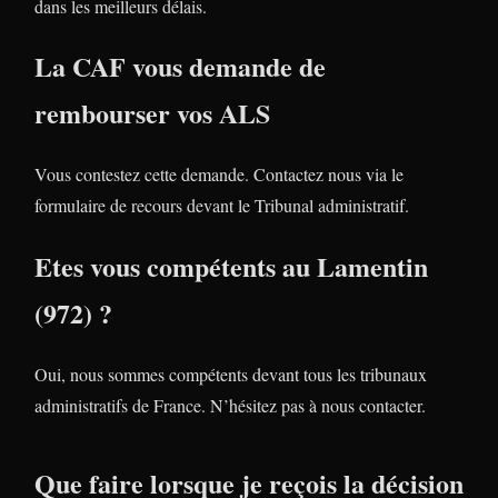
dans les meilleurs délais.
La CAF vous demande de
rembourser vos ALS
Vous contestez cette demande. Contactez nous via le
formulaire de recours devant le Tribunal administratif.
Etes vous compétents au Lamentin
(972) ?
Oui, nous sommes compétents devant tous les tribunaux
administratifs de France. N’hésitez pas à nous contacter.
Que faire lorsque je reçois la décision