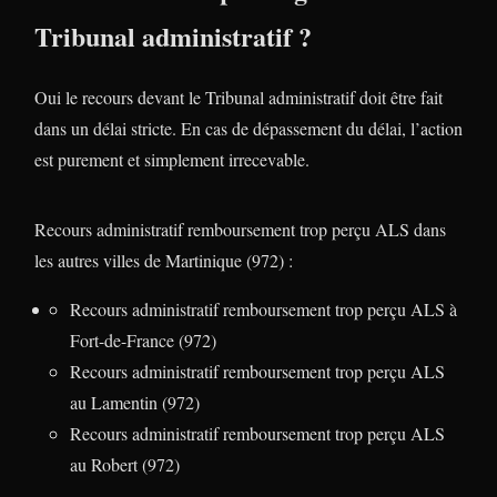
Tribunal administratif ?
Oui le recours devant le Tribunal administratif doit être fait
dans un délai stricte. En cas de dépassement du délai, l’action
est purement et simplement irrecevable.
Recours administratif remboursement trop perçu ALS dans
les autres villes de Martinique (972) :
Recours administratif remboursement trop perçu ALS à
Fort-de-France (972)
Recours administratif remboursement trop perçu ALS
au Lamentin (972)
Recours administratif remboursement trop perçu ALS
au Robert (972)