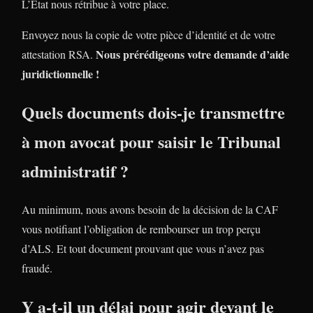
L’Etat nous rétribue à votre place.
Envoyez nous la copie de votre pièce d’identité et de votre
Nous prérédigeons votre demande d’aide
attestation RSA.
juridictionnelle !
Quels documents dois-je transmettre
à mon avocat pour saisir le Tribunal
administratif ?
Au minimum, nous avons besoin de la décision de la CAF
vous notifiant l’obligation de rembourser un trop perçu
d’ALS. Et tout document prouvant que vous n’avez pas
fraudé.
Y a-t-il un délai pour agir devant le