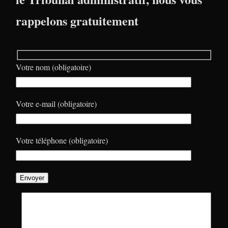
rappelons gratuitement
Votre nom (obligatoire)
Votre e-mail (obligatoire)
Votre téléphone (obligatoire)