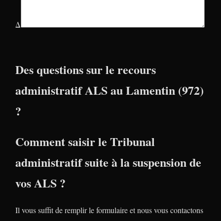
Δ
Des questions sur le recours
administratif ALS au Lamentin (972)
?
Comment saisir le Tribunal
administratif suite à la suspension de
vos ALS ?
Il vous suffit de remplir le formulaire et nous vous contactons