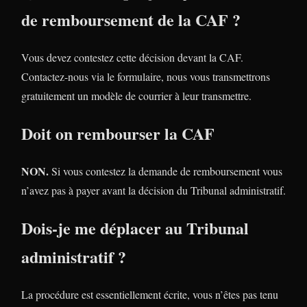
de remboursement de la CAF ?
Vous devez contestez cette décision devant la CAF.
Contactez-nous via le formulaire, nous vous transmettrons
gratuitement un modèle de courrier à leur transmettre.
Doit on rembourser la CAF
NON.
Si vous contestez la demande de remboursement vous
n’avez pas à payer avant la décision du Tribunal administratif.
Dois-je me déplacer au Tribunal
administratif ?
La procédure est essentiellement écrite, vous n’êtes pas tenu