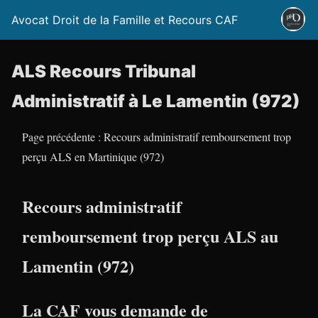
Avocat Droit de la Famille et Recours CAF
ALS Recours Tribunal
Administratif à Le Lamentin (972)
Page précédente : Recours administratif remboursement trop
perçu ALS en Martinique (972)
Recours administratif
remboursement trop perçu ALS au
Lamentin (972)
La CAF vous demande de