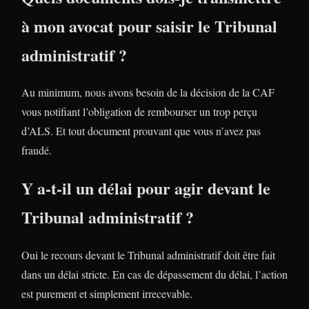
à mon avocat pour saisir le Tribunal
administratif ?
Au minimum, nous avons besoin de la décision de la CAF
vous notifiant l’obligation de rembourser un trop perçu
d’ALS. Et tout document prouvant que vous n’avez pas
fraudé.
Y a-t-il un délai pour agir devant le
Tribunal administratif ?
Oui le recours devant le Tribunal administratif doit être fait
dans un délai stricte. En cas de dépassement du délai, l’action
est purement et simplement irrecevable.