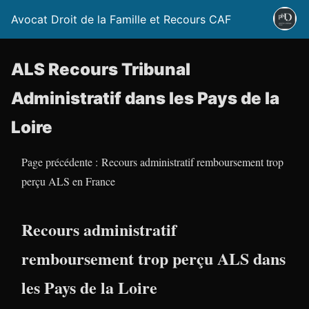
Avocat Droit de la Famille et Recours CAF
ALS Recours Tribunal
Administratif dans les Pays de la
Loire
Page précédente : Recours administratif remboursement trop
perçu ALS en France
Recours administratif
remboursement trop perçu ALS dans
les Pays de la Loire