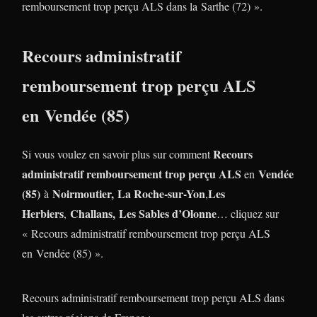
remboursement trop perçu ALS dans la Sarthe (72) ».
Recours administratif
remboursement trop perçu ALS
en Vendée (85)
Recours
Si vous voulez en savoir plus sur comment
administratif remboursement trop perçu ALS
Vendée
en
(85)
Noirmoutier,
La Roche-sur-Yon
Les
à
,
Herbiers
Challans,
Les Sables d’Olonne
,
… cliquez sur
« Recours administratif remboursement trop perçu ALS
en Vendée (85) ».
Recours administratif remboursement trop perçu ALS dans