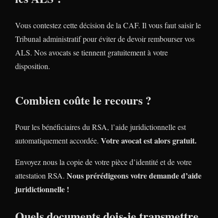
Vous contestez cette décision de la CAF. Il vous faut saisir le
Tribunal administratif pour éviter de devoir rembourser vos
ALS. Nos avocats se tiennent gratuitement à votre
disposition.
Combien coûte le recours ?
Pour les bénéficiaires du RSA, l’aide juridictionnelle est
Votre avocat est alors gratuit.
automatiquement accordée.
Envoyez nous la copie de votre pièce d’identité et de votre
Nous prérédigeons votre demande d’aide
attestation RSA.
juridictionnelle !
Quels documents dois-je transmettre