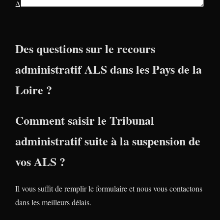
Δ
Des questions sur le recours
administratif ALS dans les Pays de la
Loire ?
Comment saisir le Tribunal
administratif suite à la suspension de
vos ALS ?
Il vous suffit de remplir le formulaire et nous vous contactons
dans les meilleurs délais.