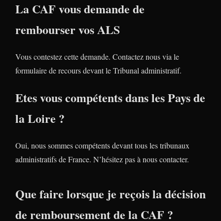
La CAF vous demande de
rembourser vos ALS
Vous contestez cette demande. Contactez nous via le
formulaire de recours devant le Tribunal administratif.
Etes vous compétents dans les Pays de
la Loire ?
Oui, nous sommes compétents devant tous les tribunaux
administratifs de France. N’hésitez pas à nous contacter.
Que faire lorsque je reçois la décision
de remboursement de la CAF ?