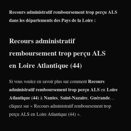
Recours administratif remboursement trop perçu ALS
dans les départements des Pays de la Loire :
Recours administratif
remboursement trop perçu ALS
en Loire Atlantique (44)
Recours
Si vous voulez en savoir plus sur comment
administratif remboursement trop perçu ALS
Loire
en
Atlantique (44)
Nantes
Saint-Nazaire
Guérande
à
,
,
…
cliquez sur « Recours administratif remboursement trop
perçu ALS en Loire Atlantique (44) ».