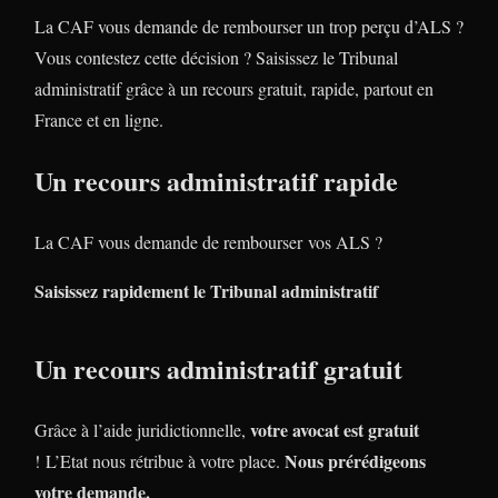
La CAF vous demande de rembourser un trop perçu d’ALS ?
Vous contestez cette décision ? Saisissez le Tribunal
administratif grâce à un recours gratuit, rapide, partout en
France et en ligne.
Un recours administratif rapide
La CAF vous demande de rembourser vos ALS ?
Saisissez rapidement le Tribunal administratif
Un recours administratif gratuit
votre avocat est gratuit
Grâce à l’aide juridictionnelle,
Nous prérédigeons
! L’Etat nous rétribue à votre place.
votre demande.