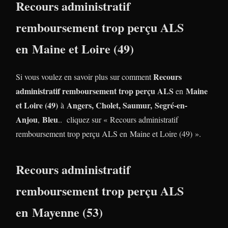
Recours administratif
remboursement trop perçu ALS
en Maine et Loire (49)
Recours
Si vous voulez en savoir plus sur comment
administratif remboursement trop perçu ALS
Maine
en
et Loire (49)
Angers, Cholet, Saumur,
Segré-en-
à
Anjou
Bleu
,
.. cliquez sur « Recours administratif
remboursement trop perçu ALS en Maine et Loire (49) ».
Recours administratif
remboursement trop perçu ALS
en Mayenne (53)