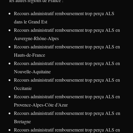
les autres régions de France :
Recours administratif remboursement trop perçu ALS
dans le Grand Est
Recours administratif remboursement trop perçu ALS en
Auvergne-Rhône-Alpes
Recours administratif remboursement trop perçu ALS en
Hauts-de-France
Recours administratif remboursement trop perçu ALS en
Nouvelle-Aquitaine
Recours administratif remboursement trop perçu ALS en
Occitanie
Recours administratif remboursement trop perçu ALS en
Provence-Alpes-Côte d’Azur
Recours administratif remboursement trop perçu ALS en
Bretagne
Recours administratif remboursement trop perçu ALS en