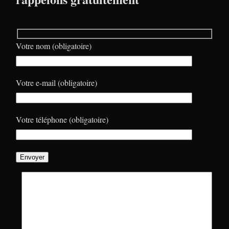
Votre nom (obligatoire)
Votre e-mail (obligatoire)
Votre téléphone (obligatoire)