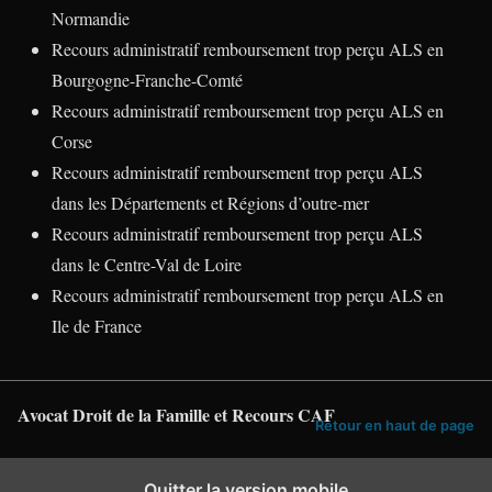
Normandie
Recours administratif remboursement trop perçu ALS en
Bourgogne-Franche-Comté
Recours administratif remboursement trop perçu ALS en
Corse
Recours administratif remboursement trop perçu ALS
dans les Départements et Régions d’outre-mer
Recours administratif remboursement trop perçu ALS
dans le Centre-Val de Loire
Recours administratif remboursement trop perçu ALS en
Ile de France
Avocat Droit de la Famille et Recours CAF
Retour en haut de page
Quitter la version mobile