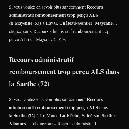
Recours
Si vous voulez en savoir plus sur comment
administratif remboursement trop perçu ALS
Mayenne (53)
Laval,
Château-Gontier
Mayenne
en
à
,
…
cliquez sur « Recours administratif remboursement trop
perçu ALS en Mayenne (53) ».
Recours administratif
remboursement trop perçu ALS dans
la Sarthe (72)
Recours
Si vous voulez en savoir plus sur comment
administratif remboursement trop perçu ALS
dans
Sarthe (72)
Le Mans
La Flèche
Sablé-sur-Sarthe,
la
à
,
,
Allonnes
… cliquez sur « Recours administratif