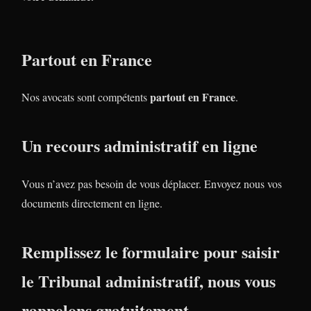
Partout en France
partout en France
Nos avocats sont compétents
.
Un recours administratif en ligne
Vous n’avez pas besoin de vous déplacer. Envoyez nous vos
documents directement en ligne.
Remplissez le formulaire pour saisir
le Tribunal administratif, nous vous
rappelons gratuitement