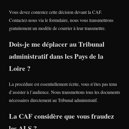
Vous devez contestez cette décision devant la CAF.
Contactez-nous via le formulaire, nous vous transmettrons
gratuitement un modèle de courrier à leur transmettre.
Dois-je me déplacer au Tribunal
administratif dans les Pays de la
Loire ?
La procédure est essentiellement écrite, vous n’êtes pas tenu
d’assister à l’audience. Nous transmettons tous les documents
nécessaires directement au Tribunal administratif.
La CAF considère que vous fraudez
les ALS ?