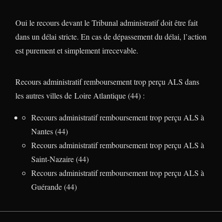
Oui le recours devant le Tribunal administratif doit être fait
dans un délai stricte. En cas de dépassement du délai, l’action
est purement et simplement irrecevable.
Recours administratif remboursement trop perçu ALS dans
les autres villes de Loire Atlantique (44) :
Recours administratif remboursement trop perçu ALS à
Nantes (44)
Recours administratif remboursement trop perçu ALS à
Saint-Nazaire (44)
Recours administratif remboursement trop perçu ALS à
Guérande (44)