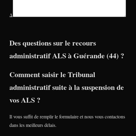
Δ
Des questions sur le recours
administratif ALS à Guérande (44) ?
Comment saisir le Tribunal
administratif suite à la suspension de
vos ALS ?
Il vous suffit de remplir le formulaire et nous vous contactons
dans les meilleurs délais.