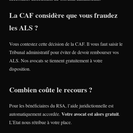
La CAF considère que vous fraudez
les ALS ?
Vous contestez cette décision de la CAF. Il vous faut saisir le
Tribunal administratif pour éviter de devoir rembourser vos
ALS. Nos avocats se tiennent gratuitement à votre
disposition.
Combien coûte le recours ?
Pour les bénéficiaires du RSA, l’aide juridictionnelle est
Votre avocat est alors gratuit
automatiquement accordée.
.
L’Etat nous rétribue à votre place.