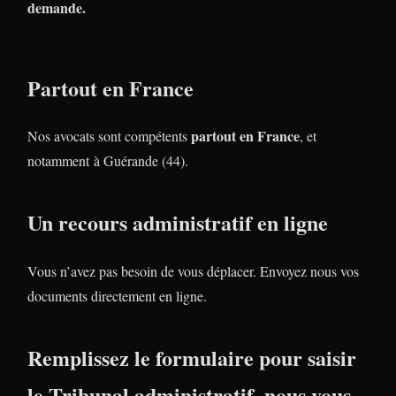
demande.
Partout en France
partout en France
Nos avocats sont compétents
, et
notamment à Guérande (44).
Un recours administratif en ligne
Vous n’avez pas besoin de vous déplacer. Envoyez nous vos
documents directement en ligne.
Remplissez le formulaire pour saisir
le Tribunal administratif, nous vous