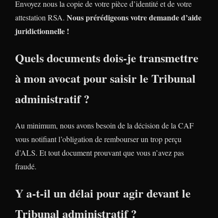
Envoyez nous la copie de votre pièce d’identité et de votre
Nous prérédigeons votre demande d’aide
attestation RSA.
juridictionnelle !
Quels documents dois-je transmettre
à mon avocat pour saisir le Tribunal
administratif ?
Au minimum, nous avons besoin de la décision de la CAF
vous notifiant l’obligation de rembourser un trop perçu
d’ALS. Et tout document prouvant que vous n’avez pas
fraudé.
Y a-t-il un délai pour agir devant le
Tribunal administratif ?