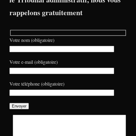
rappelons gratuitement
Votre nom (obligatoire)
Votre e-mail (obligatoire)
Votre téléphone (obligatoire)