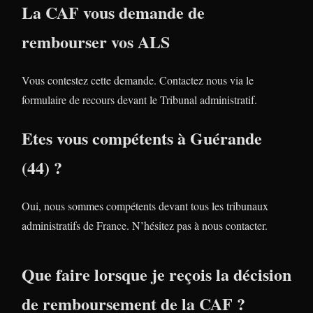
La CAF vous demande de
rembourser vos ALS
Vous contestez cette demande. Contactez nous via le
formulaire de recours devant le Tribunal administratif.
Etes vous compétents à Guérande
(44) ?
Oui, nous sommes compétents devant tous les tribunaux
administratifs de France. N’hésitez pas à nous contacter.
Que faire lorsque je reçois la décision
de remboursement de la CAF ?