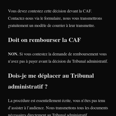
Vous devez contestez cette décision devant la CAF.
Contactez-nous via le formulaire, nous vous transmettrons
gratuitement un modèle de courrier à leur transmettre.
Doit on rembourser la CAF
NON.
Si vous contestez la demande de remboursement vous
n’avez pas à payer avant la décision du Tribunal administratif.
Dois-je me déplacer au Tribunal
administratif ?
La procédure est essentiellement écrite, vous n’êtes pas tenu
d’assister à l’audience. Nous transmettons tous les documents
nécessaires directement au Tribunal administratif.