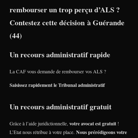
rembourser un trop perçu d’ALS ?
Contestez cette décision à Guérande
(44)
Un recours administratif rapide
La CAF vous demande de rembourser vos ALS ?
Saisissez rapidement le Tribunal administratif
Un recours administratif gratuit
votre avocat est gratuit
Grâce à l’aide juridictionnelle,
!
Nous prérédigeons votre
L’Etat nous rétribue à votre place.