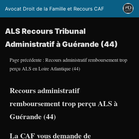
Avocat Droit de la Famille et Recours CAF
ALS Recours Tribunal
Administratif à Guérande (44)
Page précédente : Recours administratif remboursement trop
perçu ALS en Loire Atlantique (44)
Recours administratif
remboursement trop perçu ALS à
Guérande (44)
La CAF vous demande de