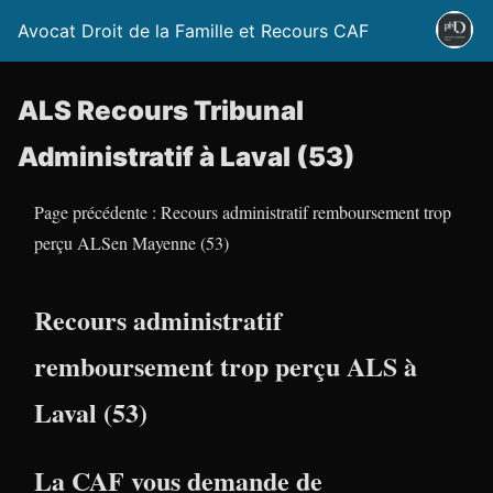
Avocat Droit de la Famille et Recours CAF
ALS Recours Tribunal
Administratif à Laval (53)
Page précédente : Recours administratif remboursement trop
perçu ALSen Mayenne (53)
Recours administratif
remboursement trop perçu ALS à
Laval (53)
La CAF vous demande de