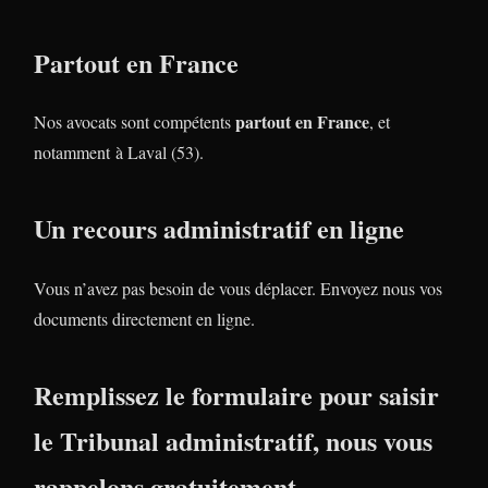
Partout en France
partout en France
Nos avocats sont compétents
, et
notamment à Laval (53).
Un recours administratif en ligne
Vous n’avez pas besoin de vous déplacer. Envoyez nous vos
documents directement en ligne.
Remplissez le formulaire pour saisir
le Tribunal administratif, nous vous
rappelons gratuitement