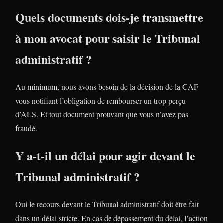
Quels documents dois-je transmettre
à mon avocat pour saisir le Tribunal
administratif ?
Au minimum, nous avons besoin de la décision de la CAF
vous notifiant l’obligation de rembourser un trop perçu
d’ALS. Et tout document prouvant que vous n’avez pas
fraudé.
Y a-t-il un délai pour agir devant le
Tribunal administratif ?
Oui le recours devant le Tribunal administratif doit être fait
dans un délai stricte. En cas de dépassement du délai, l’action