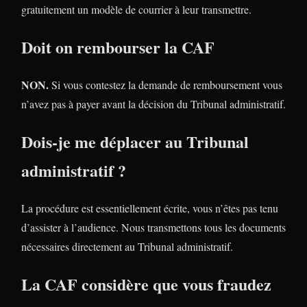
gratuitement un modèle de courrier à leur transmettre.
Doit on rembourser la CAF
NON.
Si vous contestez la demande de remboursement vous
n’avez pas à payer avant la décision du Tribunal administratif.
Dois-je me déplacer au Tribunal
administratif ?
La procédure est essentiellement écrite, vous n’êtes pas tenu
d’assister à l’audience. Nous transmettons tous les documents
nécessaires directement au Tribunal administratif.
La CAF considère que vous fraudez