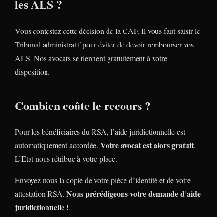
les ALS ?
Vous contestez cette décision de la CAF. Il vous faut saisir le
Tribunal administratif pour éviter de devoir rembourser vos
ALS. Nos avocats se tiennent gratuitement à votre
disposition.
Combien coûte le recours ?
Pour les bénéficiaires du RSA, l’aide juridictionnelle est
Votre avocat est alors gratuit
automatiquement accordée.
.
L’Etat nous rétribue à votre place.
Envoyez nous la copie de votre pièce d’identité et de votre
Nous prérédigeons votre demande d’aide
attestation RSA.
juridictionnelle !