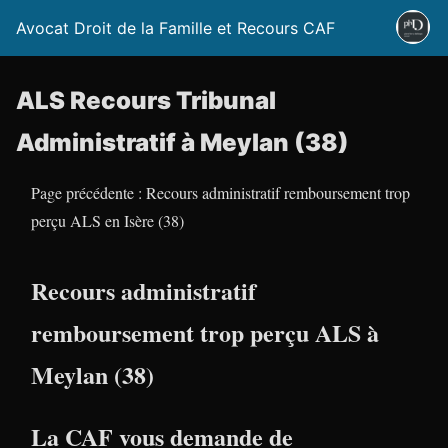
Avocat Droit de la Famille et Recours CAF
ALS Recours Tribunal
Administratif à Meylan (38)
Page précédente : Recours administratif remboursement trop
perçu ALS en Isère (38)
Recours administratif
remboursement trop perçu ALS à
Meylan (38)
La CAF vous demande de