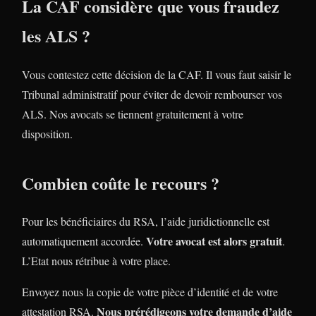
La CAF considère que vous fraudez
les ALS ?
Vous contestez cette décision de la CAF. Il vous faut saisir le
Tribunal administratif pour éviter de devoir rembourser vos
ALS. Nos avocats se tiennent gratuitement à votre
disposition.
Combien coûte le recours ?
Pour les bénéficiaires du RSA, l’aide juridictionnelle est
Votre avocat est alors gratuit
automatiquement accordée.
.
L’Etat nous rétribue à votre place.
Envoyez nous la copie de votre pièce d’identité et de votre
Nous prérédigeons votre demande d’aide
attestation RSA.