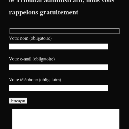
rappelons gratuitement
Votre nom (obligatoire)
Votre e-mail (obligatoire)
Votre téléphone (obligatoire)