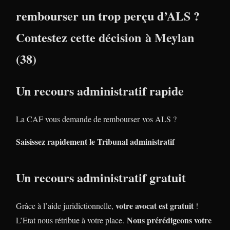
rembourser un trop perçu d’ALS ?
Contestez cette décision à Meylan
(38)
Un recours administratif rapide
La CAF vous demande de rembourser vos ALS ?
Saisissez rapidement le Tribunal administratif
Un recours administratif gratuit
votre avocat est gratuit
Grâce à l’aide juridictionnelle,
!
Nous prérédigeons votre
L’Etat nous rétribue à votre place.