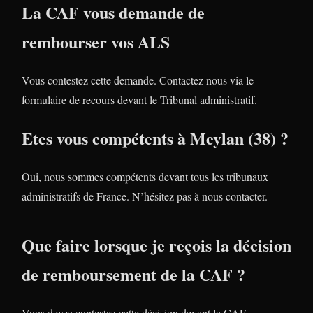
La CAF vous demande de
rembourser vos ALS
Vous contestez cette demande. Contactez nous via le
formulaire de recours devant le Tribunal administratif.
Etes vous compétents à Meylan (38) ?
Oui, nous sommes compétents devant tous les tribunaux
administratifs de France. N’hésitez pas à nous contacter.
Que faire lorsque je reçois la décision
de remboursement de la CAF ?
Vous devez contestez cette décision devant la CAF.