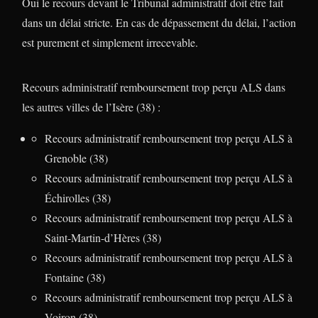
Oui le recours devant le Tribunal administratif doit être fait
dans un délai stricte. En cas de dépassement du délai, l’action
est purement et simplement irrecevable.
Recours administratif remboursement trop perçu ALS dans
les autres villes de l’Isère (38) :
Recours administratif remboursement trop perçu ALS à
Grenoble (38)
Recours administratif remboursement trop perçu ALS à
Échirolles (38)
Recours administratif remboursement trop perçu ALS à
Saint-Martin-d’Hères (38)
Recours administratif remboursement trop perçu ALS à
Fontaine (38)
Recours administratif remboursement trop perçu ALS à
Voiron (38)