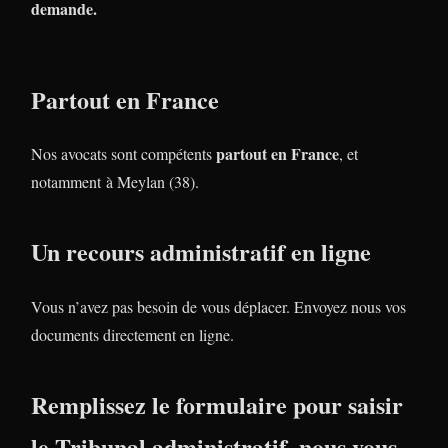
demande.
Partout en France
partout en France
Nos avocats sont compétents
, et
notamment à Meylan (38).
Un recours administratif en ligne
Vous n’avez pas besoin de vous déplacer. Envoyez nous vos
documents directement en ligne.
Remplissez le formulaire pour saisir
le Tribunal administratif, nous vous