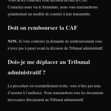
Contactez-nous via le formulaire, nous vous transmettrons
gratuitement un modèle de courrier à leur transmettre.
Doit on rembourser la CAF
NON.
Si vous contestez la demande de remboursement vous
n’avez pas à payer avant la décision du Tribunal administratif.
Dois-je me déplacer au Tribunal
administratif ?
La procédure est essentiellement écrite, vous n’êtes pas tenu
d’assister à l’audience. Nous transmettons tous les documents
nécessaires directement au Tribunal administratif.