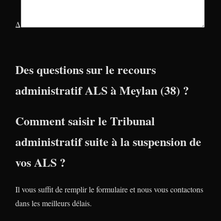
Δ
Des questions sur le recours
administratif ALS à Meylan (38) ?
Comment saisir le Tribunal
administratif suite à la suspension de
vos ALS ?
Il vous suffit de remplir le formulaire et nous vous contactons
dans les meilleurs délais.