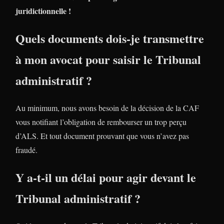
juridictionnelle !
Quels documents dois-je transmettre
à mon avocat pour saisir le Tribunal
administratif ?
Au minimum, nous avons besoin de la décision de la CAF
vous notifiant l’obligation de rembourser un trop perçu
d’ALS. Et tout document prouvant que vous n’avez pas
fraudé.
Y a-t-il un délai pour agir devant le
Tribunal administratif ?