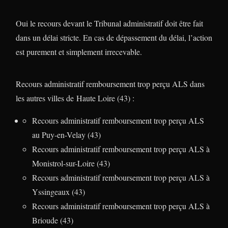
Oui le recours devant le Tribunal administratif doit être fait
dans un délai stricte. En cas de dépassement du délai, l’action
est purement et simplement irrecevable.
Recours administratif remboursement trop perçu ALS dans
les autres villes de Haute Loire (43) :
Recours administratif remboursement trop perçu ALS
au Puy-en-Velay (43)
Recours administratif remboursement trop perçu ALS à
Monistrol-sur-Loire (43)
Recours administratif remboursement trop perçu ALS à
Yssingeaux (43)
Recours administratif remboursement trop perçu ALS à
Brioude (43)