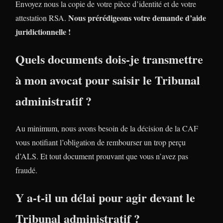
Envoyez nous la copie de votre pièce d’identité et de votre
Nous prérédigeons votre demande d’aide
attestation RSA.
juridictionnelle !
Quels documents dois-je transmettre
à mon avocat pour saisir le Tribunal
administratif ?
Au minimum, nous avons besoin de la décision de la CAF
vous notifiant l’obligation de rembourser un trop perçu
d’ALS. Et tout document prouvant que vous n’avez pas
fraudé.
Y a-t-il un délai pour agir devant le
Tribunal administratif ?