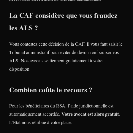
La CAF considère que vous fraudez
les ALS ?
Vous contestez cette décision de la CAF. Il vous faut saisir le
Tribunal administratif pour éviter de devoir rembourser vos
ALS. Nos avocats se tiennent gratuitement à votre
disposition.
Combien coûte le recours ?
Pour les bénéficiaires du RSA, l’aide juridictionnelle est
Votre avocat est alors gratuit
automatiquement accordée.
.
L’Etat nous rétribue à votre place.