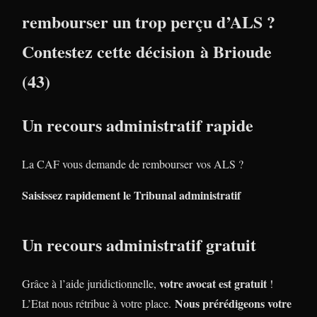
rembourser un trop perçu d’ALS ?
Contestez cette décision à Brioude
(43)
Un recours administratif rapide
La CAF vous demande de rembourser vos ALS ?
Saisissez rapidement le Tribunal administratif
Un recours administratif gratuit
votre avocat est gratuit
Grâce à l’aide juridictionnelle,
!
Nous prérédigeons votre
L’Etat nous rétribue à votre place.