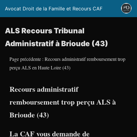
Avocat Droit de la Famille et Recours CAF
ALS Recours Tribunal
Administratif à Brioude (43)
Page précédente : Recours administratif remboursement trop
perçu ALS en Haute Loire (43)
Recours administratif
remboursement trop perçu ALS à
Brioude (43)
La CAF vous demande de