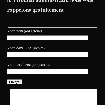
rappelons gratuitement
Votre nom (obligatoire)
Votre e-mail (obligatoire)
Votre téléphone (obligatoire)