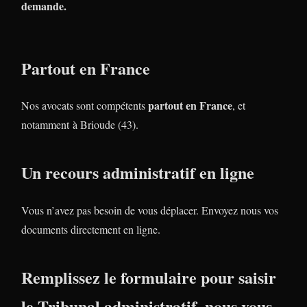
demande.
Partout en France
partout en France
Nos avocats sont compétents
, et
notamment à Brioude (43).
Un recours administratif en ligne
Vous n’avez pas besoin de vous déplacer. Envoyez nous vos
documents directement en ligne.
Remplissez le formulaire pour saisir
le Tribunal administratif, nous vous