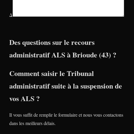
Δ
Des questions sur le recours
administratif ALS à Brioude (43) ?
Comment saisir le Tribunal
administratif suite à la suspension de
vos ALS ?
Il vous suffit de remplir le formulaire et nous vous contactons
dans les meilleurs délais.