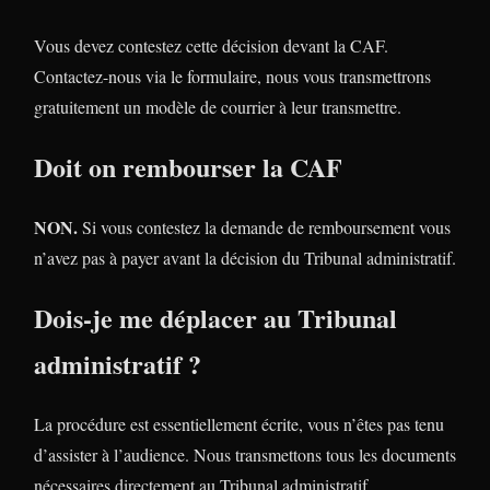
Vous devez contestez cette décision devant la CAF.
Contactez-nous via le formulaire, nous vous transmettrons
gratuitement un modèle de courrier à leur transmettre.
Doit on rembourser la CAF
NON.
Si vous contestez la demande de remboursement vous
n’avez pas à payer avant la décision du Tribunal administratif.
Dois-je me déplacer au Tribunal
administratif ?
La procédure est essentiellement écrite, vous n’êtes pas tenu
d’assister à l’audience. Nous transmettons tous les documents
nécessaires directement au Tribunal administratif.