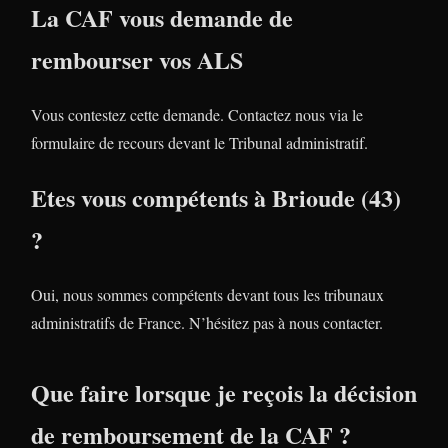
La CAF vous demande de
rembourser vos ALS
Vous contestez cette demande. Contactez nous via le
formulaire de recours devant le Tribunal administratif.
Etes vous compétents à Brioude (43)
?
Oui, nous sommes compétents devant tous les tribunaux
administratifs de France. N’hésitez pas à nous contacter.
Que faire lorsque je reçois la décision
de remboursement de la CAF ?