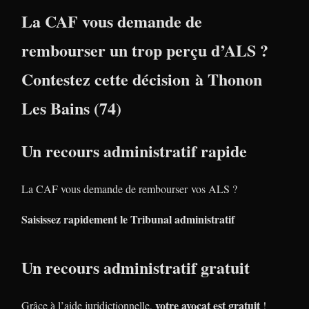
La CAF vous demande de
rembourser un trop perçu d’ALS ?
Contestez cette décision à Thonon
Les Bains (74)
Un recours administratif rapide
La CAF vous demande de rembourser vos ALS ?
Saisissez rapidement le Tribunal administratif
Un recours administratif gratuit
votre avocat est gratuit
Grâce à l’aide juridictionnelle,
!