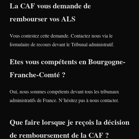
La CAF vous demande de
rembourser vos ALS
Vous contestez cette demande. Contactez nous via le
formulaire de recours devant le Tribunal administratif.
Etes vous compétents en Bourgogne-
Franche-Comté ?
Oui, nous sommes compétents devant tous les tribunaux
administratifs de France. N’hésitez pas à nous contacter.
Que faire lorsque je reçois la décision
de remboursement de la CAF ?