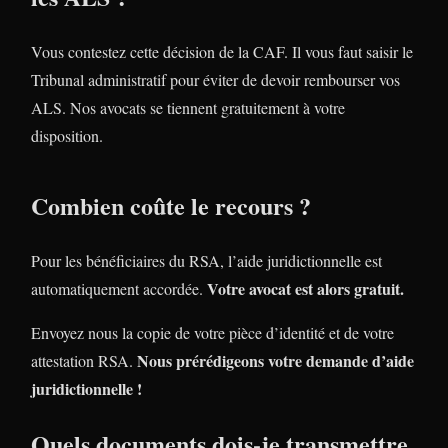
Vous contestez cette décision de la CAF. Il vous faut saisir le
Tribunal administratif pour éviter de devoir rembourser vos
ALS. Nos avocats se tiennent gratuitement à votre
disposition.
Combien coûte le recours ?
Pour les bénéficiaires du RSA, l’aide juridictionnelle est
Votre avocat est alors gratuit.
automatiquement accordée.
Envoyez nous la copie de votre pièce d’identité et de votre
Nous prérédigeons votre demande d’aide
attestation RSA.
juridictionnelle !
Quels documents dois-je transmettre