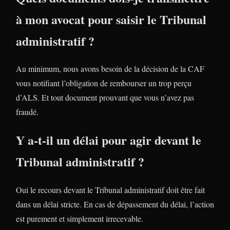
à mon avocat pour saisir le Tribunal
administratif ?
Au minimum, nous avons besoin de la décision de la CAF
vous notifiant l’obligation de rembourser un trop perçu
d’ALS. Et tout document prouvant que vous n’avez pas
fraudé.
Y a-t-il un délai pour agir devant le
Tribunal administratif ?
Oui le recours devant le Tribunal administratif doit être fait
dans un délai stricte. En cas de dépassement du délai, l’action
est purement et simplement irrecevable.