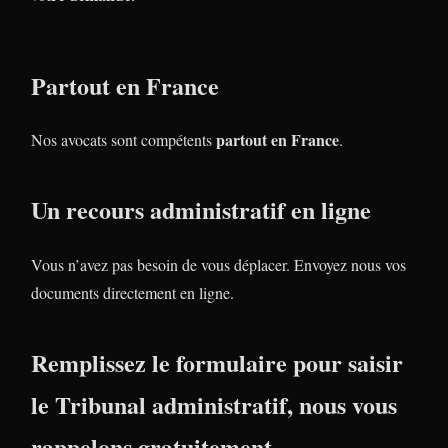
Partout en France
partout en France
Nos avocats sont compétents
.
Un recours administratif en ligne
Vous n’avez pas besoin de vous déplacer. Envoyez nous vos
documents directement en ligne.
Remplissez le formulaire pour saisir
le Tribunal administratif, nous vous
rappelons gratuitement