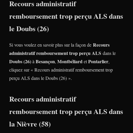
Recours administratif
remboursement trop perçu ALS dans
le Doubs (26)
Recours
Si vous voulez en savoir plus sur la façon de
administratif remboursement trop perçu ALS
dans le
Doubs (26)
Besançon
Montbéliard
Pontarlier
à
,
et
,
cliquez sur « Recours administratif remboursement trop
perçu ALS dans le Doubs (26) ».
Recours administratif
remboursement trop perçu ALS dans
la Nièvre (58)