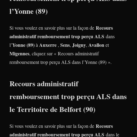
l’Yonne (89)
Recours
Si vous voulez en savoir plus sur la façon de
administratif remboursement trop perçu ALS
dans
Yonne (89)
Auxerre
Sens
Joigny
Avallon
l’
à
,
,
,
et
Migennes
, cliquez sur « Recours administratif
remboursement trop perçu ALS dans l’Yonne (89) ».
Recours administratif
remboursement trop perçu ALS dans
le Territoire de Belfort (90)
Recours
Si vous voulez en savoir plus sur la façon de
administratif remboursement trop perçu ALS
dans le