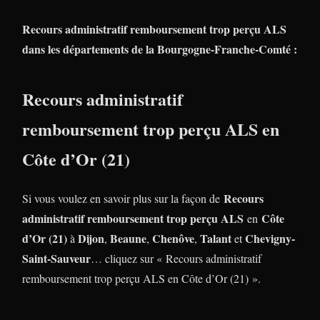
Recours administratif remboursement trop perçu ALS
dans les départements de la Bourgogne-Franche-Comté :
Recours administratif
remboursement trop perçu ALS en
Côte d’Or (21)
Recours
Si vous voulez en savoir plus sur la façon de
administratif remboursement trop perçu ALS
Côte
en
d’Or (21)
Dijon
Beaune
Chenôve
Talant
Chevigny-
à
,
,
,
et
Saint-Sauveur
… cliquez sur « Recours administratif
remboursement trop perçu ALS en Côte d’Or (21) ».