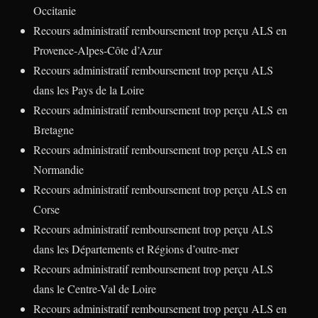
Occitanie
Recours administratif remboursement trop perçu ALS en
Provence-Alpes-Côte d’Azur
Recours administratif remboursement trop perçu ALS
dans les Pays de la Loire
Recours administratif remboursement trop perçu ALS en
Bretagne
Recours administratif remboursement trop perçu ALS en
Normandie
Recours administratif remboursement trop perçu ALS en
Corse
Recours administratif remboursement trop perçu ALS
dans les Départements et Régions d’outre-mer
Recours administratif remboursement trop perçu ALS
dans le Centre-Val de Loire
Recours administratif remboursement trop perçu ALS en