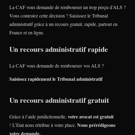
La CAF vous demande de rembourser un trop perçu d’ALS ?
Vous contestez cette décision ? Saisissez le Tribunal
administratif grâce à un recours gratuit, rapide, partout en
France et en ligne.
Un recours administratif rapide
La CAF vous demande de rembourser vos ALS ?
Saisissez rapidement le Tribunal administratif
Un recours administratif gratuit
votre avocat est gratuit
Grâce à l’aide juridictionnelle,
Nous prérédigeons
! L’Etat nous rétribue à votre place.
votre demande.