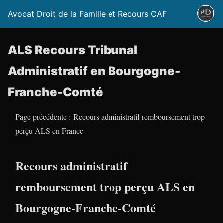
Avocat Droit de la Famille et Recours CAF
ALS Recours Tribunal
Administratif en Bourgogne-
Franche-Comté
Page précédente : Recours administratif remboursement trop
perçu ALS en France
Recours administratif
remboursement trop perçu ALS en
Bourgogne-Franche-Comté