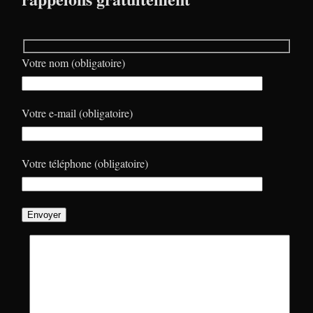
Votre nom (obligatoire)
Votre e-mail (obligatoire)
Votre téléphone (obligatoire)