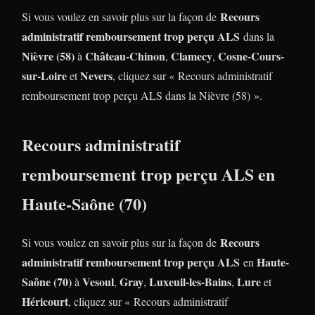
Recours
Si vous voulez en savoir plus sur la façon de
administratif remboursement trop perçu ALS
dans la
Nièvre (58)
Château-Chinon
Clamecy
Cosne-Cours-
à
,
,
sur-Loire
Nevers
et
, cliquez sur « Recours administratif
remboursement trop perçu ALS dans la Nièvre (58) ».
Recours administratif
remboursement trop perçu ALS en
Haute-Saône (70)
Recours
Si vous voulez en savoir plus sur la façon de
administratif remboursement trop perçu ALS
Haute-
en
Saône (70)
Vesoul
Gray
Luxeuil-les-Bains
Lure
à
,
,
,
et
Héricourt
, cliquez sur « Recours administratif