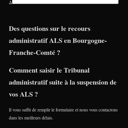
Δ
Des questions sur le recours
administratif ALS en Bourgogne-
Franche-Comté ?
Comment saisir le Tribunal
administratif suite à la suspension de
vos ALS ?
Il vous suffit de remplir le formulaire et nous vous contactons
dans les meilleurs délais.