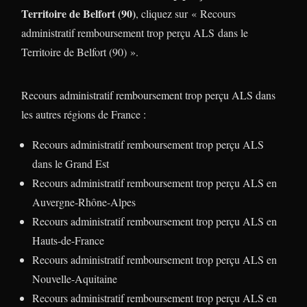
Territoire de Belfort (90)
, cliquez sur « Recours
administratif remboursement trop perçu ALS
dans le
Territoire de Belfort (90) ».
Recours administratif remboursement trop perçu ALS dans
les autres régions de France :
Recours administratif remboursement trop perçu ALS
dans le Grand Est
Recours administratif remboursement trop perçu ALS en
Auvergne-Rhône-Alpes
Recours administratif remboursement trop perçu ALS en
Hauts-de-France
Recours administratif remboursement trop perçu ALS en
Nouvelle-Aquitaine
Recours administratif remboursement trop perçu ALS en