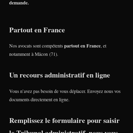
demande.
Partout en France
partout en France
Nos avocats sont compétents
, et
notamment à Mâcon (71).
Un recours administratif en ligne
Vous n’avez pas besoin de vous déplacer. Envoyez nous vos
documents directement en ligne.
Remplissez le formulaire pour saisir
le Tribunal administratif, nous vous