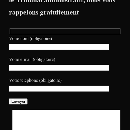
rappelons gratuitement
Votre nom (obligatoire)
Votre e-mail (obligatoire)
Votre téléphone (obligatoire)