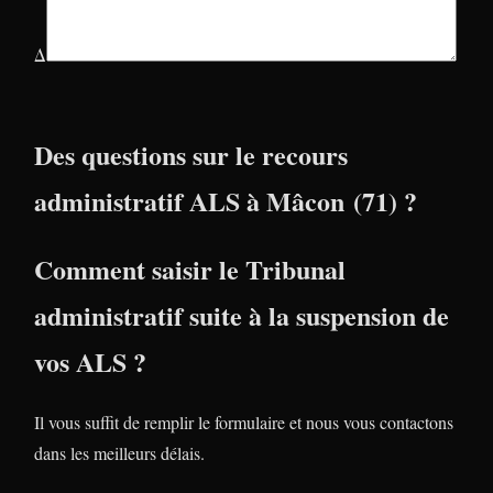
Δ
Des questions sur le recours
administratif ALS à Mâcon (71) ?
Comment saisir le Tribunal
administratif suite à la suspension de
vos ALS ?
Il vous suffit de remplir le formulaire et nous vous contactons
dans les meilleurs délais.