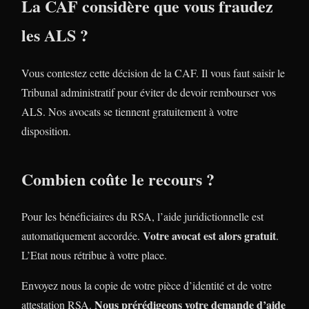
La CAF considère que vous fraudez
les ALS ?
Vous contestez cette décision de la CAF. Il vous faut saisir le
Tribunal administratif pour éviter de devoir rembourser vos
ALS. Nos avocats se tiennent gratuitement à votre
disposition.
Combien coûte le recours ?
Pour les bénéficiaires du RSA, l’aide juridictionnelle est
Votre avocat est alors gratuit
automatiquement accordée.
.
L’Etat nous rétribue à votre place.
Envoyez nous la copie de votre pièce d’identité et de votre
Nous prérédigeons votre demande d’aide
attestation RSA.