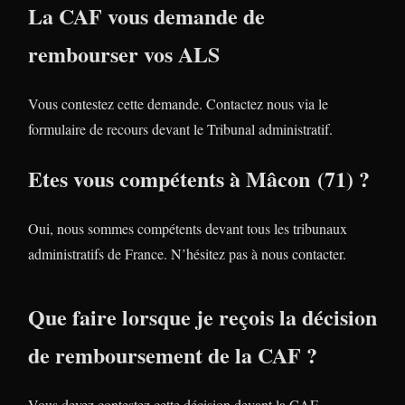
La CAF vous demande de
rembourser vos ALS
Vous contestez cette demande. Contactez nous via le
formulaire de recours devant le Tribunal administratif.
Etes vous compétents à Mâcon (71) ?
Oui, nous sommes compétents devant tous les tribunaux
administratifs de France. N’hésitez pas à nous contacter.
Que faire lorsque je reçois la décision
de remboursement de la CAF ?
Vous devez contestez cette décision devant la CAF.