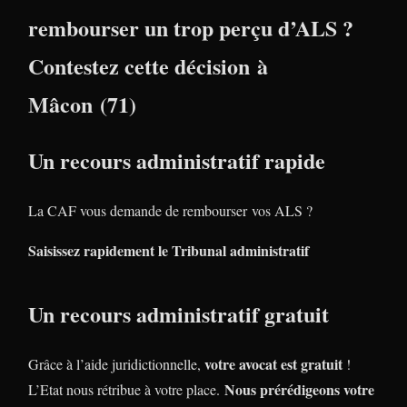
rembourser un trop perçu d’ALS ?
Contestez cette décision à
Mâcon (71)
Un recours administratif rapide
La CAF vous demande de rembourser vos ALS ?
Saisissez rapidement le Tribunal administratif
Un recours administratif gratuit
votre avocat est gratuit
Grâce à l’aide juridictionnelle,
!
Nous prérédigeons votre
L’Etat nous rétribue à votre place.