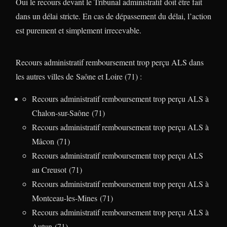
Oui le recours devant le Tribunal administratif doit être fait
dans un délai stricte. En cas de dépassement du délai, l’action
est purement et simplement irrecevable.
Recours administratif remboursement trop perçu ALS dans
les autres villes de Saône et Loire (71) :
Recours administratif remboursement trop perçu ALS à
Chalon-sur-Saône (71)
Recours administratif remboursement trop perçu ALS à
Mâcon (71)
Recours administratif remboursement trop perçu ALS
au Creusot (71)
Recours administratif remboursement trop perçu ALS à
Montceau-les-Mines (71)
Recours administratif remboursement trop perçu ALS à
Autun (71)