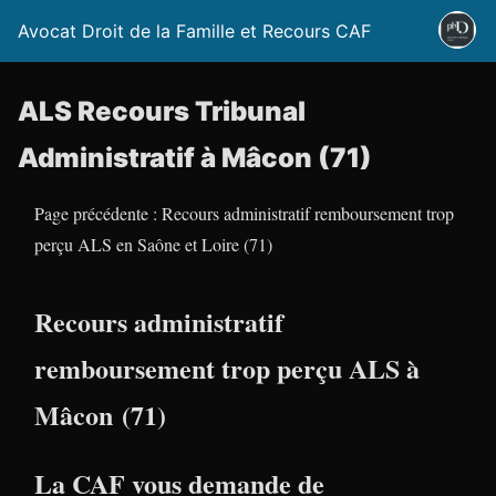
Avocat Droit de la Famille et Recours CAF
ALS Recours Tribunal
Administratif à Mâcon (71)
Page précédente : Recours administratif remboursement trop
perçu ALS en Saône et Loire (71)
Recours administratif
remboursement trop perçu ALS à
Mâcon (71)
La CAF vous demande de