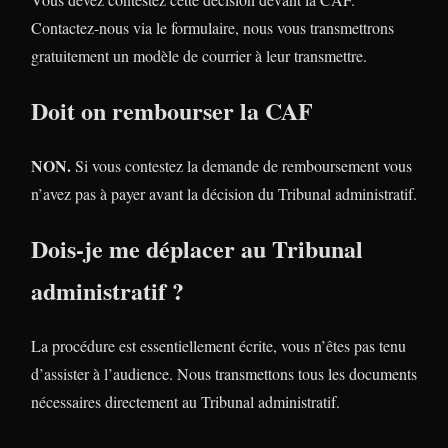
Contactez-nous via le formulaire, nous vous transmettrons
gratuitement un modèle de courrier à leur transmettre.
Doit on rembourser la CAF
NON.
Si vous contestez la demande de remboursement vous
n’avez pas à payer avant la décision du Tribunal administratif.
Dois-je me déplacer au Tribunal
administratif ?
La procédure est essentiellement écrite, vous n’êtes pas tenu
d’assister à l’audience. Nous transmettons tous les documents
nécessaires directement au Tribunal administratif.