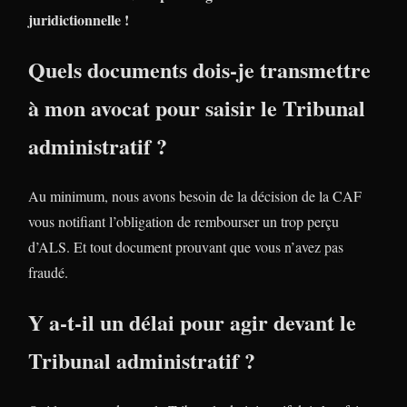
juridictionnelle !
Quels documents dois-je transmettre
à mon avocat pour saisir le Tribunal
administratif ?
Au minimum, nous avons besoin de la décision de la CAF
vous notifiant l’obligation de rembourser un trop perçu
d’ALS. Et tout document prouvant que vous n’avez pas
fraudé.
Y a-t-il un délai pour agir devant le
Tribunal administratif ?