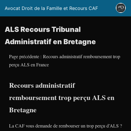
Avocat Droit de la Famille et Recours CAF
ALS Recours Tribunal
Administratif en Bretagne
Page précédente : Recours administratif remboursement trop
perçu ALS en France
Recours administratif
remboursement trop perçu ALS en
Bretagne
La CAF vous demande de rembourser un trop perçu d’ALS ?