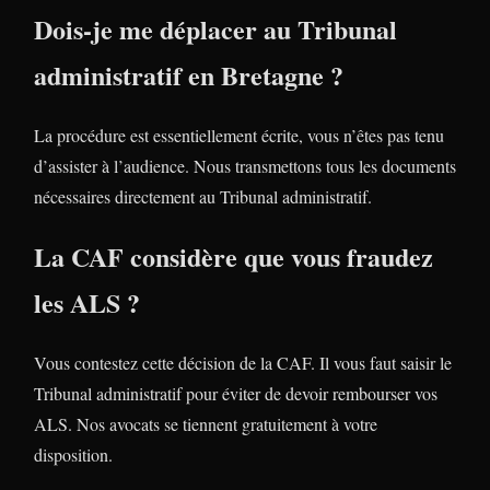
Dois-je me déplacer au Tribunal
administratif en Bretagne ?
La procédure est essentiellement écrite, vous n’êtes pas tenu
d’assister à l’audience. Nous transmettons tous les documents
nécessaires directement au Tribunal administratif.
La CAF considère que vous fraudez
les ALS ?
Vous contestez cette décision de la CAF. Il vous faut saisir le
Tribunal administratif pour éviter de devoir rembourser vos
ALS. Nos avocats se tiennent gratuitement à votre
disposition.