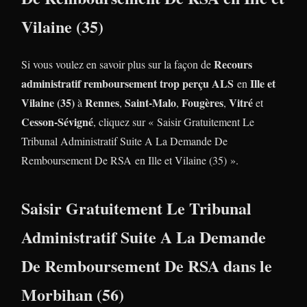
Vilaine (35)
Recours
Si vous voulez en savoir plus sur la façon de
administratif remboursement trop perçu ALS
Ille et
en
Vilaine (35)
Rennes
Saint-Malo
Fougères
Vitré
à
,
,
,
et
Cesson-Sévigné
, cliquez sur « Saisir Gratuitement Le
Tribunal Administratif Suite A La Demande De
Remboursement De RSA
en Ille et Vilaine (35) ».
Saisir Gratuitement Le Tribunal
Administratif Suite A La Demande
De Remboursement De RSA dans le
Morbihan (56)