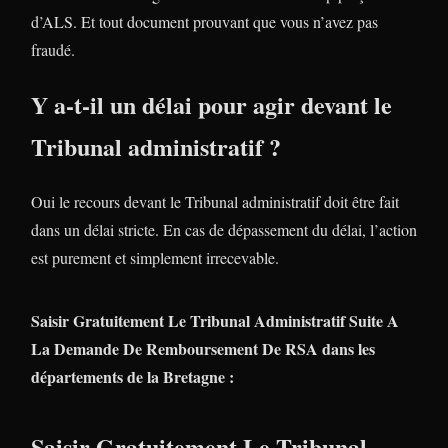
d’ALS. Et tout document prouvant que vous n’avez pas
fraudé.
Y a-t-il un délai pour agir devant le
Tribunal administratif ?
Oui le recours devant le Tribunal administratif doit être fait
dans un délai stricte. En cas de dépassement du délai, l’action
est purement et simplement irrecevable.
Saisir Gratuitement Le Tribunal Administratif Suite A
La Demande De Remboursement De RSA dans les
départements de la Bretagne :
Saisir Gratuitement Le Tribunal