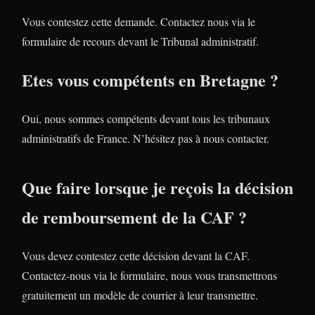
Vous contestez cette demande. Contactez nous via le
formulaire de recours devant le Tribunal administratif.
Etes vous compétents en Bretagne ?
Oui, nous sommes compétents devant tous les tribunaux
administratifs de France. N’hésitez pas à nous contacter.
Que faire lorsque je reçois la décision
de remboursement de la CAF ?
Vous devez contestez cette décision devant la CAF.
Contactez-nous via le formulaire, nous vous transmettrons
gratuitement un modèle de courrier à leur transmettre.