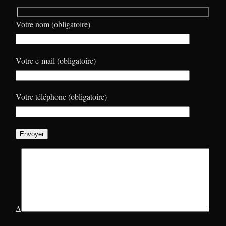
Votre nom (obligatoire)
Votre e-mail (obligatoire)
Votre téléphone (obligatoire)
Δ