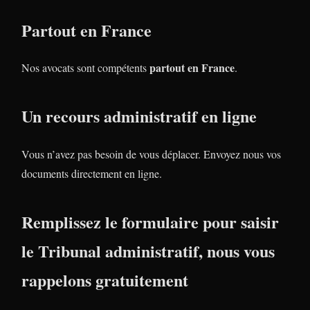
Partout en France
partout en France
Nos avocats sont compétents
.
Un recours administratif en ligne
Vous n’avez pas besoin de vous déplacer. Envoyez nous vos
documents directement en ligne.
Remplissez le formulaire pour saisir
le Tribunal administratif, nous vous
rappelons gratuitement