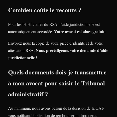
Combien coûte le recours ?
Pour les bénéficiaires du RSA, l’aide juridictionnelle est
Votre avocat est alors gratuit.
automatiquement accordée.
Envoyez nous la copie de votre pièce d’identité et de votre
Nous prérédigeons votre demande d’aide
attestation RSA.
juridictionnelle !
Quels documents dois-je transmettre
à mon avocat pour saisir le Tribunal
administratif ?
Au minimum, nous avons besoin de la décision de la CAF
vous notifiant l’obligation de rembourser un trop perçu