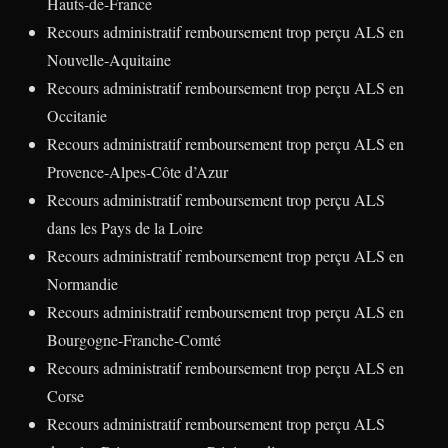
Hauts-de-France
Recours administratif remboursement trop perçu ALS en
Nouvelle-Aquitaine
Recours administratif remboursement trop perçu ALS en
Occitanie
Recours administratif remboursement trop perçu ALS en
Provence-Alpes-Côte d’Azur
Recours administratif remboursement trop perçu ALS
dans les Pays de la Loire
Recours administratif remboursement trop perçu ALS en
Normandie
Recours administratif remboursement trop perçu ALS en
Bourgogne-Franche-Comté
Recours administratif remboursement trop perçu ALS en
Corse
Recours administratif remboursement trop perçu ALS