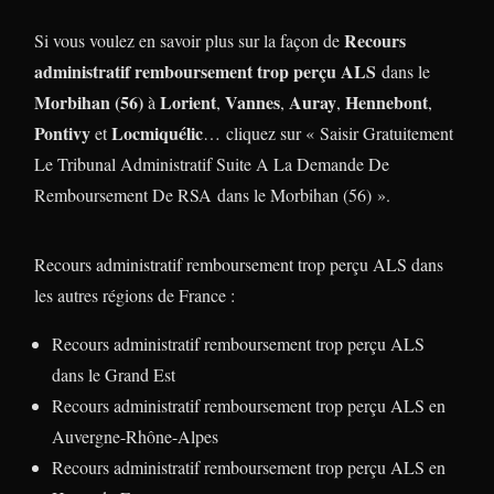
Recours
Si vous voulez en savoir plus sur la façon de
administratif remboursement trop perçu ALS
dans le
Morbihan (56)
Lorient
Vannes
Auray
Hennebont
à
,
,
,
,
Pontivy
Locmiquélic
et
… cliquez sur « Saisir Gratuitement
Le Tribunal Administratif Suite A La Demande De
Remboursement De RSA
dans le Morbihan (56) ».
Recours administratif remboursement trop perçu ALS dans
les autres régions de France :
Recours administratif remboursement trop perçu ALS
dans le Grand Est
Recours administratif remboursement trop perçu ALS en
Auvergne-Rhône-Alpes
Recours administratif remboursement trop perçu ALS en