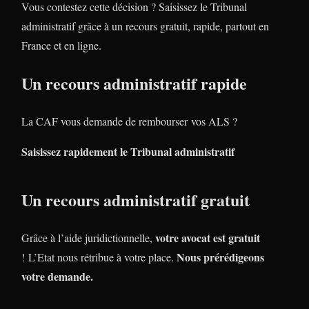
Vous contestez cette décision ? Saisissez le Tribunal
administratif grâce à un recours gratuit, rapide, partout en
France et en ligne.
Un recours administratif rapide
La CAF vous demande de rembourser vos ALS ?
Saisissez rapidement le Tribunal administratif
Un recours administratif gratuit
votre avocat est gratuit
Grâce à l’aide juridictionnelle,
Nous prérédigeons
! L’Etat nous rétribue à votre place.
votre demande.