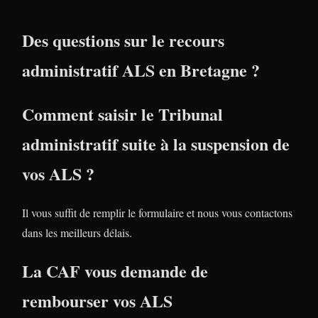
Des questions sur le recours
administratif ALS en Bretagne ?
Comment saisir le Tribunal
administratif suite à la suspension de
vos ALS ?
Il vous suffit de remplir le formulaire et nous vous contactons
dans les meilleurs délais.
La CAF vous demande de
rembourser vos ALS