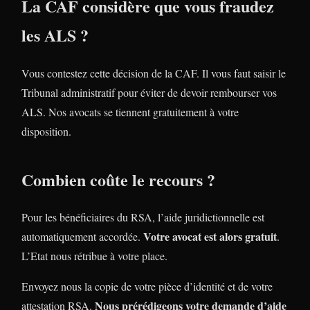
La CAF considère que vous fraudez
les ALS ?
Vous contestez cette décision de la CAF. Il vous faut saisir le
Tribunal administratif pour éviter de devoir rembourser vos
ALS. Nos avocats se tiennent gratuitement à votre
disposition.
Combien coûte le recours ?
Pour les bénéficiaires du RSA, l’aide juridictionnelle est
Votre avocat est alors gratuit
automatiquement accordée.
.
L’Etat nous rétribue à votre place.
Envoyez nous la copie de votre pièce d’identité et de votre
Nous prérédigeons votre demande d’aide
attestation RSA.