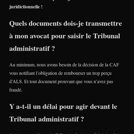
juridictionnelle !
Quels documents dois-je transmettre
à mon avocat pour saisir le Tribunal
administratif ?
Au minimum, nous avons besoin de la décision de la CAF
vous notifiant l’obligation de rembourser un trop perçu
d’ALS. Et tout document prouvant que vous n’avez pas
fraudé.
Y a-t-il un délai pour agir devant le
Tribunal administratif ?