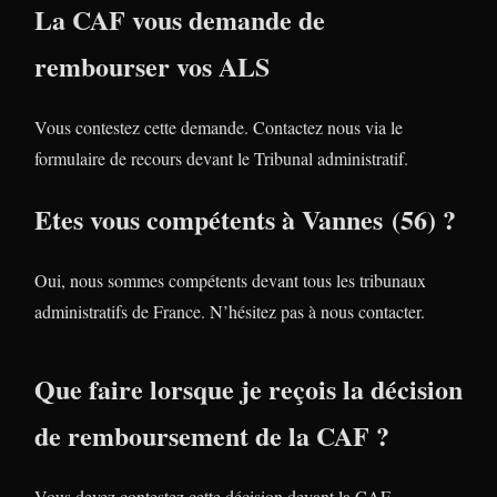
La CAF vous demande de
rembourser vos ALS
Vous contestez cette demande. Contactez nous via le
formulaire de recours devant le Tribunal administratif.
Etes vous compétents à Vannes (56) ?
Oui, nous sommes compétents devant tous les tribunaux
administratifs de France. N’hésitez pas à nous contacter.
Que faire lorsque je reçois la décision
de remboursement de la CAF ?
Vous devez contestez cette décision devant la CAF.