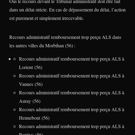
Oui le recours devant le Tribunal administratif doit être fait
dans un délai stricte. En cas de dépassement du délai, l’action
est purement et simplement irrecevable.
Recours administratif remboursement trop perçu ALS dans
les autres villes du Morbihan (56) :
Recours administratif remboursement trop perçu ALS à
Lorient (56)
Recours administratif remboursement trop perçu ALS à
Vannes (56)
Recours administratif remboursement trop perçu ALS à
Auray (56)
Recours administratif remboursement trop perçu ALS à
Hennebont (56)
Recours administratif remboursement trop perçu ALS à
Pontivy (56)