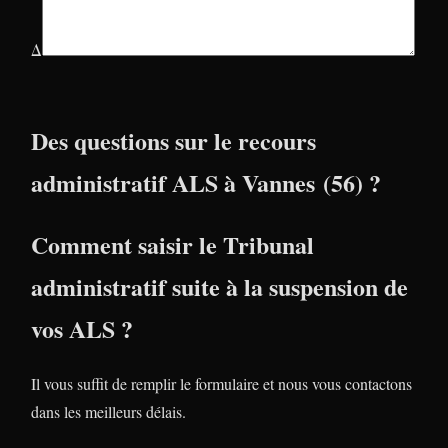
Δ
Des questions sur le recours
administratif ALS à Vannes (56) ?
Comment saisir le Tribunal
administratif suite à la suspension de
vos ALS ?
Il vous suffit de remplir le formulaire et nous vous contactons
dans les meilleurs délais.