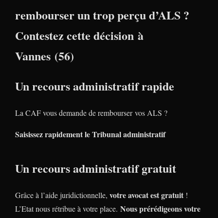
rembourser un trop perçu d’ALS ?
Contestez cette décision à
Vannes (56)
Un recours administratif rapide
La CAF vous demande de rembourser vos ALS ?
Saisissez rapidement le Tribunal administratif
Un recours administratif gratuit
votre avocat est gratuit
Grâce à l’aide juridictionnelle,
!
Nous prérédigeons votre
L’Etat nous rétribue à votre place.