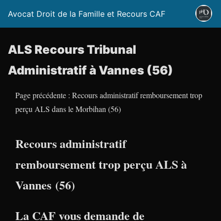
Avocat Droit de la Famille et Recours CAF
ALS Recours Tribunal
Administratif à Vannes (56)
Page précédente : Recours administratif remboursement trop
perçu ALS dans le Morbihan (56)
Recours administratif
remboursement trop perçu ALS à
Vannes (56)
La CAF vous demande de