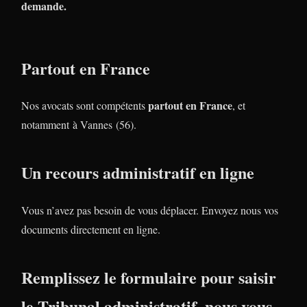
demande.
Partout en France
partout en France
Nos avocats sont compétents
, et
notamment à Vannes (56).
Un recours administratif en ligne
Vous n’avez pas besoin de vous déplacer. Envoyez nous vos
documents directement en ligne.
Remplissez le formulaire pour saisir
le Tribunal administratif, nous vous