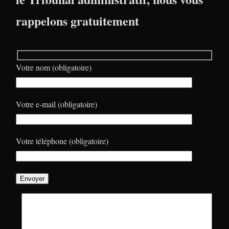
rappelons gratuitement
Votre nom (obligatoire)
Votre e-mail (obligatoire)
Votre téléphone (obligatoire)