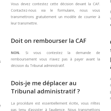
Vous devez contestez cette décision devant la CAF.
Contactez-nous via le formulaire, nous vous
transmettrons gratuitement un modèle de courrier à
leur transmettre.
Doit on rembourser la CAF
NON.
Si vous contestez la demande de
remboursement vous n’avez pas à payer avant la
s
décision du Tribunal administratif.
Dois-je me déplacer au
Tribunal administratif ?
La procédure est essentiellement écrite, vous n’êtes
e
pas tenu d’assister à l’audience. Nous transmettons