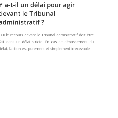
Y a-t-il un délai pour agir
devant le Tribunal
administratif ?
Oui le recours devant le Tribunal administratif doit être
fait dans un délai stricte. En cas de dépassement du
délai, l’action est purement et simplement irrecevable.