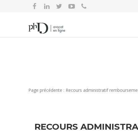
Page précédente : Recours administratif remboursemen
RECOURS ADMINISTRA