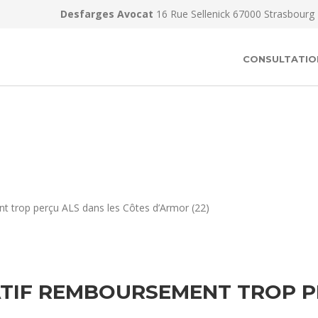
Desfarges Avocat
16 Rue Sellenick 67000 Strasbourg
CONSULTATIO
t trop perçu ALS dans les Côtes d’Armor (22)
TIF REMBOURSEMENT TROP PER