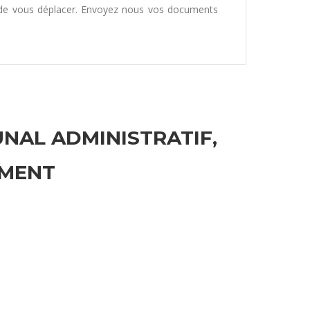
 de vous déplacer. Envoyez nous vos documents
UNAL ADMINISTRATIF,
EMENT