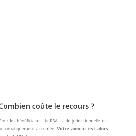
Combien coûte le recours ?
Pour les bénéficiaires du RSA, l’aide juridictionnelle est
automatiquement accordée.
Votre avocat est alors