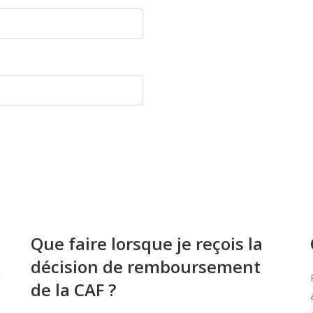
Que faire lorsque je reçois la
décision de remboursement
de la CAF ?