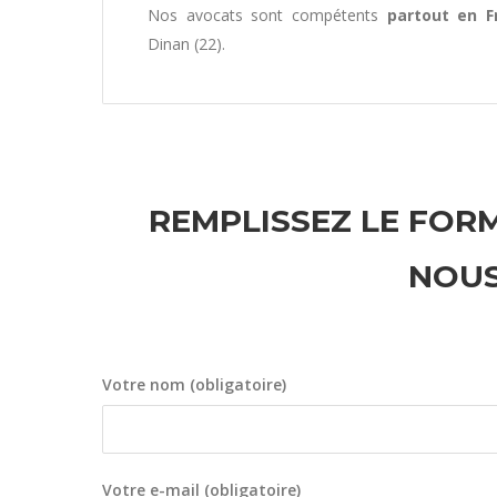
Nos avocats sont compétents
partout en F
Dinan (22).
REMPLISSEZ LE FORM
NOUS
Votre nom (obligatoire)
Votre e-mail (obligatoire)