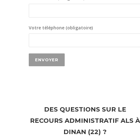
Votre téléphone (obligatoire)
DES QUESTIONS SUR LE
RECOURS ADMINISTRATIF ALS À
DINAN (22) ?