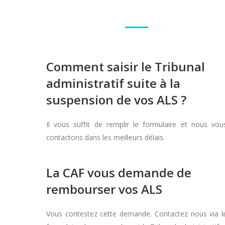
Comment saisir le Tribunal
administratif suite à la
suspension de vos ALS ?
Il vous suffit de remplir le formulaire et nous vou
contactons dans les meilleurs délais.
La CAF vous demande de
rembourser vos ALS
Vous contestez cette demande. Contactez nous via l