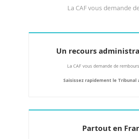
La CAF vous demande de 
Un recours administra
La CAF vous demande de rembours
Saisissez rapidement le Tribunal 
Partout en Fra