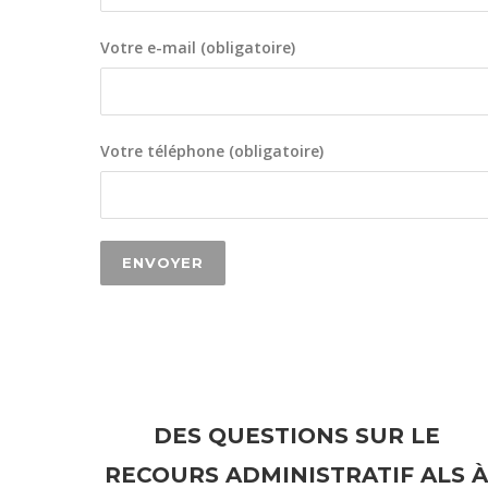
Votre e-mail (obligatoire)
Votre téléphone (obligatoire)
DES QUESTIONS SUR LE
RECOURS ADMINISTRATIF ALS À