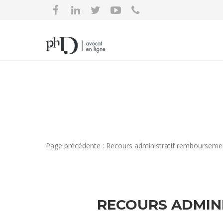
Page précédente : Recours administratif remboursemen
RECOURS ADMIN