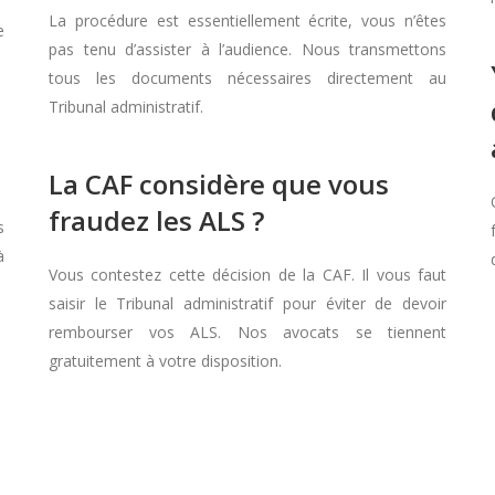
La procédure est essentiellement écrite, vous n’êtes
e
pas tenu d’assister à l’audience. Nous transmettons
tous les documents nécessaires directement au
Tribunal administratif.
La CAF considère que vous
fraudez les ALS ?
s
à
Vous contestez cette décision de la CAF. Il vous faut
saisir le Tribunal administratif pour éviter de devoir
rembourser vos ALS. Nos avocats se tiennent
gratuitement à votre disposition.