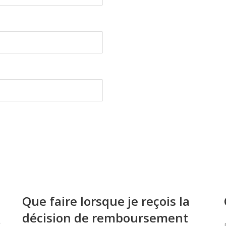
Que faire lorsque je reçois la
décision de remboursement