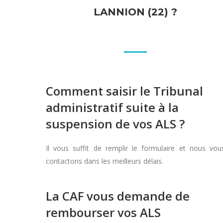
LANNION (22) ?
Comment saisir le Tribunal
administratif suite à la
suspension de vos ALS ?
Il vous suffit de remplir le formulaire et nous vou
contactons dans les meilleurs délais.
La CAF vous demande de
rembourser vos ALS