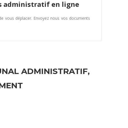
 administratif en ligne
 de vous déplacer. Envoyez nous vos documents
UNAL ADMINISTRATIF,
EMENT