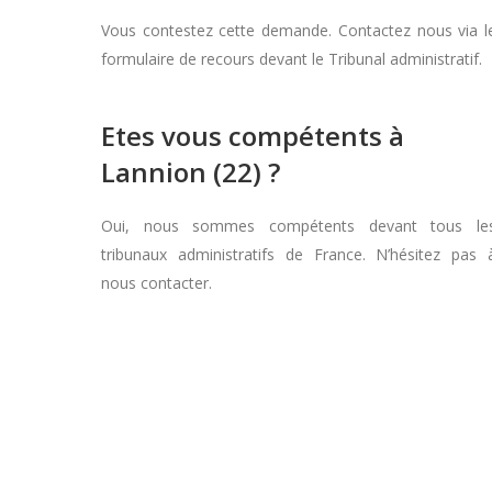
Vous contestez cette demande. Contactez nous via l
formulaire de recours devant le Tribunal administratif.
Etes vous compétents à
Lannion (22) ?
Oui, nous sommes compétents devant tous le
tribunaux administratifs de France. N’hésitez pas 
nous contacter.