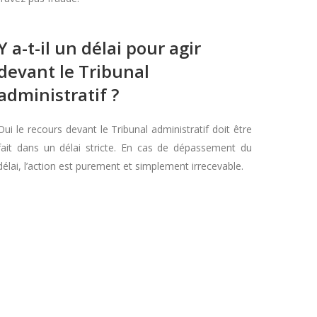
Y a-t-il un délai pour agir
devant le Tribunal
administratif ?
Oui le recours devant le Tribunal administratif doit être
fait dans un délai stricte. En cas de dépassement du
délai, l’action est purement et simplement irrecevable.