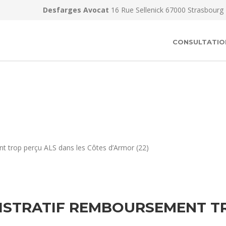
Desfarges Avocat
16 Rue Sellenick 67000 Strasbourg
CONSULTATIO
t trop perçu ALS dans les Côtes d’Armor (22)
ISTRATIF REMBOURSEMENT TR