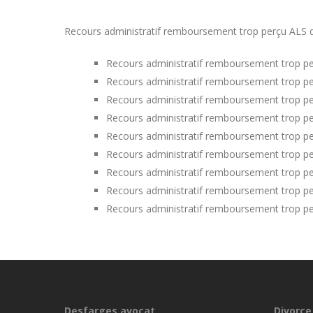
Recours administratif remboursement trop perçu ALS dan
Recours administratif remboursement trop per
Recours administratif remboursement trop pe
Recours administratif remboursement trop per
Recours administratif remboursement trop pe
Recours administratif remboursement trop pe
Recours administratif remboursement trop pe
Recours administratif remboursement trop pe
Recours administratif remboursement trop pe
Recours administratif remboursement trop p
Desfarges avocat
Divorce