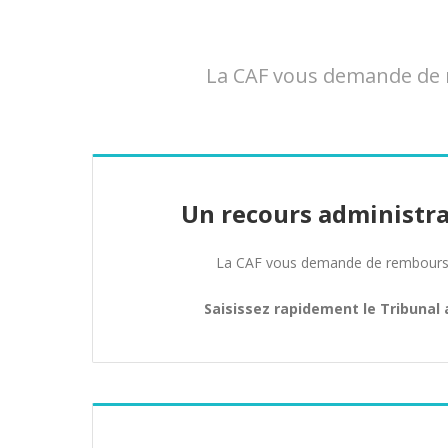
La CAF vous demande de r
Un recours administra
La CAF vous demande de rembours
Saisissez rapidement le Tribunal 