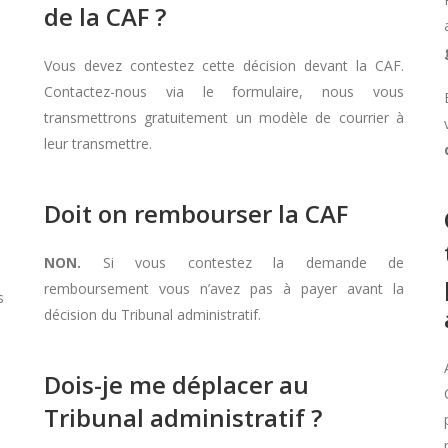
de la CAF ?
Vous devez contestez cette décision devant la CAF.
Contactez-nous via le formulaire, nous vous
transmettrons gratuitement un modèle de courrier à
leur transmettre.
Doit on rembourser la CAF
NON.
Si vous contestez la demande de
remboursement vous n’avez pas à payer avant la
s
décision du Tribunal administratif.
Dois-je me déplacer au
Tribunal administratif ?