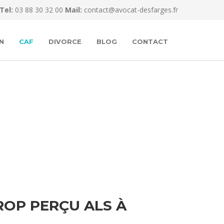
Tel:
03 88 30 32 00
Mail:
contact@avocat-desfarges.fr
N
CAF
DIVORCE
BLOG
CONTACT
OP PERÇU ALS À