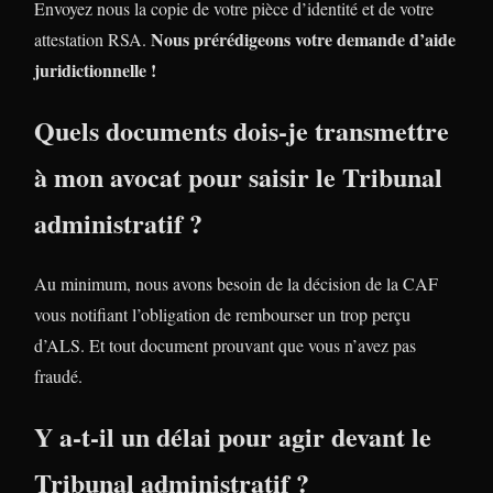
Envoyez nous la copie de votre pièce d’identité et de votre
Nous prérédigeons votre demande d’aide
attestation RSA.
juridictionnelle !
Quels documents dois-je transmettre
à mon avocat pour saisir le Tribunal
administratif ?
Au minimum, nous avons besoin de la décision de la CAF
vous notifiant l’obligation de rembourser un trop perçu
d’ALS. Et tout document prouvant que vous n’avez pas
fraudé.
Y a-t-il un délai pour agir devant le
Tribunal administratif ?