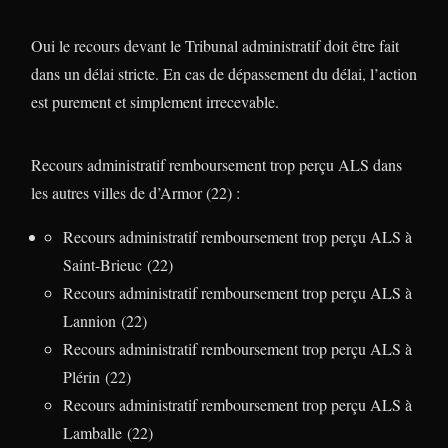
Oui le recours devant le Tribunal administratif doit être fait
dans un délai stricte. En cas de dépassement du délai, l’action
est purement et simplement irrecevable.
Recours administratif remboursement trop perçu ALS dans
les autres villes de d’Armor (22) :
Recours administratif remboursement trop perçu ALS à
Saint-Brieuc (22)
Recours administratif remboursement trop perçu ALS à
Lannion (22)
Recours administratif remboursement trop perçu ALS à
Plérin (22)
Recours administratif remboursement trop perçu ALS à
Lamballe (22)