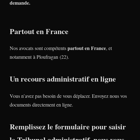
demande.
Partout en France
partout en France
Nos avocats sont compétents
, et
notamment à Ploufragan (22).
Un recours administratif en ligne
Vous n’avez pas besoin de vous déplacer. Envoyez nous vos
documents directement en ligne.
Remplissez le formulaire pour saisir
le Tribunal administratif, nous vous