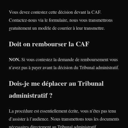
Vous devez contestez cette décision devant la CAF.
Contactez-nous via le formulaire, nous vous transmettrons
gratuitement un modèle de courrier à leur transmettre.
Doit on rembourser la CAF
NON.
Si vous contestez la demande de remboursement vous
n’avez pas à payer avant la décision du Tribunal administratif.
Dois-je me déplacer au Tribunal
administratif ?
La procédure est essentiellement écrite, vous n’êtes pas tenu
d’assister à l’audience. Nous transmettons tous les documents
nécessaires directement au Tribunal administratif.