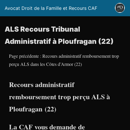
Avocat Droit de la Famille et Recours CAF
ALS Recours Tribunal
Administratif à Ploufragan (22)
Page précédente : Recours administratif remboursement trop
perçu ALS dans les Côtes d’Armor (22)
Recours administratif
remboursement trop perçu ALS à
Ploufragan (22)
La CAF vous demande de