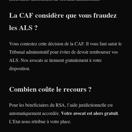
La CAF considère que vous fraudez
les ALS ?
Vous contestez cette décision de la CAF. Il vous faut saisir le
Tribunal administratif pour éviter de devoir rembourser vos
ALS. Nos avocats se tiennent gratuitement à votre
disposition.
Combien coûte le recours ?
Pour les bénéficiaires du RSA, l’aide juridictionnelle est
Votre avocat est alors gratuit
automatiquement accordée.
.
L’Etat nous rétribue à votre place.