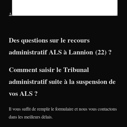
Δ
Des questions sur le recours
administratif ALS à Lannion (22) ?
Comment saisir le Tribunal
administratif suite à la suspension de
vos ALS ?
Il vous suffit de remplir le formulaire et nous vous contactons
dans les meilleurs délais.