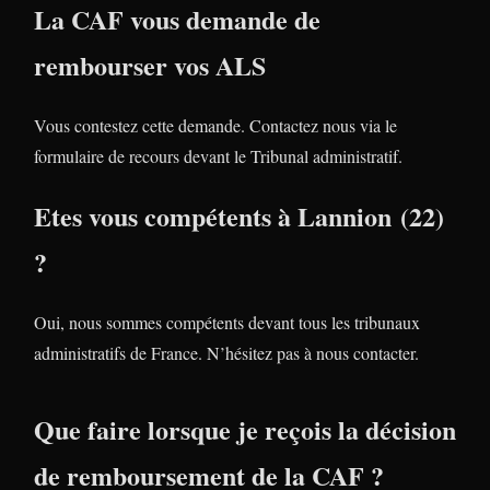
La CAF vous demande de
rembourser vos ALS
Vous contestez cette demande. Contactez nous via le
formulaire de recours devant le Tribunal administratif.
Etes vous compétents à Lannion (22)
?
Oui, nous sommes compétents devant tous les tribunaux
administratifs de France. N’hésitez pas à nous contacter.
Que faire lorsque je reçois la décision
de remboursement de la CAF ?