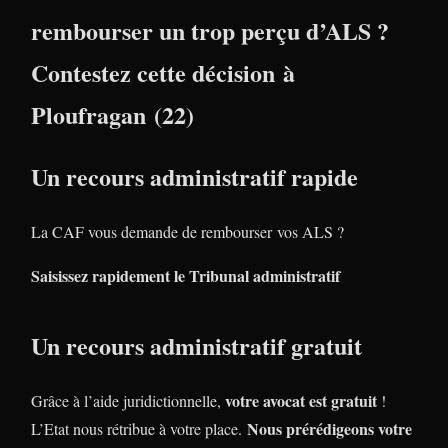
rembourser un trop perçu d’ALS ?
Contestez cette décision à
Ploufragan (22)
Un recours administratif rapide
La CAF vous demande de rembourser vos ALS ?
Saisissez rapidement le Tribunal administratif
Un recours administratif gratuit
votre avocat est gratuit
Grâce à l’aide juridictionnelle,
!
Nous prérédigeons votre
L’Etat nous rétribue à votre place.