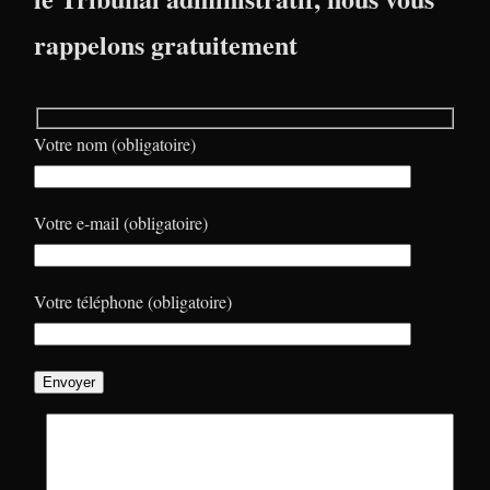
rappelons gratuitement
Votre nom (obligatoire)
Votre e-mail (obligatoire)
Votre téléphone (obligatoire)