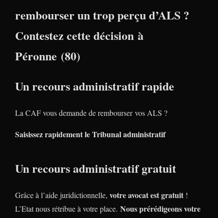
rembourser un trop perçu d’ALS ?
Contestez cette décision à
Péronne (80)
Un recours administratif rapide
La CAF vous demande de rembourser vos ALS ?
Saisissez rapidement le Tribunal administratif
Un recours administratif gratuit
votre avocat est gratuit
Grâce à l’aide juridictionnelle,
!
Nous prérédigeons votre
L’Etat nous rétribue à votre place.