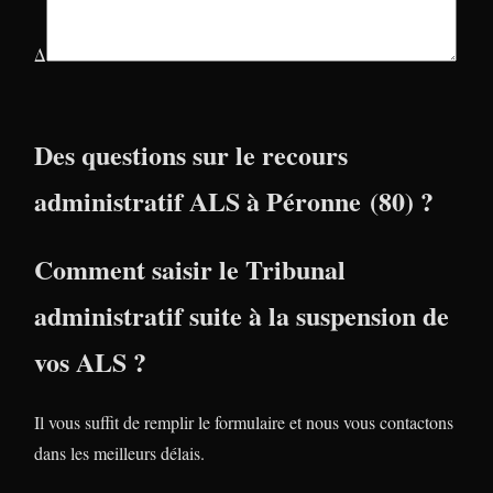
Δ
Des questions sur le recours
administratif ALS à Péronne (80) ?
Comment saisir le Tribunal
administratif suite à la suspension de
vos ALS ?
Il vous suffit de remplir le formulaire et nous vous contactons
dans les meilleurs délais.