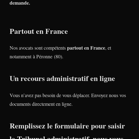
demande.
Partout en France
partout en France
Nos avocats sont compétents
, et
notamment à Péronne (80).
Un recours administratif en ligne
Vous n’avez pas besoin de vous déplacer. Envoyez nous vos
documents directement en ligne.
Remplissez le formulaire pour saisir
le Tribunal administratif, nous vous