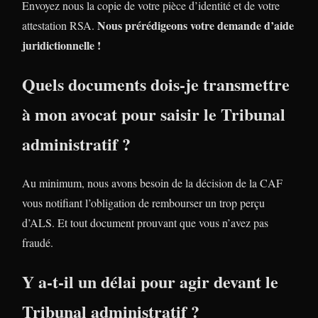
Envoyez nous la copie de votre pièce d’identité et de votre
Nous prérédigeons votre demande d’aide
attestation RSA.
juridictionnelle !
Quels documents dois-je transmettre
à mon avocat pour saisir le Tribunal
administratif ?
Au minimum, nous avons besoin de la décision de la CAF
vous notifiant l’obligation de rembourser un trop perçu
d’ALS. Et tout document prouvant que vous n’avez pas
fraudé.
Y a-t-il un délai pour agir devant le
Tribunal administratif ?