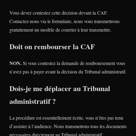
Vous devez contestez cette décision devant la CAF.
Contactez-nous via le formulaire, nous vous transmettrons
gratuitement un modèle de courrier à leur transmettre.
Doit on rembourser la CAF
NON.
Si vous contestez la demande de remboursement vous
n’avez pas à payer avant la décision du Tribunal administratif.
Dois-je me déplacer au Tribunal
administratif ?
La procédure est essentiellement écrite, vous n’êtes pas tenu
d’assister à l’audience. Nous transmettons tous les documents
nécessaires directement au Tribunal administratif.