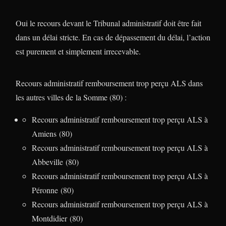
Oui le recours devant le Tribunal administratif doit être fait
dans un délai stricte. En cas de dépassement du délai, l’action
est purement et simplement irrecevable.
Recours administratif remboursement trop perçu ALS dans
les autres villes de la Somme (80) :
Recours administratif remboursement trop perçu ALS à
Amiens (80)
Recours administratif remboursement trop perçu ALS à
Abbeville (80)
Recours administratif remboursement trop perçu ALS à
Péronne (80)
Recours administratif remboursement trop perçu ALS à
Montdidier (80)