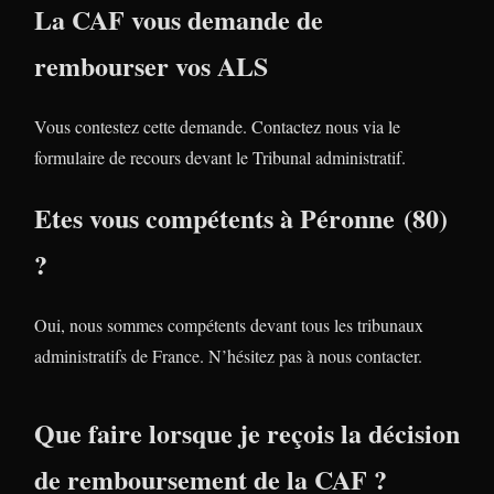
La CAF vous demande de
rembourser vos ALS
Vous contestez cette demande. Contactez nous via le
formulaire de recours devant le Tribunal administratif.
Etes vous compétents à Péronne (80)
?
Oui, nous sommes compétents devant tous les tribunaux
administratifs de France. N’hésitez pas à nous contacter.
Que faire lorsque je reçois la décision
de remboursement de la CAF ?