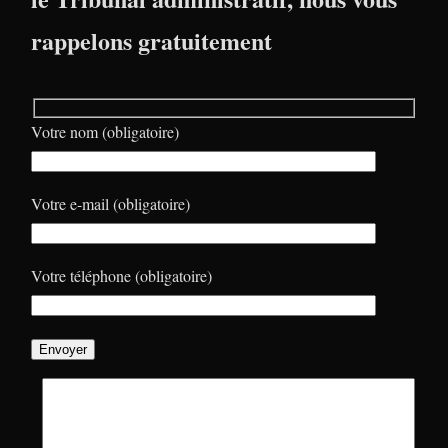
rappelons gratuitement
Votre nom (obligatoire)
Votre e-mail (obligatoire)
Votre téléphone (obligatoire)