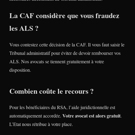
La CAF considère que vous fraudez
les ALS ?
Vous contestez cette décision de la CAF. Il vous faut saisir le
Tribunal administratif pour éviter de devoir rembourser vos
ALS. Nos avocats se tiennent gratuitement à votre
disposition.
Combien coûte le recours ?
Pour les bénéficiaires du RSA, l’aide juridictionnelle est
Votre avocat est alors gratuit
automatiquement accordée.
.
L’Etat nous rétribue à votre place.