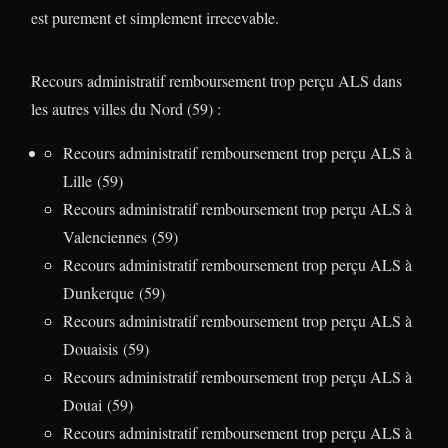
est purement et simplement irrecevable.
Recours administratif remboursement trop perçu ALS dans
les autres villes du Nord (59) :
Recours administratif remboursement trop perçu ALS à
Lille (59)
Recours administratif remboursement trop perçu ALS à
Valenciennes (59)
Recours administratif remboursement trop perçu ALS à
Dunkerque (59)
Recours administratif remboursement trop perçu ALS à
Douaisis (59)
Recours administratif remboursement trop perçu ALS à
Douai (59)
Recours administratif remboursement trop perçu ALS à