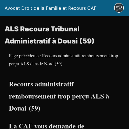
Avocat Droit de la Famille et Recours CAF
ALS Recours Tribunal
Administratif à Douai (59)
Page précédente : Recours administratif remboursement trop
perçu ALS dans le Nord (59)
Recours administratif
remboursement trop perçu ALS à
Douai (59)
La CAF vous demande de