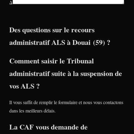
Δ
Des questions sur le recours
administratif ALS à Douai (59) ?
Comment saisir le Tribunal
administratif suite à la suspension de
vos ALS ?
Il vous suffit de remplir le formulaire et nous vous contactons
dans les meilleurs délais.
La CAF vous demande de