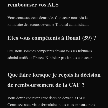
rembourser vos ALS
Vous contestez cette demande. Contactez nous via le
formulaire de recours devant le Tribunal administratif.
Etes vous compétents à Douai (59) ?
Oui, nous sommes compétents devant tous les tribunaux
administratifs de France. N’hésitez pas à nous contacter.
Que faire lorsque je reçois la décision
de remboursement de la CAF ?
Vous devez contestez cette décision devant la CAF.
Contactez-nous via le formulaire, nous vous transmettrons