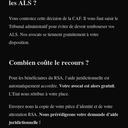
les ALS ?
Vous contestez cette décision de la CAF. Il vous faut saisir le
Tribunal administratif pour éviter de devoir rembourser vos
ALS. Nos avocats se tiennent gratuitement à votre
disposition.
Combien coûte le recours ?
Pour les bénéficiaires du RSA, l’aide juridictionnelle est
Votre avocat est alors gratuit
automatiquement accordée.
.
L’Etat nous rétribue à votre place.
Envoyez nous la copie de votre pièce d’identité et de votre
Nous prérédigeons votre demande d’aide
attestation RSA.
juridictionnelle !