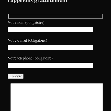
Votre nom (obligatoire)
Votre e-mail (obligatoire)
Votre téléphone (obligatoire)