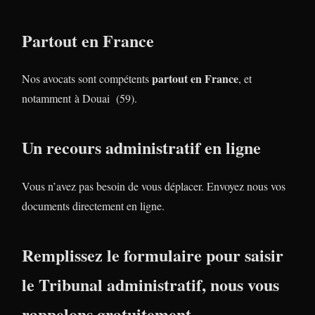
Partout en France
partout en France
Nos avocats sont compétents
, et
notamment à Douai (59).
Un recours administratif en ligne
Vous n’avez pas besoin de vous déplacer. Envoyez nous vos
documents directement en ligne.
Remplissez le formulaire pour saisir
le Tribunal administratif, nous vous
rappelons gratuitement