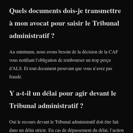
Quels documents dois-je transmettre
à mon avocat pour saisir le Tribunal
administratif ?
Au minimum, nous avons besoin de la décision de la CAF
vous notifiant l’obligation de rembourser un trop perçu
d’ALS. Et tout document prouvant que vous n’avez pas
fraudé.
Y a-t-il un délai pour agir devant le
Tribunal administratif ?
Oui le recours devant le Tribunal administratif doit être fait
dans un délai stricte. En cas de dépassement du délai, l’action