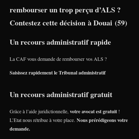
rembourser un trop perçu d’ALS ?
Contestez cette décision à Douai (59)
Un recours administratif rapide
La CAF vous demande de rembourser vos ALS ?
Saisissez rapidement le Tribunal administratif
Un recours administratif gratuit
votre avocat est gratuit
Grâce à l’aide juridictionnelle,
!
Nous prérédigeons votre
L’Etat nous rétribue à votre place.
demande.