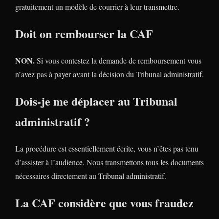
gratuitement un modèle de courrier à leur transmettre.
Doit on rembourser la CAF
NON.
Si vous contestez la demande de remboursement vous
n’avez pas à payer avant la décision du Tribunal administratif.
Dois-je me déplacer au Tribunal
administratif ?
La procédure est essentiellement écrite, vous n’êtes pas tenu
d’assister à l’audience. Nous transmettons tous les documents
nécessaires directement au Tribunal administratif.
La CAF considère que vous fraudez