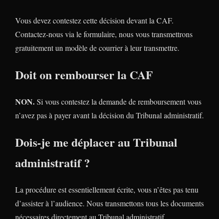
Vous devez contestez cette décision devant la CAF.
Contactez-nous via le formulaire, nous vous transmettrons
gratuitement un modèle de courrier à leur transmettre.
Doit on rembourser la CAF
NON.
Si vous contestez la demande de remboursement vous
n’avez pas à payer avant la décision du Tribunal administratif.
Dois-je me déplacer au Tribunal
administratif ?
La procédure est essentiellement écrite, vous n’êtes pas tenu
d’assister à l’audience. Nous transmettons tous les documents
nécessaires directement au Tribunal administratif.