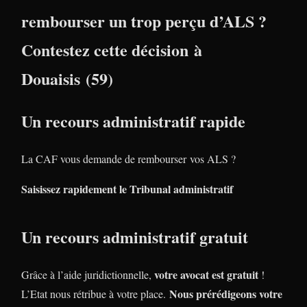
rembourser un trop perçu d’ALS ?
Contestez cette décision à
Douaisis (59)
Un recours administratif rapide
La CAF vous demande de rembourser vos ALS ?
Saisissez rapidement le Tribunal administratif
Un recours administratif gratuit
votre avocat est gratuit
Grâce à l’aide juridictionnelle,
!
Nous prérédigeons votre
L’Etat nous rétribue à votre place.