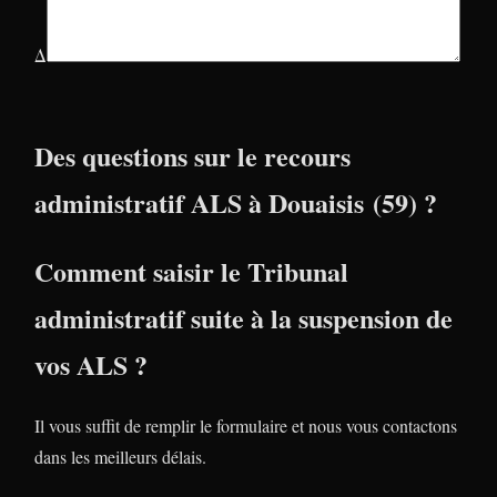
Δ
Des questions sur le recours
administratif ALS à Douaisis (59) ?
Comment saisir le Tribunal
administratif suite à la suspension de
vos ALS ?
Il vous suffit de remplir le formulaire et nous vous contactons
dans les meilleurs délais.