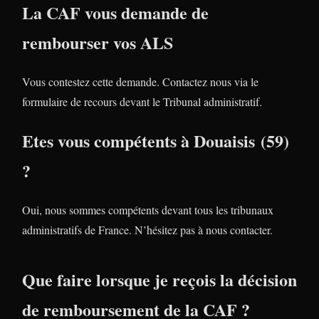
La CAF vous demande de
rembourser vos ALS
Vous contestez cette demande. Contactez nous via le
formulaire de recours devant le Tribunal administratif.
Etes vous compétents à Douaisis (59)
?
Oui, nous sommes compétents devant tous les tribunaux
administratifs de France. N’hésitez pas à nous contacter.
Que faire lorsque je reçois la décision
de remboursement de la CAF ?