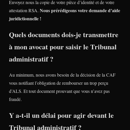
Envoyez nous la copie de votre pièce d’identité et de votre
Nous prérédigeons votre demande d’aide
attestation RSA.
juridictionnelle !
Quels documents dois-je transmettre
à mon avocat pour saisir le Tribunal
administratif ?
Au minimum, nous avons besoin de la décision de la CAF
vous notifiant l’obligation de rembourser un trop perçu
d’ALS. Et tout document prouvant que vous n’avez pas
fraudé.
Y a-t-il un délai pour agir devant le
Tribunal administratif ?