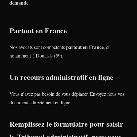
demande.
Partout en France
partout en France
Nos avocats sont compétents
, et
notamment à Douaisis (59).
Un recours administratif en ligne
Vous n’avez pas besoin de vous déplacer. Envoyez nous vos
documents directement en ligne.
Remplissez le formulaire pour saisir
le Tribunal administratif, nous vous