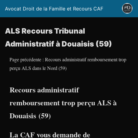
Avocat Droit de la Famille et Recours CAF
ALS Recours Tribunal
Administratif à Douaisis (59)
Page précédente : Recours administratif remboursement trop
perçu ALS dans le Nord (59)
Recours administratif
remboursement trop perçu ALS à
Douaisis (59)
La CAF vous demande de