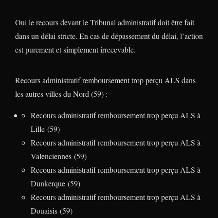
Oui le recours devant le Tribunal administratif doit être fait
dans un délai stricte. En cas de dépassement du délai, l’action
est purement et simplement irrecevable.
Recours administratif remboursement trop perçu ALS dans
les autres villes du Nord (59) :
Recours administratif remboursement trop perçu ALS à
Lille (59)
Recours administratif remboursement trop perçu ALS à
Valenciennes (59)
Recours administratif remboursement trop perçu ALS à
Dunkerque (59)
Recours administratif remboursement trop perçu ALS à
Douaisis (59)