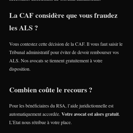
La CAF considère que vous fraudez
les ALS ?
Vous contestez cette décision de la CAF. Il vous faut saisir le
Tribunal administratif pour éviter de devoir rembourser vos
ALS. Nos avocats se tiennent gratuitement à votre
disposition.
Combien coûte le recours ?
Pour les bénéficiaires du RSA, l’aide juridictionnelle est
Votre avocat est alors gratuit
automatiquement accordée.
.
L’Etat nous rétribue à votre place.