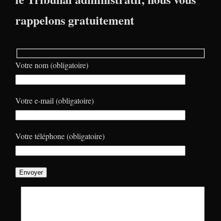
rappelons gratuitement
Votre nom (obligatoire)
Votre e-mail (obligatoire)
Votre téléphone (obligatoire)