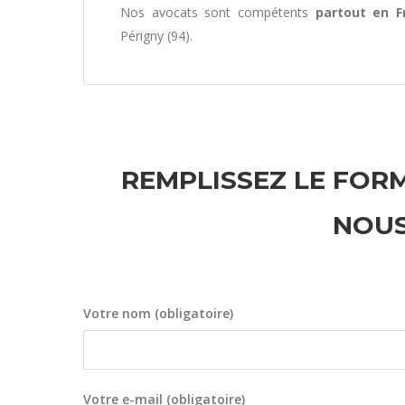
Nos avocats sont compétents
partout en F
Périgny (94).
REMPLISSEZ LE FORM
NOUS
Votre nom (obligatoire)
Votre e-mail (obligatoire)