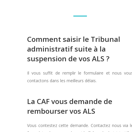
Comment saisir le Tribunal
administratif suite à la
suspension de vos ALS ?
Il vous suffit de remplir le formulaire et nous vou
contactons dans les meilleurs délais.
La CAF vous demande de
rembourser vos ALS
Vous contestez cette demande. Contactez nous via l