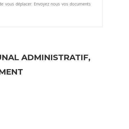
 de vous déplacer. Envoyez nous vos documents
UNAL ADMINISTRATIF,
EMENT