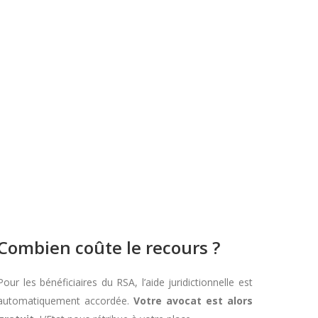
Combien coûte le recours ?
Pour les bénéficiaires du RSA, l’aide juridictionnelle est
automatiquement accordée.
Votre avocat est alors