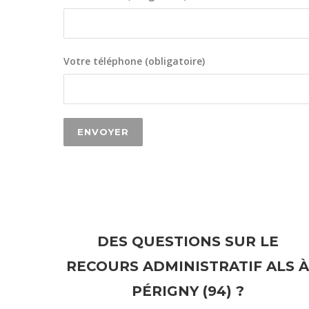
Votre téléphone (obligatoire)
DES QUESTIONS SUR LE
RECOURS ADMINISTRATIF ALS À
PÉRIGNY (94) ?