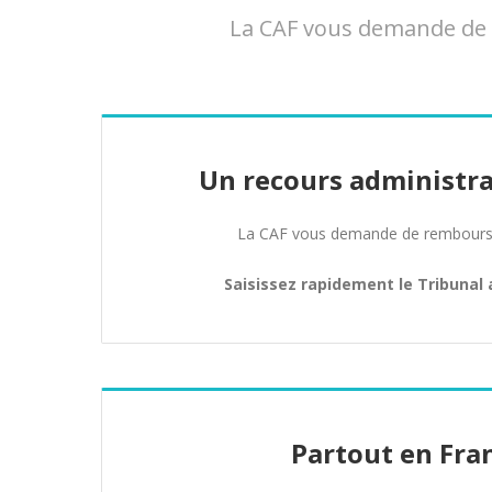
La CAF vous demande de r
Un recours administra
La CAF vous demande de rembours
Saisissez rapidement le Tribunal 
Partout en Fra