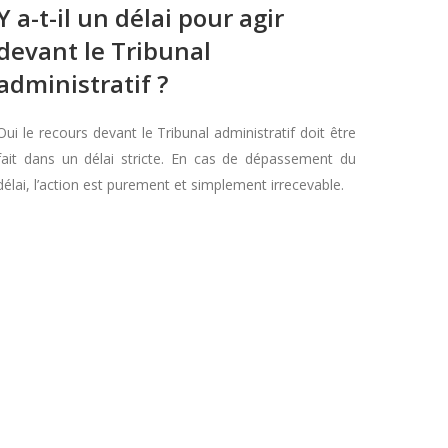
Y a-t-il un délai pour agir
devant le Tribunal
administratif ?
Oui le recours devant le Tribunal administratif doit être
fait dans un délai stricte. En cas de dépassement du
délai, l’action est purement et simplement irrecevable.