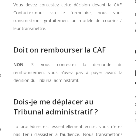
Vous devez contestez cette décision devant la CAF.
Contactez-nous via le formulaire, nous vous
transmettrons gratuitement un modèle de courrier à
leur transmettre.
Doit on rembourser la CAF
NON.
Si vous contestez la demande de
remboursement vous n’avez pas à payer avant la
s
décision du Tribunal administratif.
Dois-je me déplacer au
Tribunal administratif ?
La procédure est essentiellement écrite, vous n’êtes
e
pas tenu d’assister à l’audience. Nous transmettons