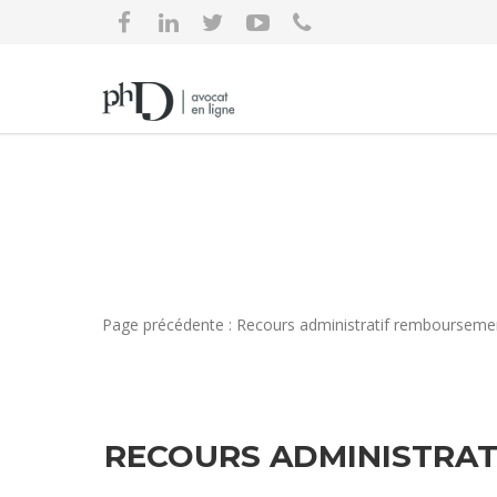
Page précédente : Recours administratif remboursemen
RECOURS ADMINISTRAT