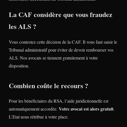
La CAF considère que vous fraudez
les ALS ?
Vous contestez cette décision de la CAF. Il vous faut saisir le
Tribunal administratif pour éviter de devoir rembourser vos
ALS. Nos avocats se tiennent gratuitement à votre
disposition.
Combien coûte le recours ?
Pour les bénéficiaires du RSA, l’aide juridictionnelle est
Votre avocat est alors gratuit
automatiquement accordée.
.
L’Etat nous rétribue à votre place.