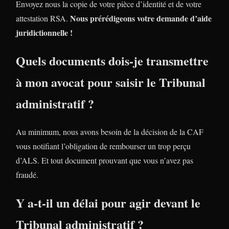
Envoyez nous la copie de votre pièce d’identité et de votre
Nous prérédigeons votre demande d’aide
attestation RSA.
juridictionnelle !
Quels documents dois-je transmettre
à mon avocat pour saisir le Tribunal
administratif ?
Au minimum, nous avons besoin de la décision de la CAF
vous notifiant l’obligation de rembourser un trop perçu
d’ALS. Et tout document prouvant que vous n’avez pas
fraudé.
Y a-t-il un délai pour agir devant le
Tribunal administratif ?