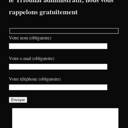
rappelons gratuitement
Votre nom (obligatoire)
Votre e-mail (obligatoire)
Votre téléphone (obligatoire)