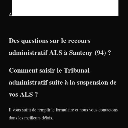
Δ
Des questions sur le recours
administratif ALS à Santeny (94) ?
Comment saisir le Tribunal
administratif suite à la suspension de
vos ALS ?
Il vous suffit de remplir le formulaire et nous vous contactons
dans les meilleurs délais.