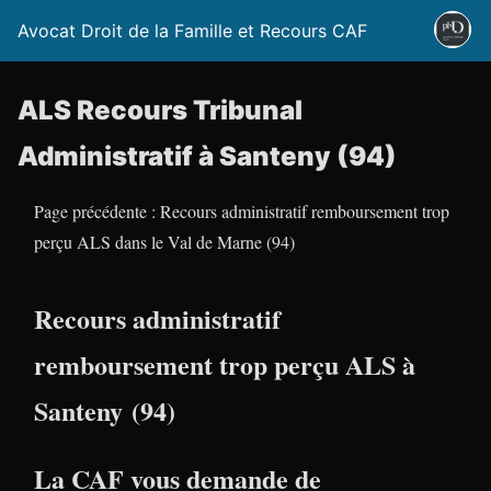
Avocat Droit de la Famille et Recours CAF
ALS Recours Tribunal
Administratif à Santeny (94)
Page précédente : Recours administratif remboursement trop
perçu ALS dans le Val de Marne (94)
Recours administratif
remboursement trop perçu ALS à
Santeny (94)
La CAF vous demande de