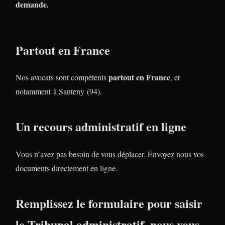
demande.
Partout en France
partout en France
Nos avocats sont compétents
, et
notamment à Santeny (94).
Un recours administratif en ligne
Vous n’avez pas besoin de vous déplacer. Envoyez nous vos
documents directement en ligne.
Remplissez le formulaire pour saisir
le Tribunal administratif, nous vous