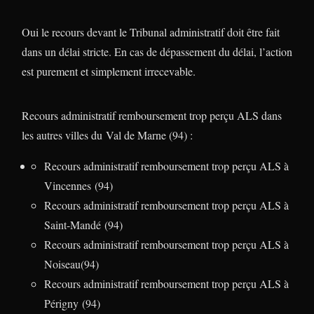
Oui le recours devant le Tribunal administratif doit être fait
dans un délai stricte. En cas de dépassement du délai, l’action
est purement et simplement irrecevable.
Recours administratif remboursement trop perçu ALS dans
les autres villes du Val de Marne (94) :
Recours administratif remboursement trop perçu ALS à
Vincennes (94)
Recours administratif remboursement trop perçu ALS à
Saint-Mandé (94)
Recours administratif remboursement trop perçu ALS à
Noiseau(94)
Recours administratif remboursement trop perçu ALS à
Périgny (94)