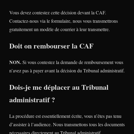
Vous devez contestez cette décision devant la CAF.
Contactez-nous via le formulaire, nous vous transmettrons
gratuitement un modèle de courrier à leur transmettre.
Doit on rembourser la CAF
NON.
Si vous contestez la demande de remboursement vous
n’avez pas à payer avant la décision du Tribunal administratif.
Dois-je me déplacer au Tribunal
administratif ?
La procédure est essentiellement écrite, vous n’êtes pas tenu
d’assister à l’audience. Nous transmettons tous les documents
nécessaires directement au Tribunal administratif.