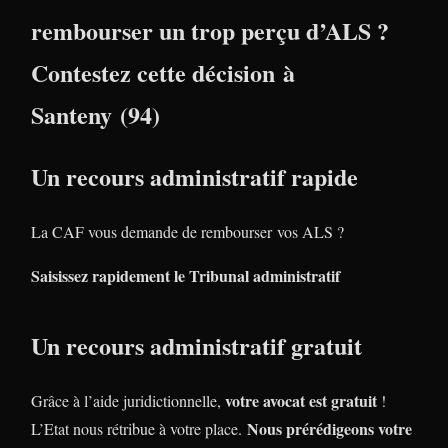
rembourser un trop perçu d’ALS ?
Contestez cette décision à
Santeny (94)
Un recours administratif rapide
La CAF vous demande de rembourser vos ALS ?
Saisissez rapidement le Tribunal administratif
Un recours administratif gratuit
votre avocat est gratuit
Grâce à l’aide juridictionnelle,
!
Nous prérédigeons votre
L’Etat nous rétribue à votre place.