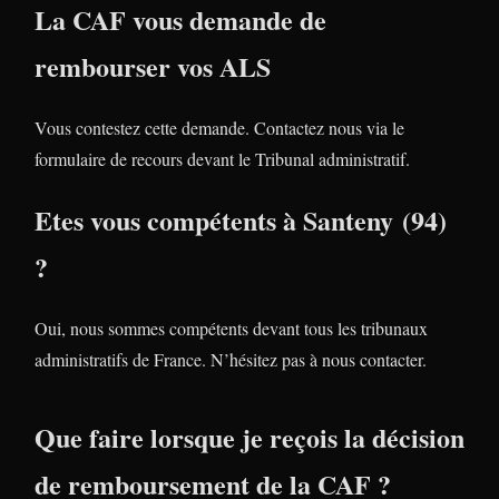
La CAF vous demande de
rembourser vos ALS
Vous contestez cette demande. Contactez nous via le
formulaire de recours devant le Tribunal administratif.
Etes vous compétents à Santeny (94)
?
Oui, nous sommes compétents devant tous les tribunaux
administratifs de France. N’hésitez pas à nous contacter.
Que faire lorsque je reçois la décision
de remboursement de la CAF ?