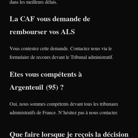
dans les meilleurs délais.
La CAF vous demande de
rembourser vos ALS
Vous contestez cette demande. Contactez nous via le
formulaire de recours devant le Tribunal administratif.
Etes vous compétents à
Argenteuil (95) ?
Oui, nous sommes compétents devant tous les tribunaux
administratifs de France. N’hésitez pas à nous contacter.
Que faire lorsque je reçois la décision