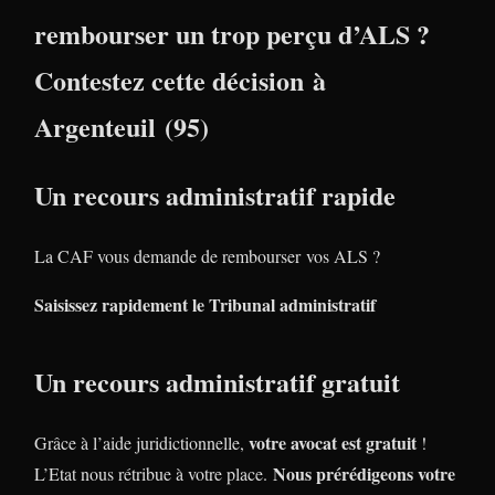
rembourser un trop perçu d’ALS ?
Contestez cette décision à
Argenteuil (95)
Un recours administratif rapide
La CAF vous demande de rembourser vos ALS ?
Saisissez rapidement le Tribunal administratif
Un recours administratif gratuit
votre avocat est gratuit
Grâce à l’aide juridictionnelle,
!
Nous prérédigeons votre
L’Etat nous rétribue à votre place.