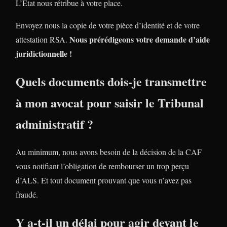
L’Etat nous rétribue à votre place.
Envoyez nous la copie de votre pièce d’identité et de votre
Nous prérédigeons votre demande d’aide
attestation RSA.
juridictionnelle !
Quels documents dois-je transmettre
à mon avocat pour saisir le Tribunal
administratif ?
Au minimum, nous avons besoin de la décision de la CAF
vous notifiant l’obligation de rembourser un trop perçu
d’ALS. Et tout document prouvant que vous n’avez pas
fraudé.
Y a-t-il un délai pour agir devant le