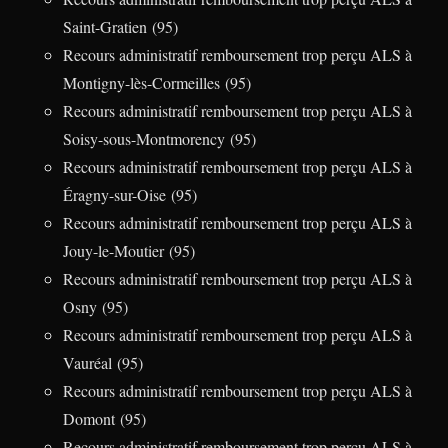
Saint-Gratien (95)
Recours administratif remboursement trop perçu ALS à
Montigny-lès-Cormeilles (95)
Recours administratif remboursement trop perçu ALS à
Soisy-sous-Montmorency (95)
Recours administratif remboursement trop perçu ALS à
Éragny-sur-Oise (95)
Recours administratif remboursement trop perçu ALS à
Jouy-le-Moutier (95)
Recours administratif remboursement trop perçu ALS à
Osny (95)
Recours administratif remboursement trop perçu ALS à
Vauréal (95)
Recours administratif remboursement trop perçu ALS à
Domont (95)
Recours administratif remboursement trop perçu ALS à