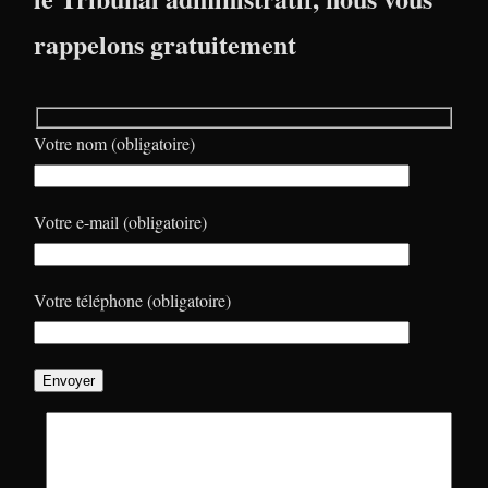
rappelons gratuitement
Votre nom (obligatoire)
Votre e-mail (obligatoire)
Votre téléphone (obligatoire)