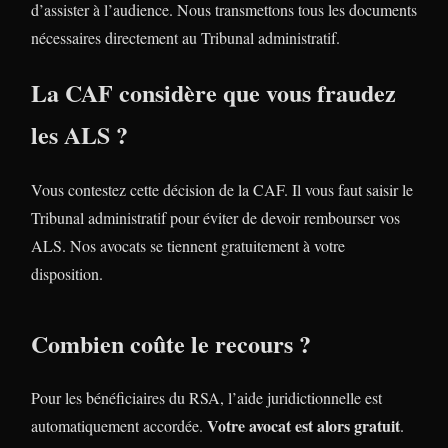
d’assister à l’audience. Nous transmettons tous les documents
nécessaires directement au Tribunal administratif.
La CAF considère que vous fraudez
les ALS ?
Vous contestez cette décision de la CAF. Il vous faut saisir le
Tribunal administratif pour éviter de devoir rembourser vos
ALS. Nos avocats se tiennent gratuitement à votre
disposition.
Combien coûte le recours ?
Pour les bénéficiaires du RSA, l’aide juridictionnelle est
Votre avocat est alors gratuit
automatiquement accordée.
.