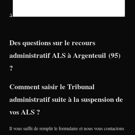
Δ
Des questions sur le recours
administratif ALS à Argenteuil (95)
?
Comment saisir le Tribunal
administratif suite à la suspension de
vos ALS ?
Il vous suffit de remplir le formulaire et nous vous contactons