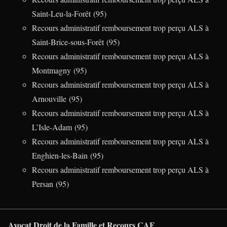
Saint-Leu-la-Forêt (95)
Recours administratif remboursement trop perçu ALS à
Saint-Brice-sous-Forêt (95)
Recours administratif remboursement trop perçu ALS à
Montmagny (95)
Recours administratif remboursement trop perçu ALS à
Arnouville (95)
Recours administratif remboursement trop perçu ALS à
L’Isle-Adam (95)
Recours administratif remboursement trop perçu ALS à
Enghien-les-Bain (95)
Recours administratif remboursement trop perçu ALS à
Persan (95)
Avocat Droit de la Famille et Recours CAF