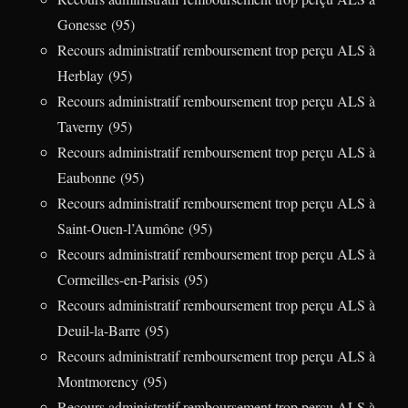
Gonesse (95)
Recours administratif remboursement trop perçu ALS à
Herblay (95)
Recours administratif remboursement trop perçu ALS à
Taverny (95)
Recours administratif remboursement trop perçu ALS à
Eaubonne (95)
Recours administratif remboursement trop perçu ALS à
Saint-Ouen-l’Aumône (95)
Recours administratif remboursement trop perçu ALS à
Cormeilles-en-Parisis (95)
Recours administratif remboursement trop perçu ALS à
Deuil-la-Barre (95)
Recours administratif remboursement trop perçu ALS à
Montmorency (95)
Recours administratif remboursement trop perçu ALS à