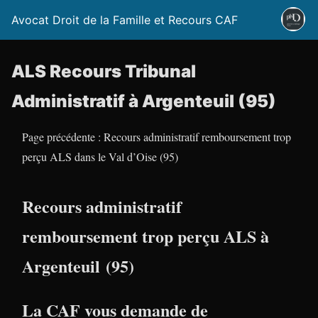
Avocat Droit de la Famille et Recours CAF
ALS Recours Tribunal
Administratif à Argenteuil (95)
Page précédente : Recours administratif remboursement trop
perçu ALS dans le Val d’Oise (95)
Recours administratif
remboursement trop perçu ALS à
Argenteuil (95)
La CAF vous demande de