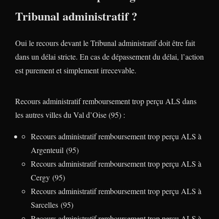
Tribunal administratif ?
Oui le recours devant le Tribunal administratif doit être fait
dans un délai stricte. En cas de dépassement du délai, l’action
est purement et simplement irrecevable.
Recours administratif remboursement trop perçu ALS dans
les autres villes du Val d’Oise (95) :
Recours administratif remboursement trop perçu ALS à
Argenteuil (95)
Recours administratif remboursement trop perçu ALS à
Cergy (95)
Recours administratif remboursement trop perçu ALS à
Sarcelles (95)
Recours administratif remboursement trop perçu ALS à