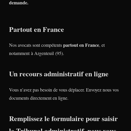
demande.
Partout en France
partout en France
Nos avocats sont compétents
, et
notamment à Argenteuil (95).
Un recours administratif en ligne
Vous n’avez pas besoin de vous déplacer. Envoyez nous vos
documents directement en ligne.
Remplissez le formulaire pour saisir
le Tribunal administratif, nous vous