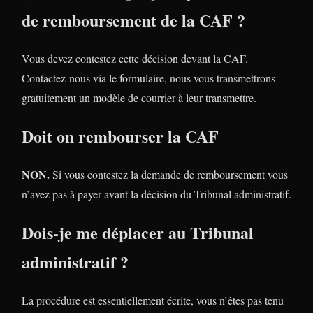
de remboursement de la CAF ?
Vous devez contestez cette décision devant la CAF.
Contactez-nous via le formulaire, nous vous transmettrons
gratuitement un modèle de courrier à leur transmettre.
Doit on rembourser la CAF
NON.
Si vous contestez la demande de remboursement vous
n’avez pas à payer avant la décision du Tribunal administratif.
Dois-je me déplacer au Tribunal
administratif ?
La procédure est essentiellement écrite, vous n’êtes pas tenu