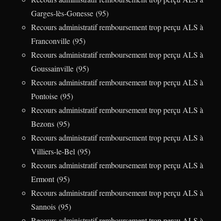
Garges-lès-Gonesse (95)
Recours administratif remboursement trop perçu ALS à
Franconville (95)
Recours administratif remboursement trop perçu ALS à
Goussainville (95)
Recours administratif remboursement trop perçu ALS à
Pontoise (95)
Recours administratif remboursement trop perçu ALS à
Bezons (95)
Recours administratif remboursement trop perçu ALS à
Villiers-le-Bel (95)
Recours administratif remboursement trop perçu ALS à
Ermont (95)
Recours administratif remboursement trop perçu ALS à
Sannois (95)
Recours administratif remboursement trop perçu ALS à