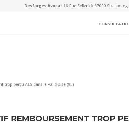
Desfarges Avocat
16 Rue Sellenick 67000 Strasbourg
CONSULTATIO
 trop perçu ALS dans le Val d’Oise (95)
IF REMBOURSEMENT TROP PER