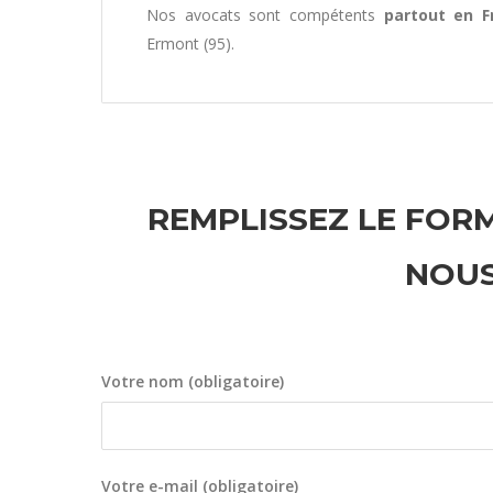
Nos avocats sont compétents
partout en F
Ermont (95).
REMPLISSEZ LE FORM
NOUS
Votre nom (obligatoire)
Votre e-mail (obligatoire)