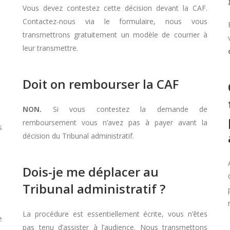
Vous devez contestez cette décision devant la CAF.
Contactez-nous via le formulaire, nous vous
transmettrons gratuitement un modèle de courrier à
leur transmettre.
Doit on rembourser la CAF
NON.
Si vous contestez la demande de
remboursement vous n’avez pas à payer avant la
s
décision du Tribunal administratif.
Dois-je me déplacer au
Tribunal administratif ?
La procédure est essentiellement écrite, vous n’êtes
e
pas tenu d’assister à l’audience. Nous transmettons