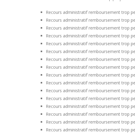
Recours administratif remboursement trop per
Recours administratif remboursement trop pe
Recours administratif remboursement trop per
Recours administratif remboursement trop pe
Recours administratif remboursement trop per
Recours administratif remboursement trop per
Recours administratif remboursement trop pe
Recours administratif remboursement trop p
Recours administratif remboursement trop perç
Recours administratif remboursement trop pe
Recours administratif remboursement trop pe
Recours administratif remboursement trop p
Recours administratif remboursement trop pe
Recours administratif remboursement trop pe
Recours administratif remboursement trop p
Recours administratif remboursement trop pe