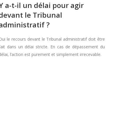
Y a-t-il un délai pour agir
devant le Tribunal
administratif ?
Oui le recours devant le Tribunal administratif doit être
fait dans un délai stricte. En cas de dépassement du
délai, l’action est purement et simplement irrecevable.