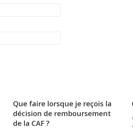
Que faire lorsque je reçois la
décision de remboursement
de la CAF ?