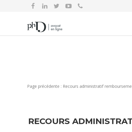
Page précédente : Recours administratif remboursement
RECOURS ADMINISTRAT