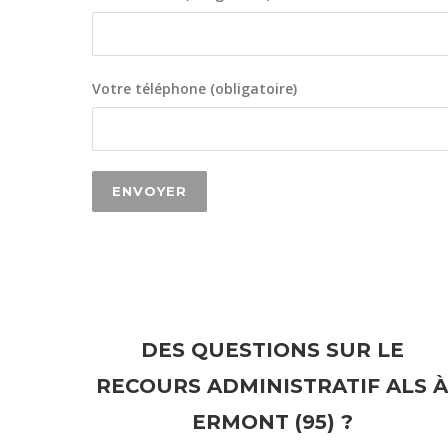
Votre téléphone (obligatoire)
DES QUESTIONS SUR LE
RECOURS ADMINISTRATIF ALS À
ERMONT (95) ?