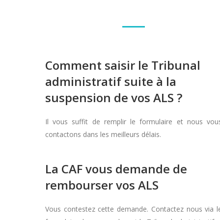
Comment saisir le Tribunal
administratif suite à la
suspension de vos ALS ?
Il vous suffit de remplir le formulaire et nous vou
contactons dans les meilleurs délais.
La CAF vous demande de
rembourser vos ALS
Vous contestez cette demande. Contactez nous via l