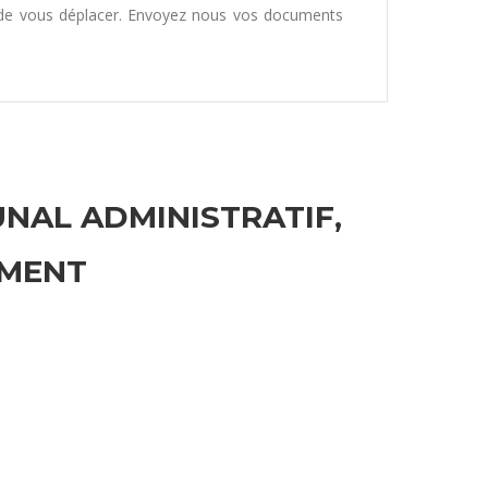
 de vous déplacer. Envoyez nous vos documents
UNAL ADMINISTRATIF,
EMENT