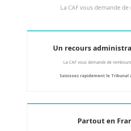
La CAF vous demande de r
Un recours administra
La CAF vous demande de rembours
Saisissez rapidement le Tribunal 
Partout en Fra