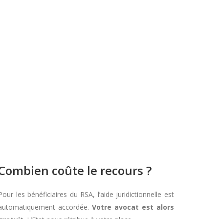
Combien coûte le recours ?
Pour les bénéficiaires du RSA, l’aide juridictionnelle est
automatiquement accordée.
Votre avocat est alors