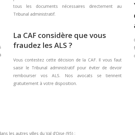
tous les documents nécessaires directement au
Tribunal administratif.
La CAF considère que vous
fraudez les ALS ?
s
à
Vous contestez cette décision de la CAF. Il vous faut
saisir le Tribunal administratif pour éviter de devoir
rembourser vos ALS. Nos avocats se tiennent
gratuitement à votre disposition.
 les autres villes du Val d’Oise (95) :