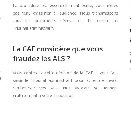
La procédure est essentiellement écrite, vous n’êtes
pas tenu d’assister à l’audience. Nous transmettons
e
tous les documents nécessaires directement au
Tribunal administratif.
La CAF considère que vous
fraudez les ALS ?
s
Vous contestez cette décision de la CAF. Il vous faut
à
saisir le Tribunal administratif pour éviter de devoir
rembourser vos ALS. Nos avocats se tiennent
gratuitement à votre disposition.