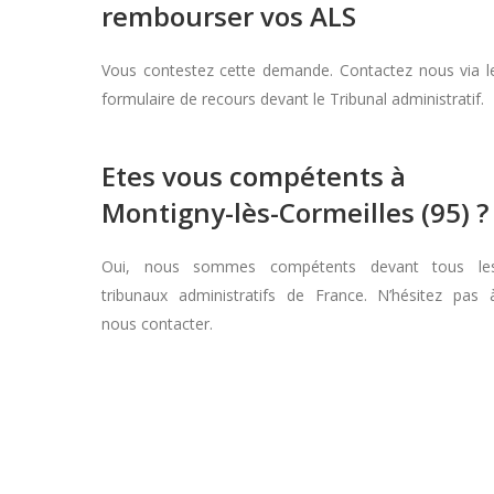
rembourser vos ALS
Vous contestez cette demande. Contactez nous via l
formulaire de recours devant le Tribunal administratif.
Etes vous compétents à
Montigny-lès-Cormeilles (95) ?
Oui, nous sommes compétents devant tous le
tribunaux administratifs de France. N’hésitez pas 
nous contacter.