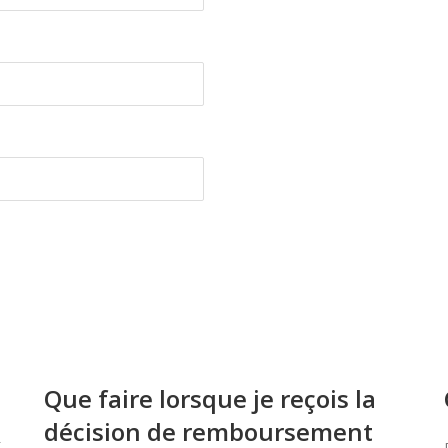
Que faire lorsque je reçois la
décision de remboursement