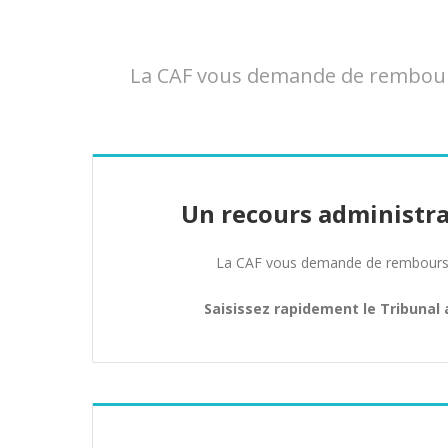
La CAF vous demande de rembourse
Un recours administra
La CAF vous demande de rembours
Saisissez rapidement le Tribunal 