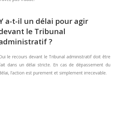
Y a-t-il un délai pour agir
devant le Tribunal
administratif ?
Oui le recours devant le Tribunal administratif doit être
fait dans un délai stricte. En cas de dépassement du
délai, l’action est purement et simplement irrecevable.