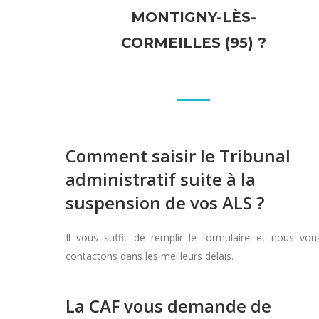
MONTIGNY-LÈS-
CORMEILLES (95) ?
Comment saisir le Tribunal
administratif suite à la
suspension de vos ALS ?
Il vous suffit de remplir le formulaire et nous vou
contactons dans les meilleurs délais.
La CAF vous demande de