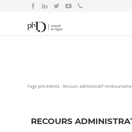
Page précédente : Recours administratif remboursement
RECOURS ADMINISTRA