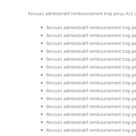
Recours administratif remboursement trop perçu ALS dans
Recours administratif remboursement trop per
Recours administratif remboursement trop pe
Recours administratif remboursement trop per
Recours administratif remboursement trop pe
Recours administratif remboursement trop per
Recours administratif remboursement trop per
Recours administratif remboursement trop pe
Recours administratif remboursement trop p
Recours administratif remboursement trop perç
Recours administratif remboursement trop pe
Recours administratif remboursement trop pe
Recours administratif remboursement trop p
Recours administratif remboursement trop pe
Recours administratif remboursement trop pe