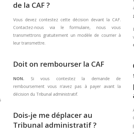
de la CAF ?
Vous devez contestez cette décision devant la CAF.
Contactez-nous via le formulaire, nous vous
transmettrons gratuitement un modèle de courrier à
leur transmettre.
Doit on rembourser la CAF
NON.
Si vous contestez la demande de
remboursement vous n’avez pas à payer avant la
décision du Tribunal administratif.
s
Dois-je me déplacer au
Tribunal administratif ?