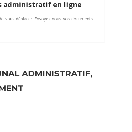
 administratif en ligne
 de vous déplacer. Envoyez nous vos documents
UNAL ADMINISTRATIF,
EMENT