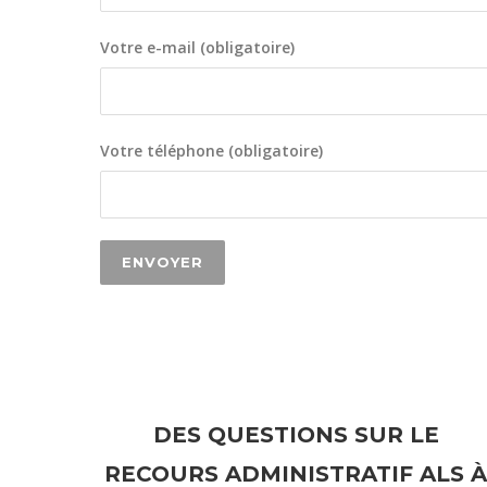
Votre e-mail (obligatoire)
Votre téléphone (obligatoire)
DES QUESTIONS SUR LE
RECOURS ADMINISTRATIF ALS À