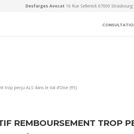
Desfarges Avocat
16 Rue Sellenick 67000 Strasbourg
CONSULTATIO
 trop perçu ALS dans le Val d’Oise (95)
TIF REMBOURSEMENT TROP PE