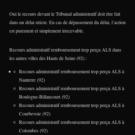
Oui le recours devant le Tribunal administratif doit être fait
dans un délai stricte. En cas de dépassement du délai, l’action
est purement et simplement irrecevable.
Recours administratif remboursement trop perçu ALS dans
les autres villes des Hauts de Seine (92) :
Recours administratif remboursement trop perçu ALS à
Nanterre (92)
Recours administratif remboursement trop perçu ALS à
Boulogne-Billancourt (92)
Recours administratif remboursement trop perçu ALS à
Courbevoie (92)
Recours administratif remboursement trop perçu ALS à
Colombes (92)