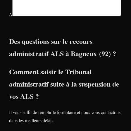
Δ
Des questions sur le recours
administratif ALS à Bagneux (92) ?
Comment saisir le Tribunal
administratif suite à la suspension de
vos ALS ?
Il vous suffit de remplir le formulaire et nous vous contactons
dans les meilleurs délais.