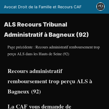
Avocat Droit de la Famille et Recours CAF
ALS Recours Tribunal
Administratif à Bagneux (92)
Page précédente : Recours administratif remboursement trop
perçu ALS dans les Hauts de Seine (92)
Recours administratif
remboursement trop perçu ALS à
Bagneux (92)
La CAF vous demande de