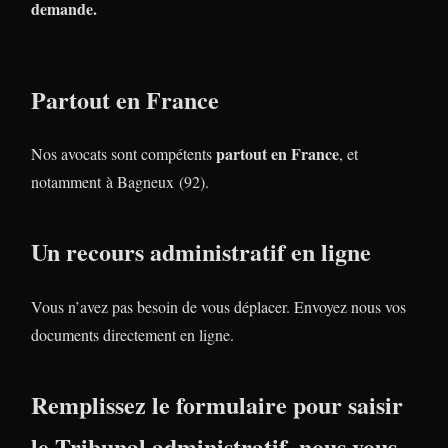
demande.
Partout en France
partout en France
Nos avocats sont compétents
, et
notamment à Bagneux (92).
Un recours administratif en ligne
Vous n’avez pas besoin de vous déplacer. Envoyez nous vos
documents directement en ligne.
Remplissez le formulaire pour saisir
le Tribunal administratif, nous vous