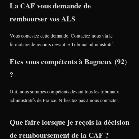
La CAF vous demande de
rembourser vos ALS
Vous contestez cette demande. Contactez nous via le
formulaire de recours devant le Tribunal administratif.
Etes vous compétents à Bagneux (92)
?
Oui, nous sommes compétents devant tous les tribunaux
administratifs de France. N’hésitez pas à nous contacter.
Que faire lorsque je reçois la décision
de remboursement de la CAF ?