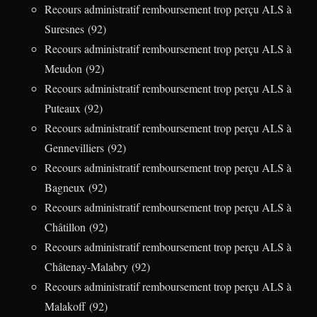
Recours administratif remboursement trop perçu ALS à
Suresnes (92)
Recours administratif remboursement trop perçu ALS à
Meudon (92)
Recours administratif remboursement trop perçu ALS à
Puteaux (92)
Recours administratif remboursement trop perçu ALS à
Gennevilliers (92)
Recours administratif remboursement trop perçu ALS à
Bagneux (92)
Recours administratif remboursement trop perçu ALS à
Châtillon (92)
Recours administratif remboursement trop perçu ALS à
Châtenay-Malabry (92)
Recours administratif remboursement trop perçu ALS à
Malakoff (92)