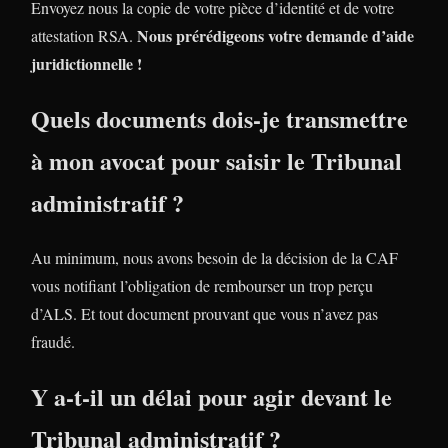
Envoyez nous la copie de votre pièce d’identité et de votre
Nous prérédigeons votre demande d’aide
attestation RSA.
juridictionnelle !
Quels documents dois-je transmettre
à mon avocat pour saisir le Tribunal
administratif ?
Au minimum, nous avons besoin de la décision de la CAF
vous notifiant l’obligation de rembourser un trop perçu
d’ALS. Et tout document prouvant que vous n’avez pas
fraudé.
Y a-t-il un délai pour agir devant le
Tribunal administratif ?