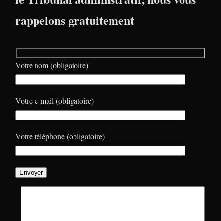
rappelons gratuitement
Votre nom (obligatoire)
Votre e-mail (obligatoire)
Votre téléphone (obligatoire)