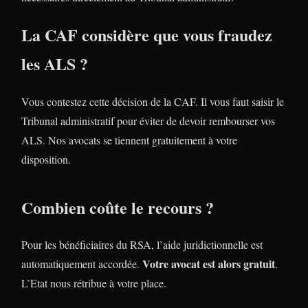
La CAF considère que vous fraudez
les ALS ?
Vous contestez cette décision de la CAF. Il vous faut saisir le
Tribunal administratif pour éviter de devoir rembourser vos
ALS. Nos avocats se tiennent gratuitement à votre
disposition.
Combien coûte le recours ?
Pour les bénéficiaires du RSA, l’aide juridictionnelle est
Votre avocat est alors gratuit
automatiquement accordée.
.
L’Etat nous rétribue à votre place.