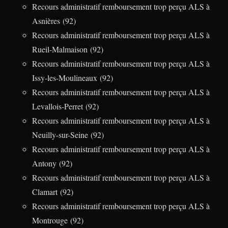
Recours administratif remboursement trop perçu ALS à
Asnières (92)
Recours administratif remboursement trop perçu ALS à
Rueil-Malmaison (92)
Recours administratif remboursement trop perçu ALS à
Issy-les-Moulineaux (92)
Recours administratif remboursement trop perçu ALS à
Levallois-Perret (92)
Recours administratif remboursement trop perçu ALS à
Neuilly-sur-Seine (92)
Recours administratif remboursement trop perçu ALS à
Antony (92)
Recours administratif remboursement trop perçu ALS à
Clamart (92)
Recours administratif remboursement trop perçu ALS à
Montrouge (92)