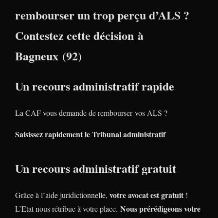
rembourser un trop perçu d’ALS ?
Contestez cette décision à
Bagneux (92)
Un recours administratif rapide
La CAF vous demande de rembourser vos ALS ?
Saisissez rapidement le Tribunal administratif
Un recours administratif gratuit
votre avocat est gratuit
Grâce à l’aide juridictionnelle,
!
Nous prérédigeons votre
L’Etat nous rétribue à votre place.