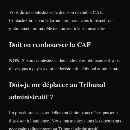
Vous devez contestez cette décision devant la CAF.
Contactez-nous via le formulaire, nous vous transmettrons
gratuitement un modèle de courrier à leur transmettre.
Doit on rembourser la CAF
NON.
Si vous contestez la demande de remboursement vous
n’avez pas à payer avant la décision du Tribunal administratif.
Dois-je me déplacer au Tribunal
administratif ?
La procédure est essentiellement écrite, vous n’êtes pas tenu
d’assister à l’audience. Nous transmettons tous les documents
nécessaires directement au Tribunal administratif.