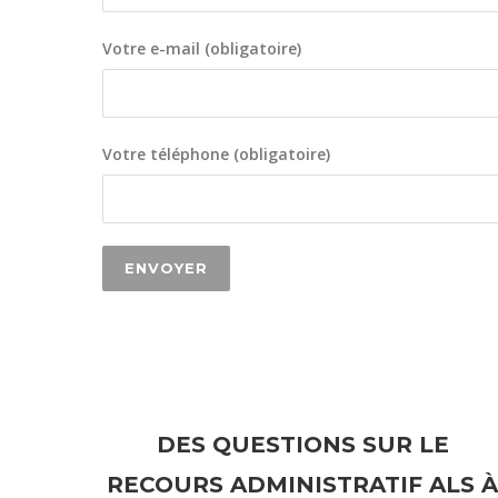
Votre e-mail (obligatoire)
Votre téléphone (obligatoire)
DES QUESTIONS SUR LE
RECOURS ADMINISTRATIF ALS À