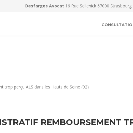
Desfarges Avocat
16 Rue Sellenick 67000 Strasbourg
CONSULTATIO
t trop perçu ALS dans les Hauts de Seine (92)
ISTRATIF REMBOURSEMENT TR