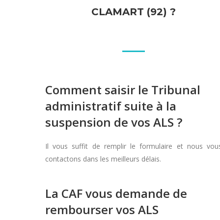
CLAMART (92) ?
Comment saisir le Tribunal
administratif suite à la
suspension de vos ALS ?
Il vous suffit de remplir le formulaire et nous vou
contactons dans les meilleurs délais.
La CAF vous demande de
rembourser vos ALS