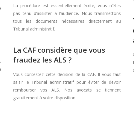
La procédure est essentiellement écrite, vous n’êtes
e
pas tenu d’assister à l’audience. Nous transmettons
tous les documents nécessaires directement au
Tribunal administratif.
La CAF considère que vous
fraudez les ALS ?
s
à
Vous contestez cette décision de la CAF. Il vous faut
saisir le Tribunal administratif pour éviter de devoir
rembourser vos ALS. Nos avocats se tiennent
gratuitement à votre disposition.