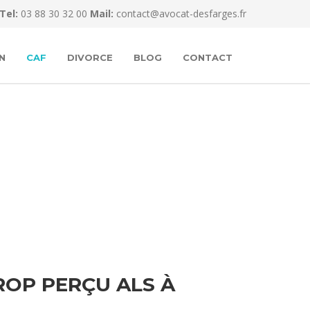
Tel:
03 88 30 32 00
Mail:
contact@avocat-desfarges.fr
N
CAF
DIVORCE
BLOG
CONTACT
OP PERÇU ALS À