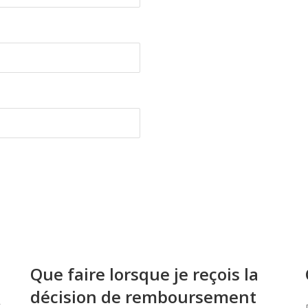
Que faire lorsque je reçois la
décision de remboursement