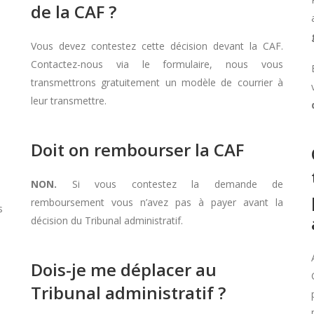
de la CAF ?
Vous devez contestez cette décision devant la CAF.
Contactez-nous via le formulaire, nous vous
transmettrons gratuitement un modèle de courrier à
leur transmettre.
Doit on rembourser la CAF
NON.
Si vous contestez la demande de
remboursement vous n’avez pas à payer avant la
s
décision du Tribunal administratif.
Dois-je me déplacer au
Tribunal administratif ?