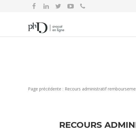
Page précédente : Recours administratif remboursemen
RECOURS ADMIN