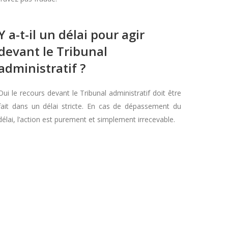
Y a-t-il un délai pour agir
devant le Tribunal
administratif ?
Oui le recours devant le Tribunal administratif doit être
fait dans un délai stricte. En cas de dépassement du
délai, l’action est purement et simplement irrecevable.