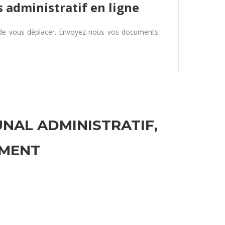
 administratif en ligne
 de vous déplacer. Envoyez nous vos documents
UNAL ADMINISTRATIF,
EMENT