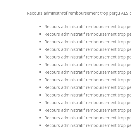
Recours administratif remboursement trop perçu ALS dan
Recours administratif remboursement trop pe
Recours administratif remboursement trop pe
Recours administratif remboursement trop pe
Recours administratif remboursement trop p
Recours administratif remboursement trop pe
Recours administratif remboursement trop pe
Recours administratif remboursement trop pe
Recours administratif remboursement trop per
Recours administratif remboursement trop per
Recours administratif remboursement trop pe
Recours administratif remboursement trop pe
Recours administratif remboursement trop p
Recours administratif remboursement trop pe
Recours administratif remboursement trop p