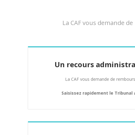
La CAF vous demande de r
Un recours administra
La CAF vous demande de rembours
Saisissez rapidement le Tribunal 