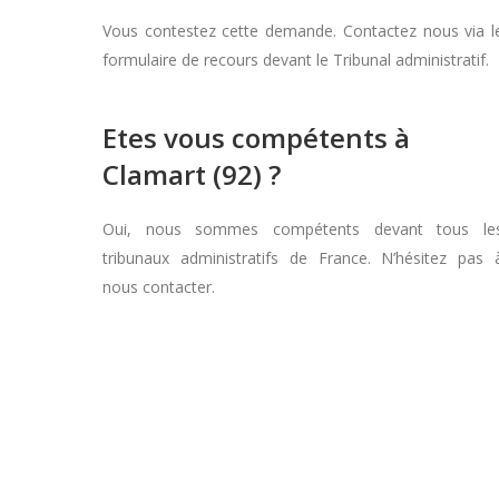
Vous contestez cette demande. Contactez nous via l
formulaire de recours devant le Tribunal administratif.
Etes vous compétents à
Clamart (92) ?
Oui, nous sommes compétents devant tous le
tribunaux administratifs de France. N’hésitez pas 
nous contacter.