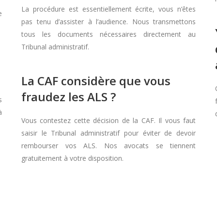
La procédure est essentiellement écrite, vous n’êtes
e
pas tenu d’assister à l’audience. Nous transmettons
tous les documents nécessaires directement au
Tribunal administratif.
La CAF considère que vous
fraudez les ALS ?
s
à
Vous contestez cette décision de la CAF. Il vous faut
saisir le Tribunal administratif pour éviter de devoir
rembourser vos ALS. Nos avocats se tiennent
gratuitement à votre disposition.