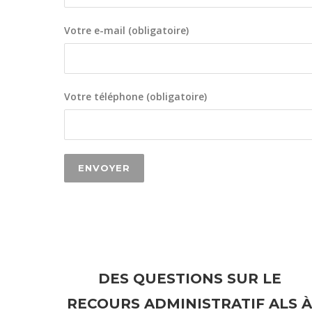
Votre e-mail (obligatoire)
Votre téléphone (obligatoire)
DES QUESTIONS SUR LE
RECOURS ADMINISTRATIF ALS À