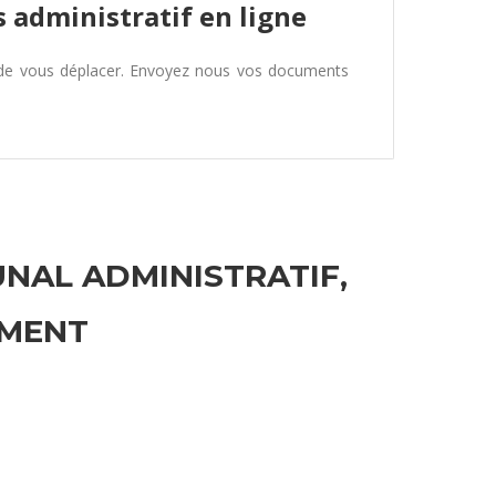
 administratif en ligne
 de vous déplacer. Envoyez nous vos documents
UNAL ADMINISTRATIF,
EMENT