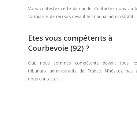
Vous contestez cette demande. Contactez nous via l
formulaire de recours devant le Tribunal administratif.
Etes vous compétents à
Courbevoie (92) ?
Oui, nous sommes compétents devant tous le
tribunaux administratifs de France. N’hésitez pas 
nous contacter.