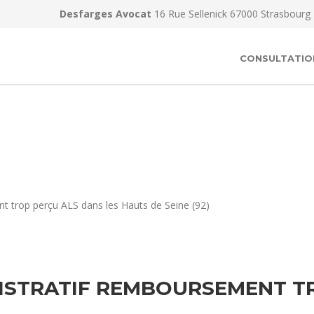
Desfarges Avocat
16 Rue Sellenick 67000 Strasbourg
CONSULTATIO
t trop perçu ALS dans les Hauts de Seine (92)
ISTRATIF REMBOURSEMENT TR