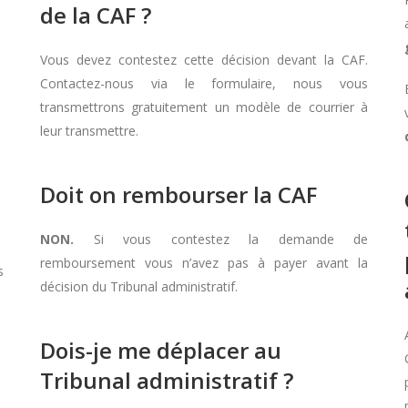
de la CAF ?
Vous devez contestez cette décision devant la CAF.
Contactez-nous via le formulaire, nous vous
transmettrons gratuitement un modèle de courrier à
leur transmettre.
Doit on rembourser la CAF
NON.
Si vous contestez la demande de
remboursement vous n’avez pas à payer avant la
s
décision du Tribunal administratif.
Dois-je me déplacer au
Tribunal administratif ?