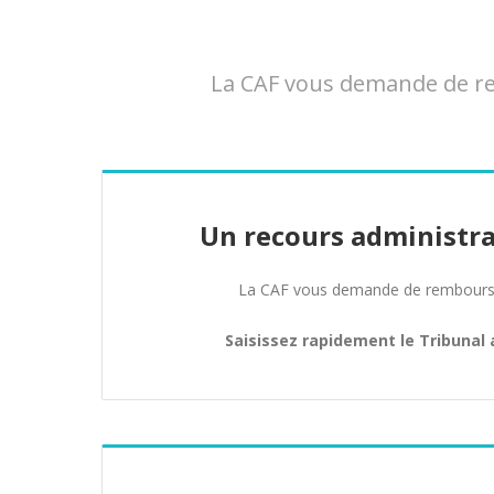
La CAF vous demande de rem
Un recours administra
La CAF vous demande de rembours
Saisissez rapidement le Tribunal 