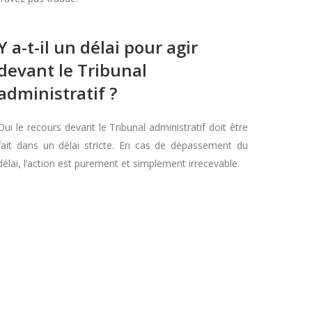
Y a-t-il un délai pour agir
devant le Tribunal
administratif ?
Oui le recours devant le Tribunal administratif doit être
fait dans un délai stricte. En cas de dépassement du
délai, l’action est purement et simplement irrecevable.