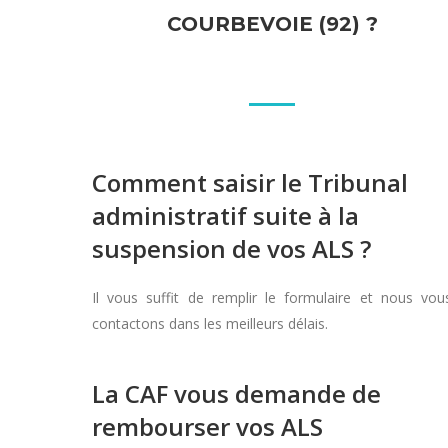
COURBEVOIE (92) ?
Comment saisir le Tribunal
administratif suite à la
suspension de vos ALS ?
Il vous suffit de remplir le formulaire et nous vou
contactons dans les meilleurs délais.
La CAF vous demande de
rembourser vos ALS