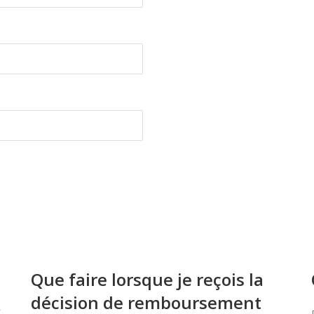
Que faire lorsque je reçois la
décision de remboursement