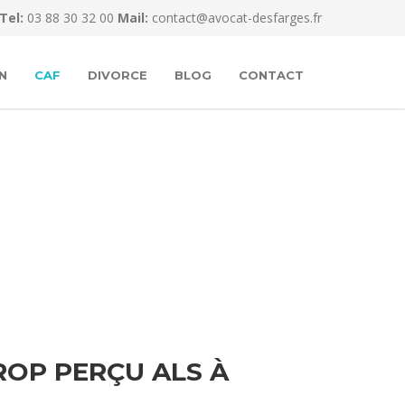
Tel:
03 88 30 32 00
Mail:
contact@avocat-desfarges.fr
N
CAF
DIVORCE
BLOG
CONTACT
OP PERÇU ALS À