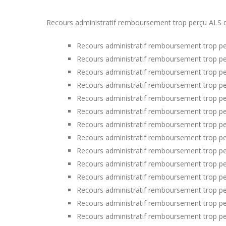
Recours administratif remboursement trop perçu ALS dan
Recours administratif remboursement trop pe
Recours administratif remboursement trop pe
Recours administratif remboursement trop pe
Recours administratif remboursement trop p
Recours administratif remboursement trop pe
Recours administratif remboursement trop pe
Recours administratif remboursement trop pe
Recours administratif remboursement trop per
Recours administratif remboursement trop per
Recours administratif remboursement trop pe
Recours administratif remboursement trop pe
Recours administratif remboursement trop p
Recours administratif remboursement trop pe
Recours administratif remboursement trop p