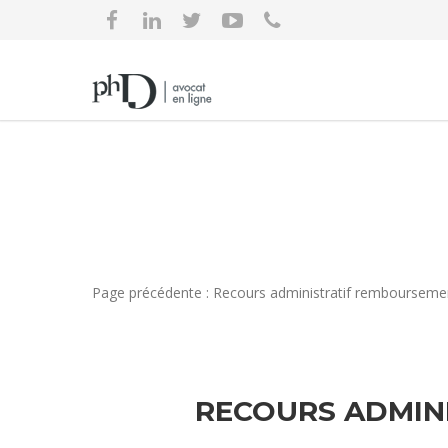
Page précédente : Recours administratif remboursemen
RECOURS ADMIN