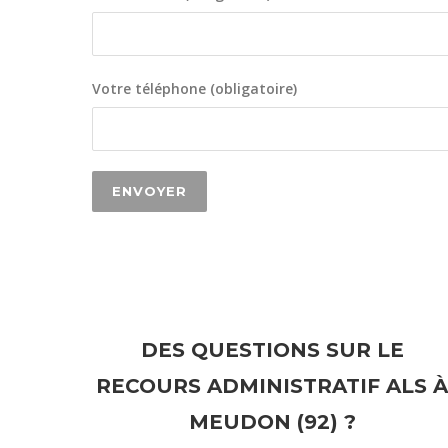
Votre téléphone (obligatoire)
DES QUESTIONS SUR LE
RECOURS ADMINISTRATIF ALS À
MEUDON (92) ?