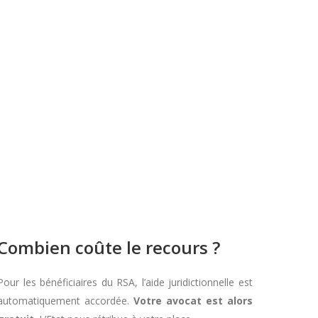
Combien coûte le recours ?
Pour les bénéficiaires du RSA, l’aide juridictionnelle est
automatiquement accordée.
Votre avocat est alors