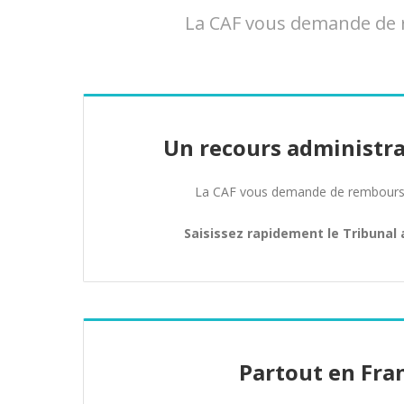
La CAF vous demande de r
Un recours administra
La CAF vous demande de rembours
Saisissez rapidement le Tribunal 
Partout en Fra