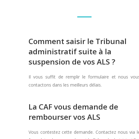
Comment saisir le Tribunal
administratif suite à la
suspension de vos ALS ?
Il vous suffit de remplir le formulaire et nous vou
contactons dans les meilleurs délais.
La CAF vous demande de
rembourser vos ALS
Vous contestez cette demande. Contactez nous via l