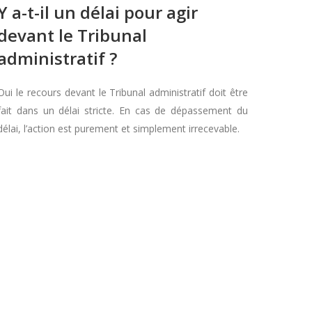
Y a-t-il un délai pour agir
devant le Tribunal
administratif ?
Oui le recours devant le Tribunal administratif doit être
fait dans un délai stricte. En cas de dépassement du
délai, l’action est purement et simplement irrecevable.