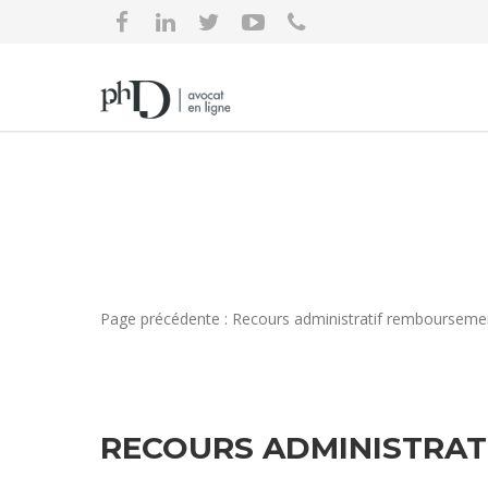
Page précédente : Recours administratif remboursemen
RECOURS ADMINISTRAT