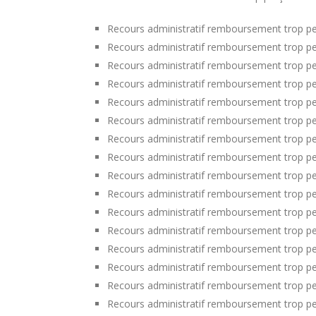
Recours administratif remboursement trop pe
Recours administratif remboursement trop pe
Recours administratif remboursement trop pe
Recours administratif remboursement trop p
Recours administratif remboursement trop pe
Recours administratif remboursement trop pe
Recours administratif remboursement trop pe
Recours administratif remboursement trop per
Recours administratif remboursement trop per
Recours administratif remboursement trop pe
Recours administratif remboursement trop pe
Recours administratif remboursement trop p
Recours administratif remboursement trop pe
Recours administratif remboursement trop p
Recours administratif remboursement trop pe
Recours administratif remboursement trop per