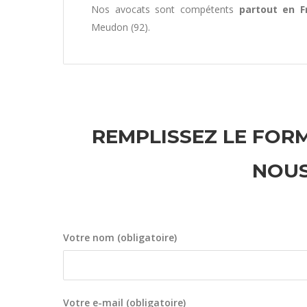
Nos avocats sont compétents
partout en F
Meudon (92).
REMPLISSEZ LE FORM
NOUS
Votre nom (obligatoire)
Votre e-mail (obligatoire)