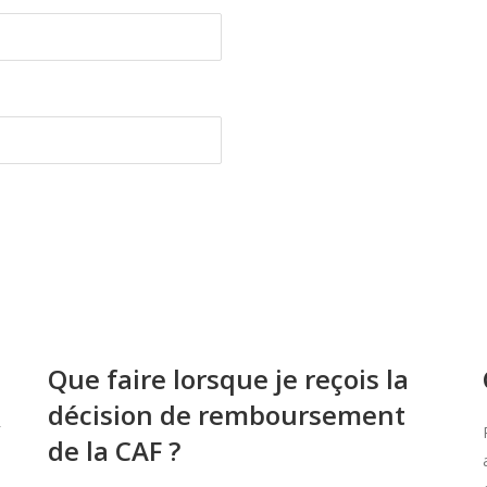
Que faire lorsque je reçois la
décision de remboursement
de la CAF ?