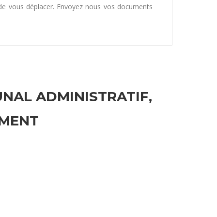
 de vous déplacer. Envoyez nous vos documents
UNAL ADMINISTRATIF,
EMENT