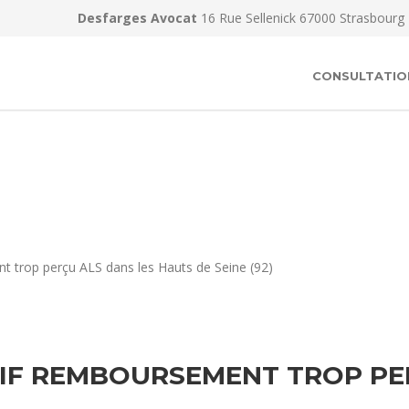
Desfarges Avocat
16 Rue Sellenick 67000 Strasbourg
CONSULTATIO
t trop perçu ALS dans les Hauts de Seine (92)
IF REMBOURSEMENT TROP PER