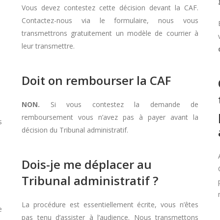
Vous devez contestez cette décision devant la CAF.
Contactez-nous via le formulaire, nous vous
transmettrons gratuitement un modèle de courrier à
leur transmettre.
Doit on rembourser la CAF
NON.
Si vous contestez la demande de
remboursement vous n’avez pas à payer avant la
s
décision du Tribunal administratif.
Dois-je me déplacer au
Tribunal administratif ?
La procédure est essentiellement écrite, vous n’êtes
e
pas tenu d’assister à l’audience. Nous transmettons