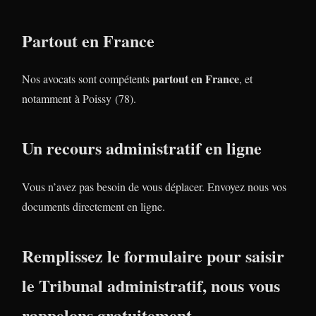
Partout en France
partout en France
Nos avocats sont compétents
, et
notamment à Poissy (78).
Un recours administratif en ligne
Vous n’avez pas besoin de vous déplacer. Envoyez nous vos
documents directement en ligne.
Remplissez le formulaire pour saisir
le Tribunal administratif, nous vous
rappelons gratuitement