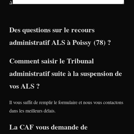
Δ
Des questions sur le recours
administratif ALS à Poissy (78) ?
Comment saisir le Tribunal
administratif suite à la suspension de
vos ALS ?
Il vous suffit de remplir le formulaire et nous vous contactons
dans les meilleurs délais.
La CAF vous demande de