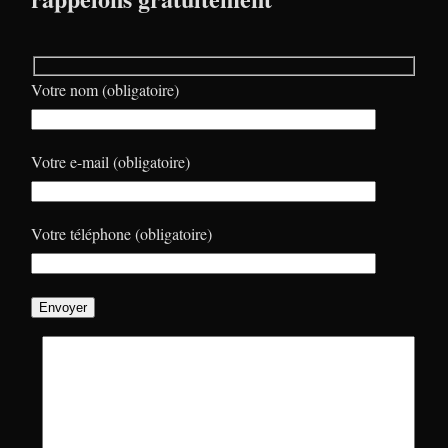
Votre nom (obligatoire)
Votre e-mail (obligatoire)
Votre téléphone (obligatoire)