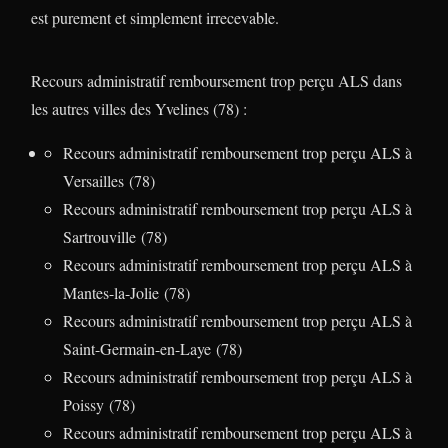
est purement et simplement irrecevable.
Recours administratif remboursement trop perçu ALS dans
les autres villes des Yvelines (78) :
Recours administratif remboursement trop perçu ALS à
Versailles (78)
Recours administratif remboursement trop perçu ALS à
Sartrouville (78)
Recours administratif remboursement trop perçu ALS à
Mantes-la-Jolie (78)
Recours administratif remboursement trop perçu ALS à
Saint-Germain-en-Laye (78)
Recours administratif remboursement trop perçu ALS à
Poissy (78)
Recours administratif remboursement trop perçu ALS à