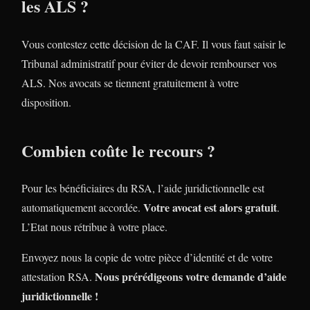
les ALS ?
Vous contestez cette décision de la CAF. Il vous faut saisir le
Tribunal administratif pour éviter de devoir rembourser vos
ALS. Nos avocats se tiennent gratuitement à votre
disposition.
Combien coûte le recours ?
Pour les bénéficiaires du RSA, l’aide juridictionnelle est
Votre avocat est alors gratuit
automatiquement accordée.
.
L’Etat nous rétribue à votre place.
Envoyez nous la copie de votre pièce d’identité et de votre
Nous prérédigeons votre demande d’aide
attestation RSA.
juridictionnelle !