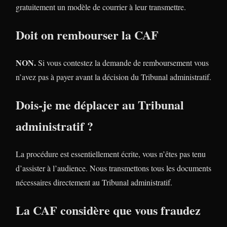
gratuitement un modèle de courrier à leur transmettre.
Doit on rembourser la CAF
NON.
Si vous contestez la demande de remboursement vous
n’avez pas à payer avant la décision du Tribunal administratif.
Dois-je me déplacer au Tribunal
administratif ?
La procédure est essentiellement écrite, vous n’êtes pas tenu
d’assister à l’audience. Nous transmettons tous les documents
nécessaires directement au Tribunal administratif.
La CAF considère que vous fraudez