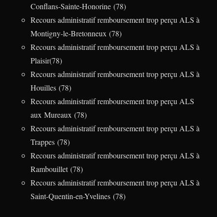
Conflans-Sainte-Honorine (78)
Recours administratif remboursement trop perçu ALS à
Montigny-le-Bretonneux (78)
Recours administratif remboursement trop perçu ALS à
Plaisir(78)
Recours administratif remboursement trop perçu ALS à
Houilles (78)
Recours administratif remboursement trop perçu ALS
aux Mureaux (78)
Recours administratif remboursement trop perçu ALS à
Trappes (78)
Recours administratif remboursement trop perçu ALS à
Rambouillet (78)
Recours administratif remboursement trop perçu ALS à
Saint-Quentin-en-Yvelines (78)