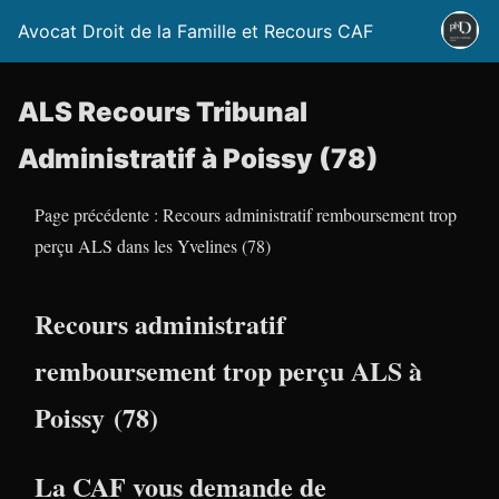
Avocat Droit de la Famille et Recours CAF
ALS Recours Tribunal
Administratif à Poissy (78)
Page précédente : Recours administratif remboursement trop
perçu ALS dans les Yvelines (78)
Recours administratif
remboursement trop perçu ALS à
Poissy (78)
La CAF vous demande de