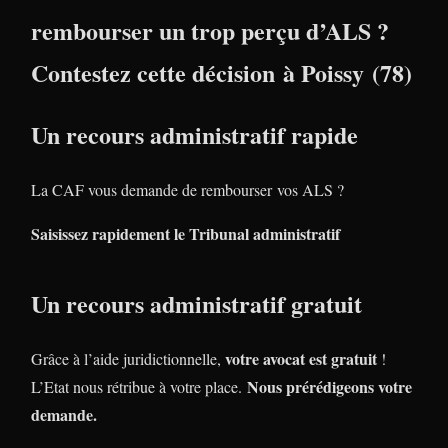
rembourser un trop perçu d’ALS ?
Contestez cette décision à Poissy (78)
Un recours administratif rapide
La CAF vous demande de rembourser vos ALS ?
Saisissez rapidement le Tribunal administratif
Un recours administratif gratuit
votre avocat est gratuit
Grâce à l’aide juridictionnelle,
!
Nous prérédigeons votre
L’Etat nous rétribue à votre place.
demande.