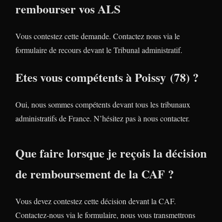
rembourser vos ALS
Vous contestez cette demande. Contactez nous via le
formulaire de recours devant le Tribunal administratif.
Etes vous compétents à Poissy (78) ?
Oui, nous sommes compétents devant tous les tribunaux
administratifs de France. N’hésitez pas à nous contacter.
Que faire lorsque je reçois la décision
de remboursement de la CAF ?
Vous devez contestez cette décision devant la CAF.
Contactez-nous via le formulaire, nous vous transmettrons