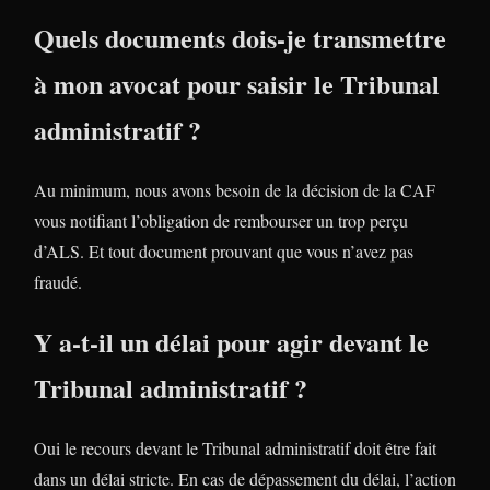
Quels documents dois-je transmettre
à mon avocat pour saisir le Tribunal
administratif ?
Au minimum, nous avons besoin de la décision de la CAF
vous notifiant l’obligation de rembourser un trop perçu
d’ALS. Et tout document prouvant que vous n’avez pas
fraudé.
Y a-t-il un délai pour agir devant le
Tribunal administratif ?
Oui le recours devant le Tribunal administratif doit être fait
dans un délai stricte. En cas de dépassement du délai, l’action