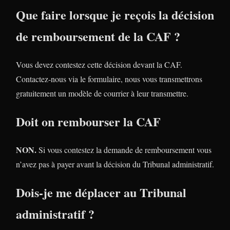
Que faire lorsque je reçois la décision
de remboursement de la CAF ?
Vous devez contestez cette décision devant la CAF.
Contactez-nous via le formulaire, nous vous transmettrons
gratuitement un modèle de courrier à leur transmettre.
Doit on rembourser la CAF
NON.
Si vous contestez la demande de remboursement vous
n’avez pas à payer avant la décision du Tribunal administratif.
Dois-je me déplacer au Tribunal
administratif ?