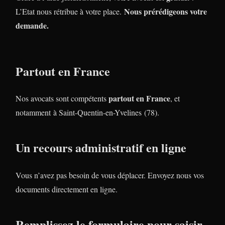
Nous prérédigeons votre
L’Etat nous rétribue à votre place.
demande.
Partout en France
partout en France
Nos avocats sont compétents
, et
notamment à Saint-Quentin-en-Yvelines (78).
Un recours administratif en ligne
Vous n’avez pas besoin de vous déplacer. Envoyez nous vos
documents directement en ligne.
Remplissez le formulaire pour saisir