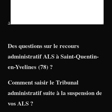
Δ
Des questions sur le recours
administratif ALS à Saint-Quentin-
en-Yvelines (78) ?
Comment saisir le Tribunal
administratif suite à la suspension de
vos ALS ?