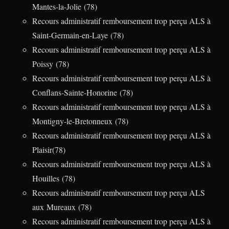
Mantes-la-Jolie (78)
Recours administratif remboursement trop perçu ALS à
Saint-Germain-en-Laye (78)
Recours administratif remboursement trop perçu ALS à
Poissy (78)
Recours administratif remboursement trop perçu ALS à
Conflans-Sainte-Honorine (78)
Recours administratif remboursement trop perçu ALS à
Montigny-le-Bretonneux (78)
Recours administratif remboursement trop perçu ALS à
Plaisir(78)
Recours administratif remboursement trop perçu ALS à
Houilles (78)
Recours administratif remboursement trop perçu ALS
aux Mureaux (78)
Recours administratif remboursement trop perçu ALS à