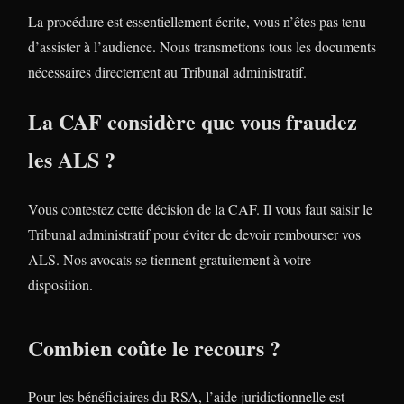
La procédure est essentiellement écrite, vous n’êtes pas tenu
d’assister à l’audience. Nous transmettons tous les documents
nécessaires directement au Tribunal administratif.
La CAF considère que vous fraudez
les ALS ?
Vous contestez cette décision de la CAF. Il vous faut saisir le
Tribunal administratif pour éviter de devoir rembourser vos
ALS. Nos avocats se tiennent gratuitement à votre
disposition.
Combien coûte le recours ?
Pour les bénéficiaires du RSA, l’aide juridictionnelle est