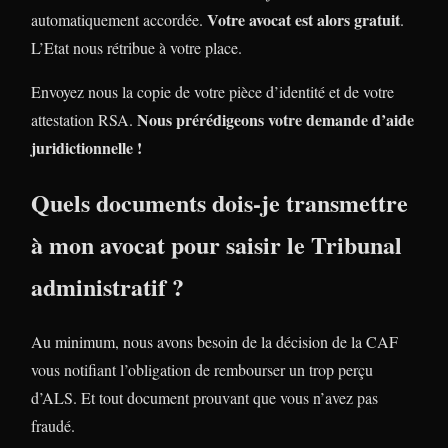
Votre avocat est alors gratuit
automatiquement accordée.
.
L’Etat nous rétribue à votre place.
Envoyez nous la copie de votre pièce d’identité et de votre
Nous prérédigeons votre demande d’aide
attestation RSA.
juridictionnelle !
Quels documents dois-je transmettre
à mon avocat pour saisir le Tribunal
administratif ?
Au minimum, nous avons besoin de la décision de la CAF
vous notifiant l’obligation de rembourser un trop perçu
d’ALS. Et tout document prouvant que vous n’avez pas
fraudé.