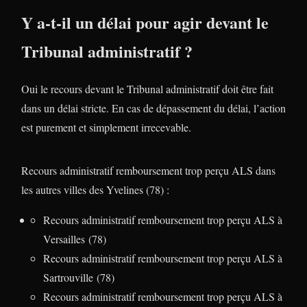
Y a-t-il un délai pour agir devant le
Tribunal administratif ?
Oui le recours devant le Tribunal administratif doit être fait
dans un délai stricte. En cas de dépassement du délai, l’action
est purement et simplement irrecevable.
Recours administratif remboursement trop perçu ALS dans
les autres villes des Yvelines (78) :
Recours administratif remboursement trop perçu ALS à
Versailles (78)
Recours administratif remboursement trop perçu ALS à
Sartrouville (78)
Recours administratif remboursement trop perçu ALS à