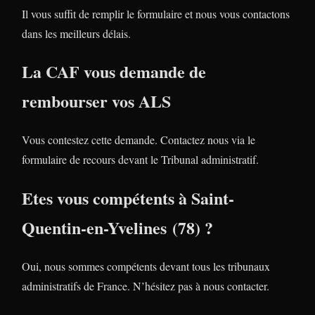
Il vous suffit de remplir le formulaire et nous vous contactons
dans les meilleurs délais.
La CAF vous demande de
rembourser vos ALS
Vous contestez cette demande. Contactez nous via le
formulaire de recours devant le Tribunal administratif.
Etes vous compétents à Saint-
Quentin-en-Yvelines (78) ?
Oui, nous sommes compétents devant tous les tribunaux
administratifs de France. N’hésitez pas à nous contacter.