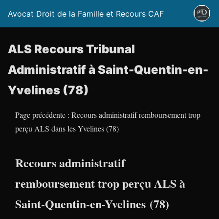
Avocat Droit de la Famille et Recours CAF
ALS Recours Tribunal
Administratif à Saint-Quentin-en-
Yvelines (78)
Page précédente : Recours administratif remboursement trop
perçu ALS dans les Yvelines (78)
Recours administratif
remboursement trop perçu ALS à
Saint-Quentin-en-Yvelines (78)