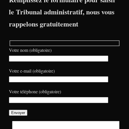
le Tribunal administratif, nous vous
rappelons gratuitement
Votre nom (obligatoire)
Votre e-mail (obligatoire)
Votre téléphone (obligatoire)