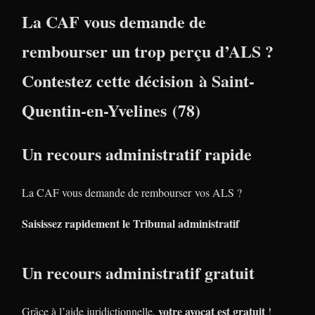
La CAF vous demande de
rembourser un trop perçu d’ALS ?
Contestez cette décision à Saint-
Quentin-en-Yvelines (78)
Un recours administratif rapide
La CAF vous demande de rembourser vos ALS ?
Saisissez rapidement le Tribunal administratif
Un recours administratif gratuit
votre avocat est gratuit
Grâce à l’aide juridictionnelle,
!