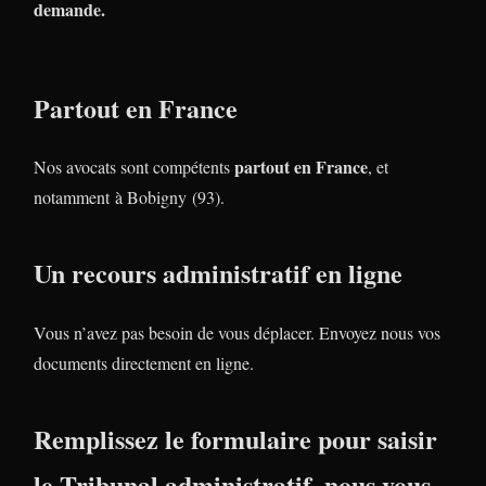
demande.
Partout en France
partout en France
Nos avocats sont compétents
, et
notamment à Bobigny (93).
Un recours administratif en ligne
Vous n’avez pas besoin de vous déplacer. Envoyez nous vos
documents directement en ligne.
Remplissez le formulaire pour saisir
le Tribunal administratif, nous vous