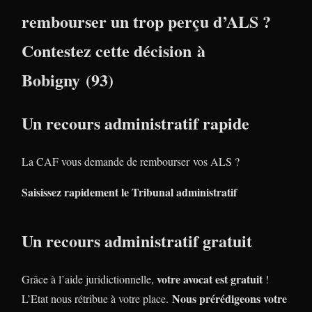
rembourser un trop perçu d’ALS ?
Contestez cette décision à
Bobigny (93)
Un recours administratif rapide
La CAF vous demande de rembourser vos ALS ?
Saisissez rapidement le Tribunal administratif
Un recours administratif gratuit
votre avocat est gratuit
Grâce à l’aide juridictionnelle,
!
Nous prérédigeons votre
L’Etat nous rétribue à votre place.