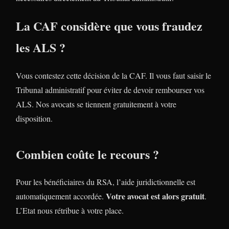
La CAF considère que vous fraudez
les ALS ?
Vous contestez cette décision de la CAF. Il vous faut saisir le
Tribunal administratif pour éviter de devoir rembourser vos
ALS. Nos avocats se tiennent gratuitement à votre
disposition.
Combien coûte le recours ?
Pour les bénéficiaires du RSA, l’aide juridictionnelle est
Votre avocat est alors gratuit
automatiquement accordée.
.
L’Etat nous rétribue à votre place.