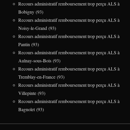
Recours administratif remboursement trop perçu ALS à
Bobigny (93)
Recours administratif remboursement trop perçu ALS à
Noisy-le-Grand (93)
Recours administratif remboursement trop perçu ALS à
Pantin (93)
Recours administratif remboursement trop perçu ALS à
Aulnay-sous-Bois (93)
Recours administratif remboursement trop perçu ALS à
Tremblay-en-France (93)
Recours administratif remboursement trop perçu ALS à
Villepinte (93)
Recours administratif remboursement trop perçu ALS à
Bagnolet (93)