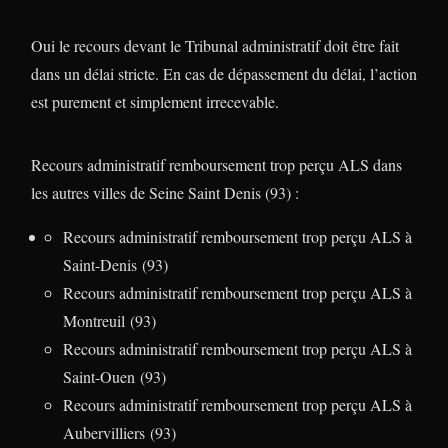
Oui le recours devant le Tribunal administratif doit être fait
dans un délai stricte. En cas de dépassement du délai, l’action
est purement et simplement irrecevable.
Recours administratif remboursement trop perçu ALS dans
les autres villes de Seine Saint Denis (93) :
Recours administratif remboursement trop perçu ALS à
Saint-Denis (93)
Recours administratif remboursement trop perçu ALS à
Montreuil (93)
Recours administratif remboursement trop perçu ALS à
Saint-Ouen (93)
Recours administratif remboursement trop perçu ALS à
Aubervilliers (93)