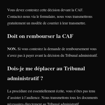
Vous devez contestez cette décision devant la CAF.
Contactez-nous via le formulaire, nous vous transmettrons
gratuitement un modèle de courrier à leur transmettre.
Doit on rembourser la CAF
NON.
Si vous contestez la demande de remboursement vous
n’avez pas à payer avant la décision du Tribunal administratif.
Dois-je me déplacer au Tribunal
administratif ?
La procédure est essentiellement écrite, vous n’êtes pas tenu
d’assister à l’audience. Nous transmettons tous les documents
nécessaires directement au Tribunal administratif.