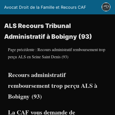
Avocat Droit de la Famille et Recours CAF
ALS Recours Tribunal
Administratif à Bobigny (93)
Page précédente : Recours administratif remboursement trop
perçu ALS en Seine Saint Denis (93)
Recours administratif
remboursement trop perçu ALS à
Bobigny (93)
La CAF vous demande de