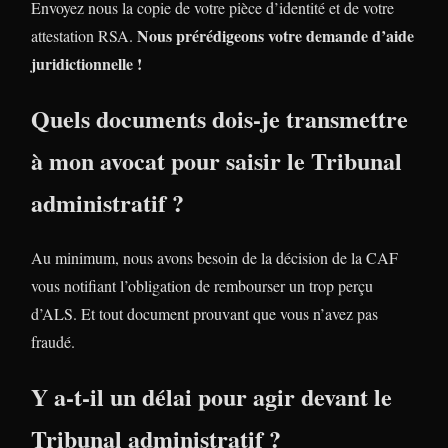
Envoyez nous la copie de votre pièce d’identité et de votre
Nous prérédigeons votre demande d’aide
attestation RSA.
juridictionnelle !
Quels documents dois-je transmettre
à mon avocat pour saisir le Tribunal
administratif ?
Au minimum, nous avons besoin de la décision de la CAF
vous notifiant l’obligation de rembourser un trop perçu
d’ALS. Et tout document prouvant que vous n’avez pas
fraudé.
Y a-t-il un délai pour agir devant le
Tribunal administratif ?