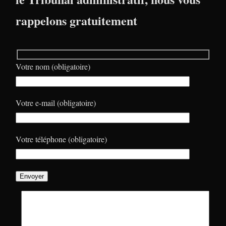
rappelons gratuitement
Votre nom (obligatoire)
Votre e-mail (obligatoire)
Votre téléphone (obligatoire)