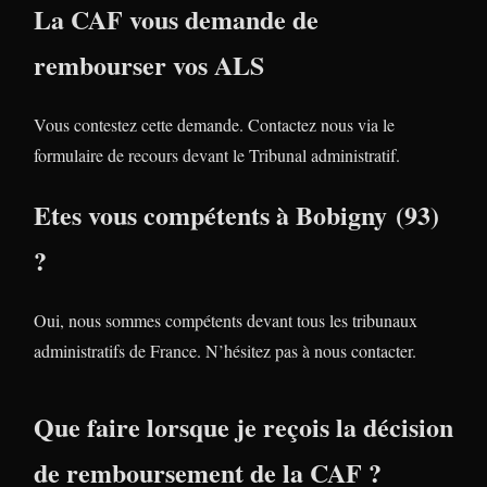
La CAF vous demande de
rembourser vos ALS
Vous contestez cette demande. Contactez nous via le
formulaire de recours devant le Tribunal administratif.
Etes vous compétents à Bobigny (93)
?
Oui, nous sommes compétents devant tous les tribunaux
administratifs de France. N’hésitez pas à nous contacter.
Que faire lorsque je reçois la décision
de remboursement de la CAF ?