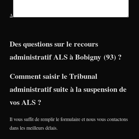
Δ
Des questions sur le recours
administratif ALS à Bobigny (93) ?
Comment saisir le Tribunal
administratif suite à la suspension de
vos ALS ?
Il vous suffit de remplir le formulaire et nous vous contactons
dans les meilleurs délais.