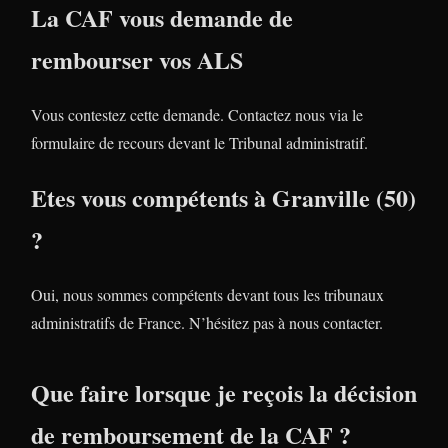
La CAF vous demande de
rembourser vos ALS
Vous contestez cette demande. Contactez nous via le
formulaire de recours devant le Tribunal administratif.
Etes vous compétents à Granville (50)
?
Oui, nous sommes compétents devant tous les tribunaux
administratifs de France. N’hésitez pas à nous contacter.
Que faire lorsque je reçois la décision
de remboursement de la CAF ?