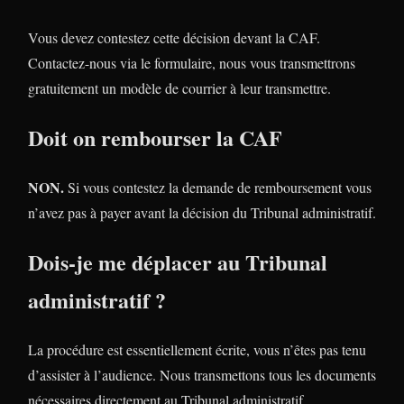
Vous devez contestez cette décision devant la CAF.
Contactez-nous via le formulaire, nous vous transmettrons
gratuitement un modèle de courrier à leur transmettre.
Doit on rembourser la CAF
NON.
Si vous contestez la demande de remboursement vous
n’avez pas à payer avant la décision du Tribunal administratif.
Dois-je me déplacer au Tribunal
administratif ?
La procédure est essentiellement écrite, vous n’êtes pas tenu
d’assister à l’audience. Nous transmettons tous les documents
nécessaires directement au Tribunal administratif.