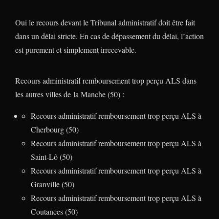
Oui le recours devant le Tribunal administratif doit être fait
dans un délai stricte. En cas de dépassement du délai, l’action
est purement et simplement irrecevable.
Recours administratif remboursement trop perçu ALS dans
les autres villes de la Manche (50) :
Recours administratif remboursement trop perçu ALS à
Cherbourg (50)
Recours administratif remboursement trop perçu ALS à
Saint-Lô (50)
Recours administratif remboursement trop perçu ALS à
Granville (50)
Recours administratif remboursement trop perçu ALS à
Coutances (50)