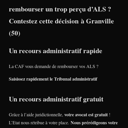
rembourser un trop perçu d’ALS ?
Contestez cette décision à Granville
(50)
Un recours administratif rapide
La CAF vous demande de rembourser vos ALS ?
Saisissez rapidement le Tribunal administratif
Un recours administratif gratuit
votre avocat est gratuit
Grâce à l’aide juridictionnelle,
!
Nous prérédigeons votre
L’Etat nous rétribue à votre place.