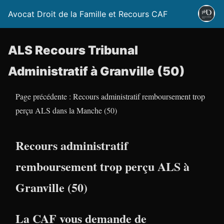
Avocat Droit de la Famille et Recours CAF
ALS Recours Tribunal
Administratif à Granville (50)
Page précédente : Recours administratif remboursement trop
perçu ALS dans la Manche (50)
Recours administratif
remboursement trop perçu ALS à
Granville (50)
La CAF vous demande de