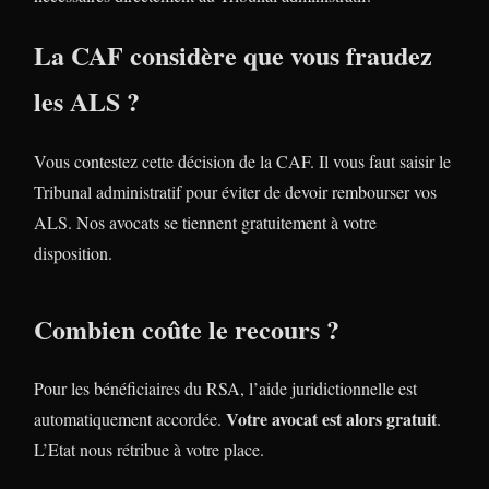
La CAF considère que vous fraudez
les ALS ?
Vous contestez cette décision de la CAF. Il vous faut saisir le
Tribunal administratif pour éviter de devoir rembourser vos
ALS. Nos avocats se tiennent gratuitement à votre
disposition.
Combien coûte le recours ?
Pour les bénéficiaires du RSA, l’aide juridictionnelle est
Votre avocat est alors gratuit
automatiquement accordée.
.
L’Etat nous rétribue à votre place.