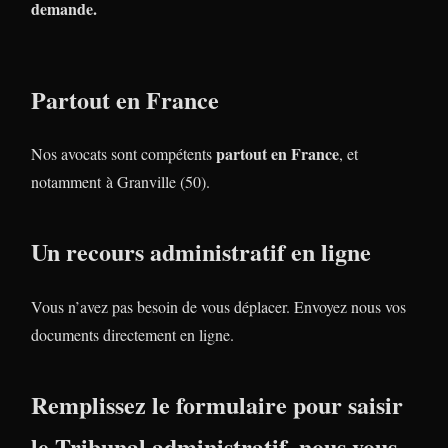
demande.
Partout en France
partout en France
Nos avocats sont compétents
, et
notamment à Granville (50).
Un recours administratif en ligne
Vous n’avez pas besoin de vous déplacer. Envoyez nous vos
documents directement en ligne.
Remplissez le formulaire pour saisir
le Tribunal administratif, nous vous