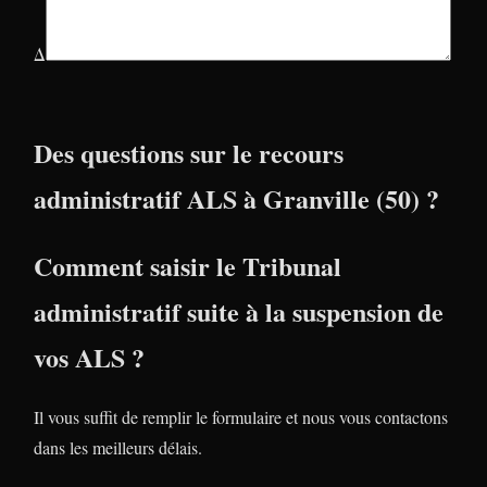
Δ
Des questions sur le recours
administratif ALS à Granville (50) ?
Comment saisir le Tribunal
administratif suite à la suspension de
vos ALS ?
Il vous suffit de remplir le formulaire et nous vous contactons
dans les meilleurs délais.