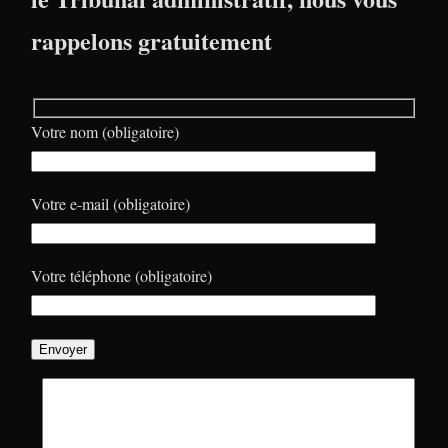
rappelons gratuitement
Votre nom (obligatoire)
Votre e-mail (obligatoire)
Votre téléphone (obligatoire)