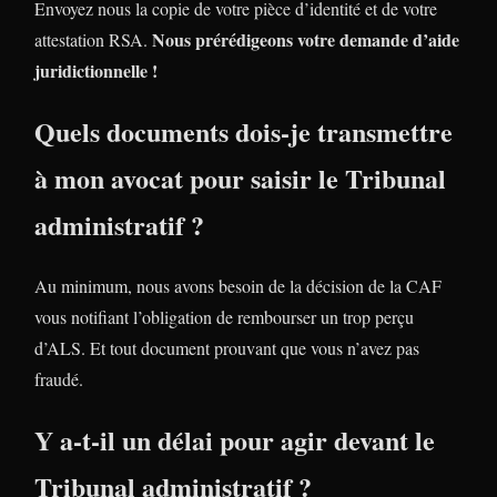
Envoyez nous la copie de votre pièce d’identité et de votre
Nous prérédigeons votre demande d’aide
attestation RSA.
juridictionnelle !
Quels documents dois-je transmettre
à mon avocat pour saisir le Tribunal
administratif ?
Au minimum, nous avons besoin de la décision de la CAF
vous notifiant l’obligation de rembourser un trop perçu
d’ALS. Et tout document prouvant que vous n’avez pas
fraudé.
Y a-t-il un délai pour agir devant le
Tribunal administratif ?