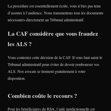
La procédure est essentiellement écrite, vous n’êtes pas tenu
d’assister à l’audience. Nous transmettons tous les documents
nécessaires directement au Tribunal administratif.
La CAF considère que vous fraudez
les ALS ?
Vous contestez cette décision de la CAF. Il vous faut saisir le
Tribunal administratif pour éviter de devoir rembourser vos
ALS. Nos avocats se tiennent gratuitement à votre
disposition.
Combien coûte le recours ?
Pour les bénéficiaires du RSA, l’aide juridictionnelle est