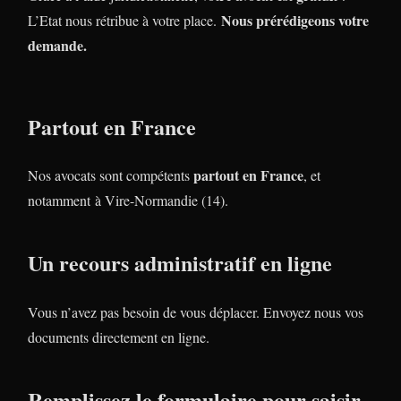
Nous prérédigeons votre
L’Etat nous rétribue à votre place.
demande.
Partout en France
partout en France
Nos avocats sont compétents
, et
notamment à Vire-Normandie (14).
Un recours administratif en ligne
Vous n’avez pas besoin de vous déplacer. Envoyez nous vos
documents directement en ligne.
Remplissez le formulaire pour saisir