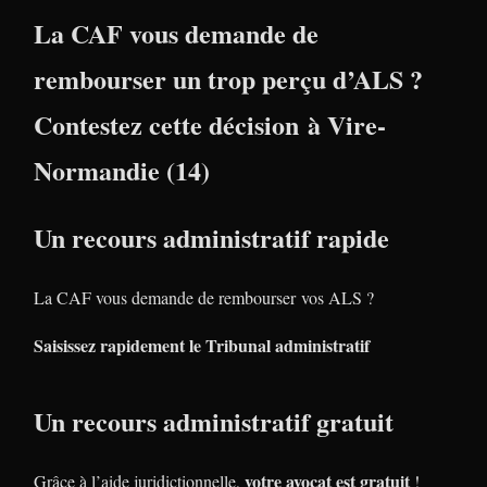
La CAF vous demande de
rembourser un trop perçu d’ALS ?
Contestez cette décision à Vire-
Normandie (14)
Un recours administratif rapide
La CAF vous demande de rembourser vos ALS ?
Saisissez rapidement le Tribunal administratif
Un recours administratif gratuit
votre avocat est gratuit
Grâce à l’aide juridictionnelle,
!