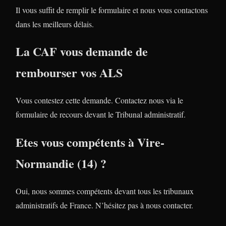
Il vous suffit de remplir le formulaire et nous vous contactons
dans les meilleurs délais.
La CAF vous demande de
rembourser vos ALS
Vous contestez cette demande. Contactez nous via le
formulaire de recours devant le Tribunal administratif.
Etes vous compétents à Vire-
Normandie (14) ?
Oui, nous sommes compétents devant tous les tribunaux
administratifs de France. N’hésitez pas à nous contacter.