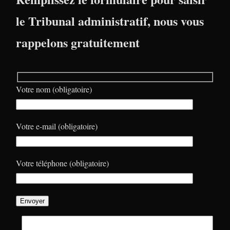
le Tribunal administratif, nous vous
rappelons gratuitement
Votre nom (obligatoire)
Votre e-mail (obligatoire)
Votre téléphone (obligatoire)