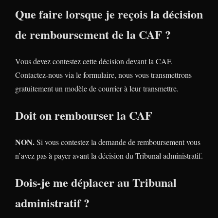
Que faire lorsque je reçois la décision
de remboursement de la CAF ?
Vous devez contestez cette décision devant la CAF.
Contactez-nous via le formulaire, nous vous transmettrons
gratuitement un modèle de courrier à leur transmettre.
Doit on rembourser la CAF
NON.
Si vous contestez la demande de remboursement vous
n’avez pas à payer avant la décision du Tribunal administratif.
Dois-je me déplacer au Tribunal
administratif ?