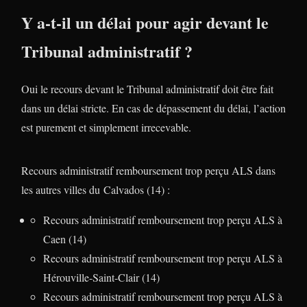
Y a-t-il un délai pour agir devant le
Tribunal administratif ?
Oui le recours devant le Tribunal administratif doit être fait
dans un délai stricte. En cas de dépassement du délai, l’action
est purement et simplement irrecevable.
Recours administratif remboursement trop perçu ALS dans
les autres villes du Calvados (14) :
Recours administratif remboursement trop perçu ALS à
Caen (14)
Recours administratif remboursement trop perçu ALS à
Hérouville-Saint-Clair (14)
Recours administratif remboursement trop perçu ALS à