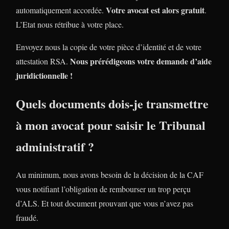
Votre avocat est alors gratuit
automatiquement accordée.
.
L’Etat nous rétribue à votre place.
Envoyez nous la copie de votre pièce d’identité et de votre
Nous prérédigeons votre demande d’aide
attestation RSA.
juridictionnelle !
Quels documents dois-je transmettre
à mon avocat pour saisir le Tribunal
administratif ?
Au minimum, nous avons besoin de la décision de la CAF
vous notifiant l’obligation de rembourser un trop perçu
d’ALS. Et tout document prouvant que vous n’avez pas
fraudé.