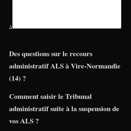
Δ
Des questions sur le recours
administratif ALS à Vire-Normandie
(14) ?
Comment saisir le Tribunal
administratif suite à la suspension de
vos ALS ?