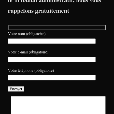
rappelons gratuitement
Votre nom (obligatoire)
Votre e-mail (obligatoire)
Votre téléphone (obligatoire)