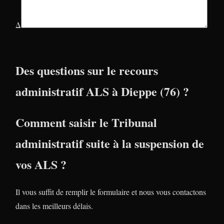
Δ
Des questions sur le recours
administratif ALS à Dieppe (76) ?
Comment saisir le Tribunal
administratif suite à la suspension de
vos ALS ?
Il vous suffit de remplir le formulaire et nous vous contactons
dans les meilleurs délais.