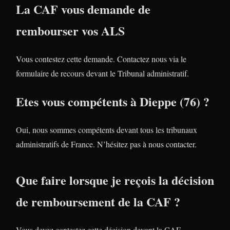
La CAF vous demande de
rembourser vos ALS
Vous contestez cette demande. Contactez nous via le
formulaire de recours devant le Tribunal administratif.
Etes vous compétents à Dieppe (76) ?
Oui, nous sommes compétents devant tous les tribunaux
administratifs de France. N’hésitez pas à nous contacter.
Que faire lorsque je reçois la décision
de remboursement de la CAF ?
Vous devez contestez cette décision devant la CAF.