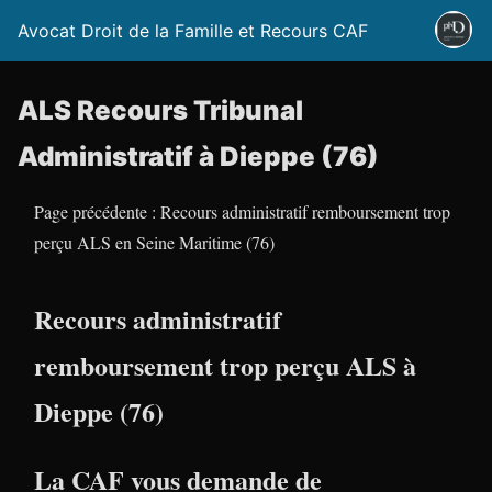
Avocat Droit de la Famille et Recours CAF
ALS Recours Tribunal
Administratif à Dieppe (76)
Page précédente : Recours administratif remboursement trop
perçu ALS en Seine Maritime (76)
Recours administratif
remboursement trop perçu ALS à
Dieppe (76)
La CAF vous demande de