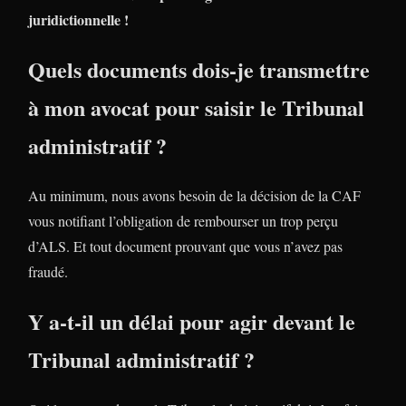
juridictionnelle !
Quels documents dois-je transmettre
à mon avocat pour saisir le Tribunal
administratif ?
Au minimum, nous avons besoin de la décision de la CAF
vous notifiant l’obligation de rembourser un trop perçu
d’ALS. Et tout document prouvant que vous n’avez pas
fraudé.
Y a-t-il un délai pour agir devant le
Tribunal administratif ?