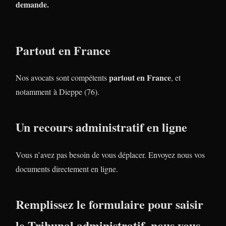
demande.
Partout en France
partout en France
Nos avocats sont compétents
, et
notamment à Dieppe (76).
Un recours administratif en ligne
Vous n’avez pas besoin de vous déplacer. Envoyez nous vos
documents directement en ligne.
Remplissez le formulaire pour saisir
le Tribunal administratif, nous vous