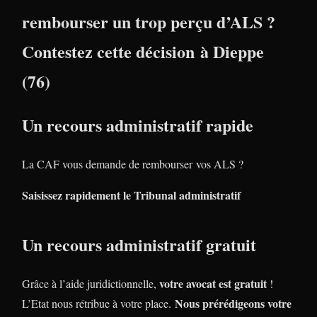
rembourser un trop perçu d’ALS ?
Contestez cette décision à Dieppe
(76)
Un recours administratif rapide
La CAF vous demande de rembourser vos ALS ?
Saisissez rapidement le Tribunal administratif
Un recours administratif gratuit
votre avocat est gratuit
Grâce à l’aide juridictionnelle,
!
Nous prérédigeons votre
L’Etat nous rétribue à votre place.