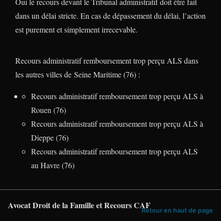
Oui le recours devant le Tribunal administratif doit être fait
dans un délai stricte. En cas de dépassement du délai, l’action
est purement et simplement irrecevable.
Recours administratif remboursement trop perçu ALS dans
les autres villes de Seine Maritime (76) :
Recours administratif remboursement trop perçu ALS à
Rouen (76)
Recours administratif remboursement trop perçu ALS à
Dieppe (76)
Recours administratif remboursement trop perçu ALS
au Havre (76)
Avocat Droit de la Famille et Recours CAF
Retour en haut de page