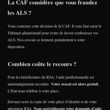
La CAF considère que vous fraudez
les ALS ?
Vous contestez cette décision de la CAF. Il vous faut saisir le
Tribunal administratif pour éviter de devoir rembourser vos
ALS. Nos avocats se tiennent gratuitement à votre
disposition.
Combien coûte le recours ?
Pour les bénéficiaires du RSA, l’aide juridictionnelle est
Votre avocat est alors gratuit
automatiquement accordée.
.
L’Etat nous rétribue à votre place.
Envoyez nous la copie de votre pièce d’identité et de votre
Nous prérédigeons votre demande d’aide
attestation RSA.