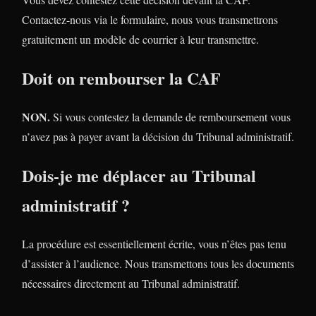
Contactez-nous via le formulaire, nous vous transmettrons
gratuitement un modèle de courrier à leur transmettre.
Doit on rembourser la CAF
NON.
Si vous contestez la demande de remboursement vous
n’avez pas à payer avant la décision du Tribunal administratif.
Dois-je me déplacer au Tribunal
administratif ?
La procédure est essentiellement écrite, vous n’êtes pas tenu
d’assister à l’audience. Nous transmettons tous les documents
nécessaires directement au Tribunal administratif.