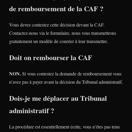
de remboursement de la CAF ?
Vous devez contestez cette décision devant la CAF.
Contactez-nous via le formulaire, nous vous transmettrons
gratuitement un modèle de courrier à leur transmettre.
Doit on rembourser la CAF
NON.
Si vous contestez la demande de remboursement vous
n’avez pas à payer avant la décision du Tribunal administratif.
Dois-je me déplacer au Tribunal
administratif ?
La procédure est essentiellement écrite, vous n’êtes pas tenu