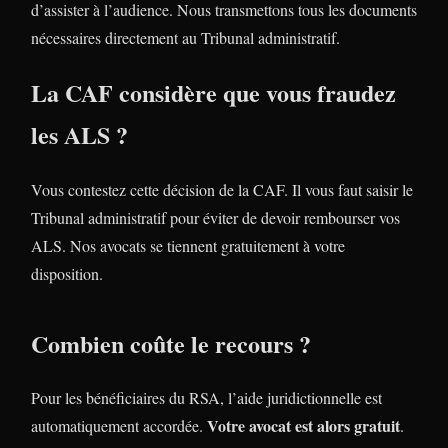
d’assister à l’audience. Nous transmettons tous les documents
nécessaires directement au Tribunal administratif.
La CAF considère que vous fraudez
les ALS ?
Vous contestez cette décision de la CAF. Il vous faut saisir le
Tribunal administratif pour éviter de devoir rembourser vos
ALS. Nos avocats se tiennent gratuitement à votre
disposition.
Combien coûte le recours ?
Pour les bénéficiaires du RSA, l’aide juridictionnelle est
Votre avocat est alors gratuit
automatiquement accordée.
.