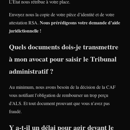
L’Etat nous rétribue à votre place.
Envoyez nous la copie de votre pièce d’identité et de votre
Nous prérédigeons votre demande d’aide
attestation RSA.
juridictionnelle !
Quels documents dois-je transmettre
à mon avocat pour saisir le Tribunal
administratif ?
Au minimum, nous avons besoin de la décision de la CAF
vous notifiant l’obligation de rembourser un trop perçu
d’ALS. Et tout document prouvant que vous n’avez pas
fraudé.
Y a-t-il un délai pour agir devant le