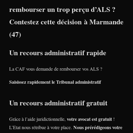
rembourser un trop perçu d’ALS ?
Contestez cette décision à Marmande
(47)
Un recours administratif rapide
La CAF vous demande de rembourser vos ALS ?
Saisissez rapidement le Tribunal administratif
Un recours administratif gratuit
votre avocat est gratuit
Grâce à l’aide juridictionnelle,
!
Nous prérédigeons votre
L’Etat nous rétribue à votre place.