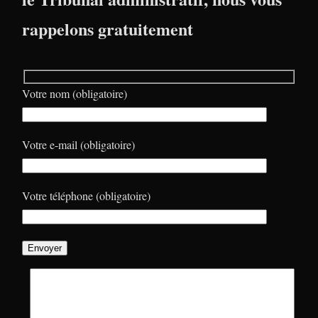
rappelons gratuitement
Votre nom (obligatoire)
Votre e-mail (obligatoire)
Votre téléphone (obligatoire)