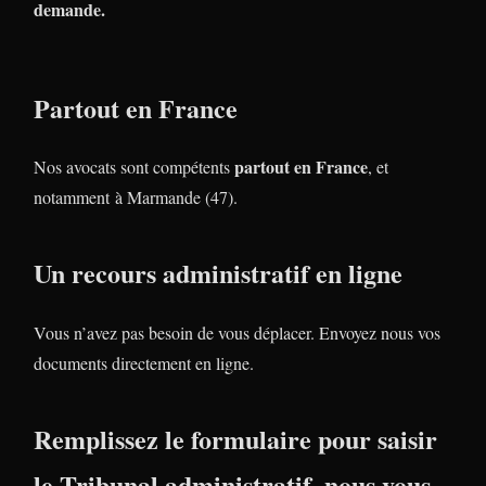
demande.
Partout en France
partout en France
Nos avocats sont compétents
, et
notamment à Marmande (47).
Un recours administratif en ligne
Vous n’avez pas besoin de vous déplacer. Envoyez nous vos
documents directement en ligne.
Remplissez le formulaire pour saisir
le Tribunal administratif, nous vous