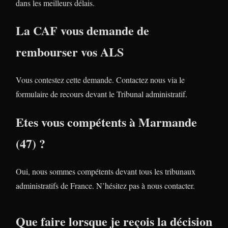
dans les meilleurs délais.
La CAF vous demande de
rembourser vos ALS
Vous contestez cette demande. Contactez nous via le
formulaire de recours devant le Tribunal administratif.
Etes vous compétents à Marmande
(47) ?
Oui, nous sommes compétents devant tous les tribunaux
administratifs de France. N’hésitez pas à nous contacter.
Que faire lorsque je reçois la décision