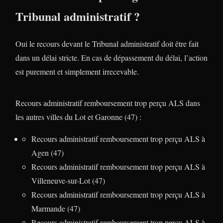
Tribunal administratif ?
Oui le recours devant le Tribunal administratif doit être fait
dans un délai stricte. En cas de dépassement du délai, l’action
est purement et simplement irrecevable.
Recours administratif remboursement trop perçu ALS dans
les autres villes du Lot et Garonne (47) :
Recours administratif remboursement trop perçu ALS à
Agen (47)
Recours administratif remboursement trop perçu ALS à
Villeneuve-sur-Lot (47)
Recours administratif remboursement trop perçu ALS à
Marmande (47)
Recours administratif remboursement trop perçu ALS à