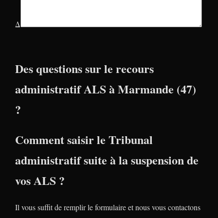
Δ
Des questions sur le recours
administratif ALS à Marmande (47)
?
Comment saisir le Tribunal
administratif suite à la suspension de
vos ALS ?
Il vous suffit de remplir le formulaire et nous vous contactons