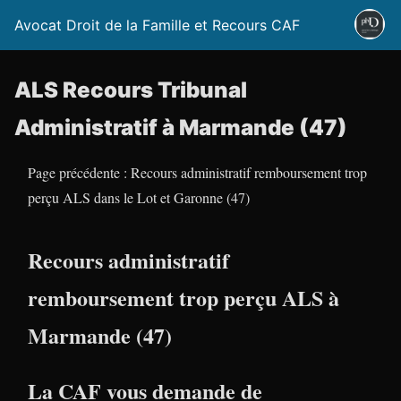
Avocat Droit de la Famille et Recours CAF
ALS Recours Tribunal
Administratif à Marmande (47)
Page précédente : Recours administratif remboursement trop
perçu ALS dans le Lot et Garonne (47)
Recours administratif
remboursement trop perçu ALS à
Marmande (47)
La CAF vous demande de