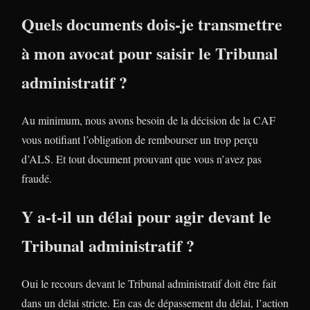
Quels documents dois-je transmettre
à mon avocat pour saisir le Tribunal
administratif ?
Au minimum, nous avons besoin de la décision de la CAF
vous notifiant l’obligation de rembourser un trop perçu
d’ALS. Et tout document prouvant que vous n’avez pas
fraudé.
Y a-t-il un délai pour agir devant le
Tribunal administratif ?
Oui le recours devant le Tribunal administratif doit être fait
dans un délai stricte. En cas de dépassement du délai, l’action