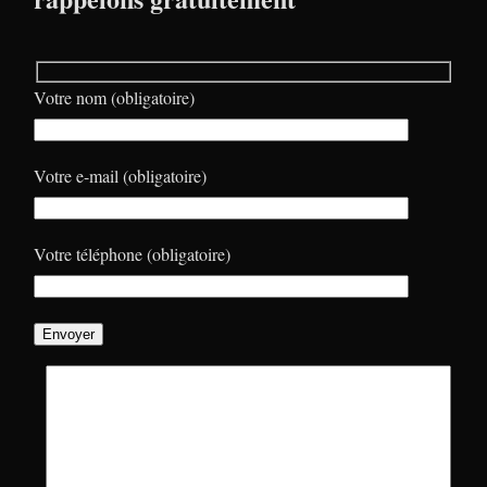
Votre nom (obligatoire)
Votre e-mail (obligatoire)
Votre téléphone (obligatoire)