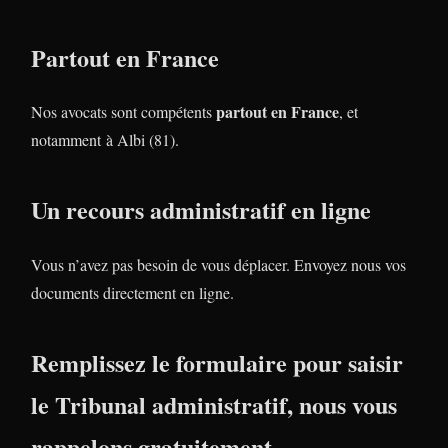
Partout en France
partout en France
Nos avocats sont compétents
, et
notamment à Albi (81).
Un recours administratif en ligne
Vous n’avez pas besoin de vous déplacer. Envoyez nous vos
documents directement en ligne.
Remplissez le formulaire pour saisir
le Tribunal administratif, nous vous
rappelons gratuitement