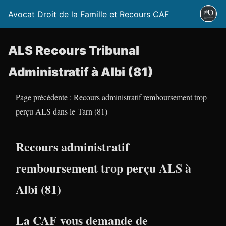
Avocat Droit de la Famille et Recours CAF
ALS Recours Tribunal
Administratif à Albi (81)
Page précédente : Recours administratif remboursement trop
perçu ALS dans le Tarn (81)
Recours administratif
remboursement trop perçu ALS à
Albi (81)
La CAF vous demande de