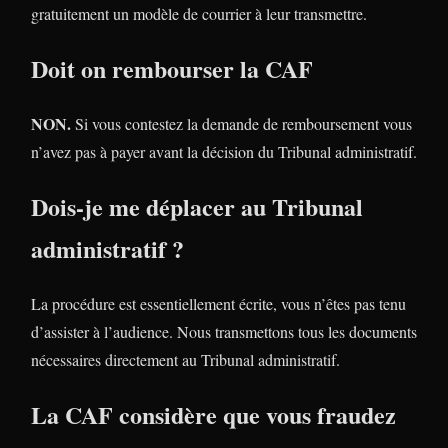
gratuitement un modèle de courrier à leur transmettre.
Doit on rembourser la CAF
NON.
Si vous contestez la demande de remboursement vous
n’avez pas à payer avant la décision du Tribunal administratif.
Dois-je me déplacer au Tribunal
administratif ?
La procédure est essentiellement écrite, vous n’êtes pas tenu
d’assister à l’audience. Nous transmettons tous les documents
nécessaires directement au Tribunal administratif.
La CAF considère que vous fraudez