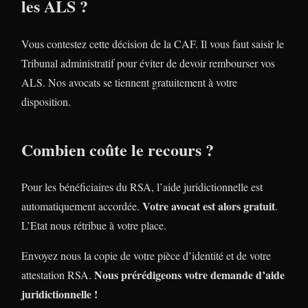
les ALS ?
Vous contestez cette décision de la CAF. Il vous faut saisir le
Tribunal administratif pour éviter de devoir rembourser vos
ALS. Nos avocats se tiennent gratuitement à votre
disposition.
Combien coûte le recours ?
Pour les bénéficiaires du RSA, l’aide juridictionnelle est
Votre avocat est alors gratuit
automatiquement accordée.
.
L’Etat nous rétribue à votre place.
Envoyez nous la copie de votre pièce d’identité et de votre
Nous prérédigeons votre demande d’aide
attestation RSA.
juridictionnelle !