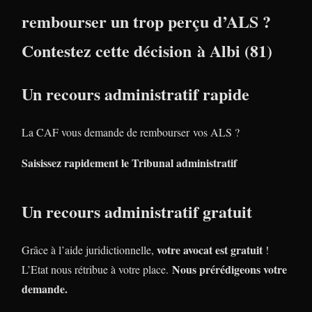
rembourser un trop perçu d’ALS ?
Contestez cette décision à Albi (81)
Un recours administratif rapide
La CAF vous demande de rembourser vos ALS ?
Saisissez rapidement le Tribunal administratif
Un recours administratif gratuit
votre avocat est gratuit
Grâce à l’aide juridictionnelle,
!
Nous prérédigeons votre
L’Etat nous rétribue à votre place.
demande.