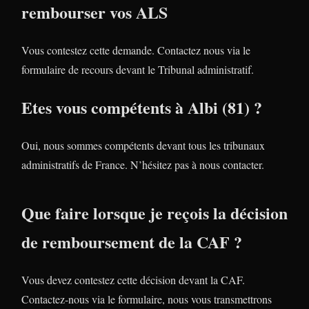
rembourser vos ALS
Vous contestez cette demande. Contactez nous via le
formulaire de recours devant le Tribunal administratif.
Etes vous compétents à Albi (81) ?
Oui, nous sommes compétents devant tous les tribunaux
administratifs de France. N’hésitez pas à nous contacter.
Que faire lorsque je reçois la décision
de remboursement de la CAF ?
Vous devez contestez cette décision devant la CAF.
Contactez-nous via le formulaire, nous vous transmettrons