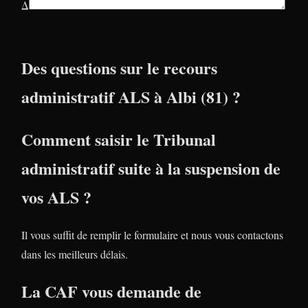
Δ
Des questions sur le recours
administratif ALS à Albi (81) ?
Comment saisir le Tribunal
administratif suite à la suspension de
vos ALS ?
Il vous suffit de remplir le formulaire et nous vous contactons
dans les meilleurs délais.
La CAF vous demande de