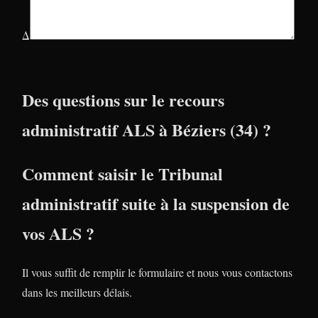
Δ
Des questions sur le recours
administratif ALS à Béziers (34) ?
Comment saisir le Tribunal
administratif suite à la suspension de
vos ALS ?
Il vous suffit de remplir le formulaire et nous vous contactons
dans les meilleurs délais.