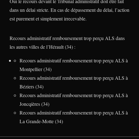
Oui le recours devant le Tribunal administratif doit être fait
dans un délai stricte. En cas de dépassement du délai, l’action
est purement et simplement irrecevable.
Recours administratif remboursement trop perçu ALS dans
les autres villes de l’Hérault (34) :
Recours administratif remboursement trop perçu ALS à
Montpellier (34)
Recours administratif remboursement trop perçu ALS à
Béziers (34)
Recours administratif remboursement trop perçu ALS à
Joncqières (34)
Recours administratif remboursement trop perçu ALS à
La Grande-Motte (34)