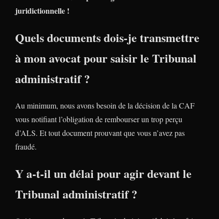
juridictionnelle !
Quels documents dois-je transmettre
à mon avocat pour saisir le Tribunal
administratif ?
Au minimum, nous avons besoin de la décision de la CAF
vous notifiant l’obligation de rembourser un trop perçu
d’ALS. Et tout document prouvant que vous n’avez pas
fraudé.
Y a-t-il un délai pour agir devant le
Tribunal administratif ?