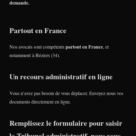
demande.
Partout en France
partout en France
Nos avocats sont compétents
, et
notamment à Béziers (34).
Un recours administratif en ligne
Vous n’avez pas besoin de vous déplacer. Envoyez nous vos
documents directement en ligne.
Remplissez le formulaire pour saisir
le Tribunal administratif, nous vous