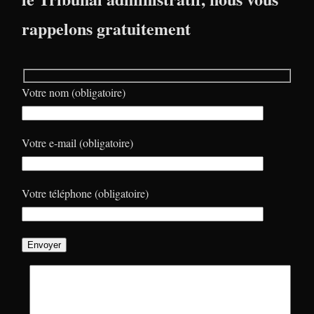
rappelons gratuitement
Votre nom (obligatoire)
Votre e-mail (obligatoire)
Votre téléphone (obligatoire)