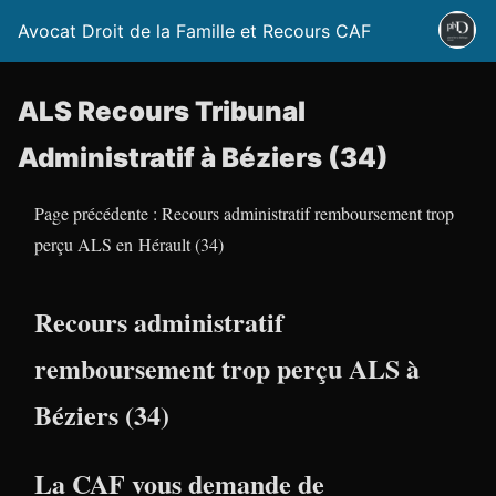
Avocat Droit de la Famille et Recours CAF
ALS Recours Tribunal
Administratif à Béziers (34)
Page précédente : Recours administratif remboursement trop
perçu ALS en Hérault (34)
Recours administratif
remboursement trop perçu ALS à
Béziers (34)
La CAF vous demande de