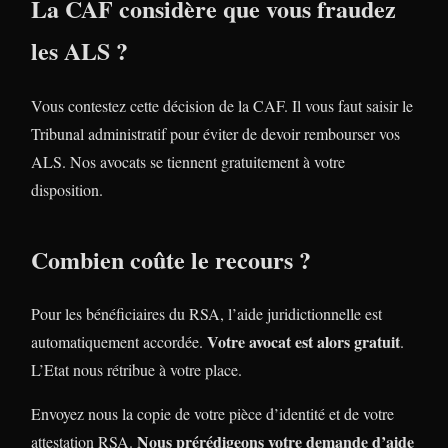
La CAF considère que vous fraudez
les ALS ?
Vous contestez cette décision de la CAF. Il vous faut saisir le
Tribunal administratif pour éviter de devoir rembourser vos
ALS. Nos avocats se tiennent gratuitement à votre
disposition.
Combien coûte le recours ?
Pour les bénéficiaires du RSA, l’aide juridictionnelle est
Votre avocat est alors gratuit
automatiquement accordée.
.
L’Etat nous rétribue à votre place.
Envoyez nous la copie de votre pièce d’identité et de votre
Nous prérédigeons votre demande d’aide
attestation RSA.