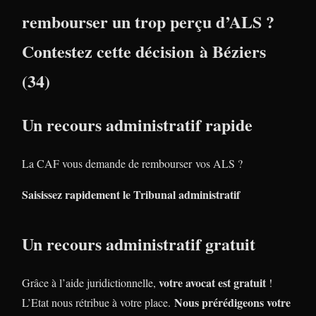
rembourser un trop perçu d’ALS ?
Contestez cette décision à Béziers
(34)
Un recours administratif rapide
La CAF vous demande de rembourser vos ALS ?
Saisissez rapidement le Tribunal administratif
Un recours administratif gratuit
votre avocat est gratuit
Grâce à l’aide juridictionnelle,
!
Nous prérédigeons votre
L’Etat nous rétribue à votre place.