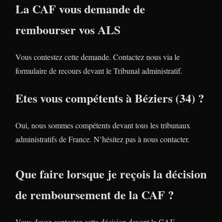
La CAF vous demande de
rembourser vos ALS
Vous contestez cette demande. Contactez nous via le
formulaire de recours devant le Tribunal administratif.
Etes vous compétents à Béziers (34) ?
Oui, nous sommes compétents devant tous les tribunaux
administratifs de France. N’hésitez pas à nous contacter.
Que faire lorsque je reçois la décision
de remboursement de la CAF ?
Vous devez contestez cette décision devant la CAF.