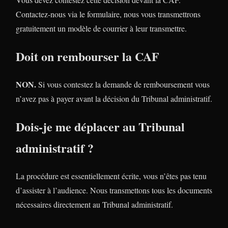
Contactez-nous via le formulaire, nous vous transmettrons
gratuitement un modèle de courrier à leur transmettre.
Doit on rembourser la CAF
NON.
Si vous contestez la demande de remboursement vous
n’avez pas à payer avant la décision du Tribunal administratif.
Dois-je me déplacer au Tribunal
administratif ?
La procédure est essentiellement écrite, vous n’êtes pas tenu
d’assister à l’audience. Nous transmettons tous les documents
nécessaires directement au Tribunal administratif.