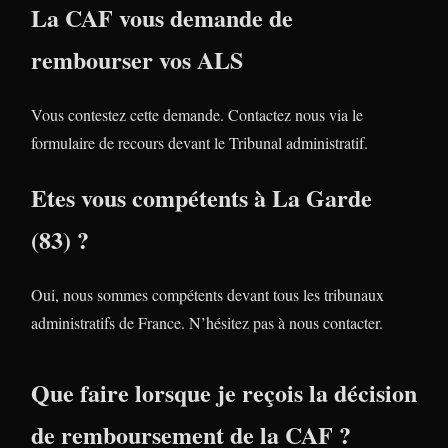
La CAF vous demande de
rembourser vos ALS
Vous contestez cette demande. Contactez nous via le
formulaire de recours devant le Tribunal administratif.
Etes vous compétents à La Garde
(83) ?
Oui, nous sommes compétents devant tous les tribunaux
administratifs de France. N’hésitez pas à nous contacter.
Que faire lorsque je reçois la décision
de remboursement de la CAF ?