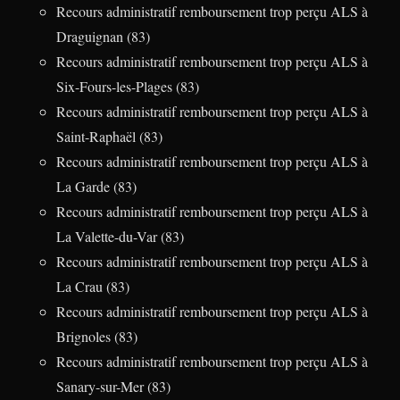
Recours administratif remboursement trop perçu ALS à
Draguignan (83)
Recours administratif remboursement trop perçu ALS à
Six-Fours-les-Plages (83)
Recours administratif remboursement trop perçu ALS à
Saint-Raphaël (83)
Recours administratif remboursement trop perçu ALS à
La Garde (83)
Recours administratif remboursement trop perçu ALS à
La Valette-du-Var (83)
Recours administratif remboursement trop perçu ALS à
La Crau (83)
Recours administratif remboursement trop perçu ALS à
Brignoles (83)
Recours administratif remboursement trop perçu ALS à
Sanary-sur-Mer (83)