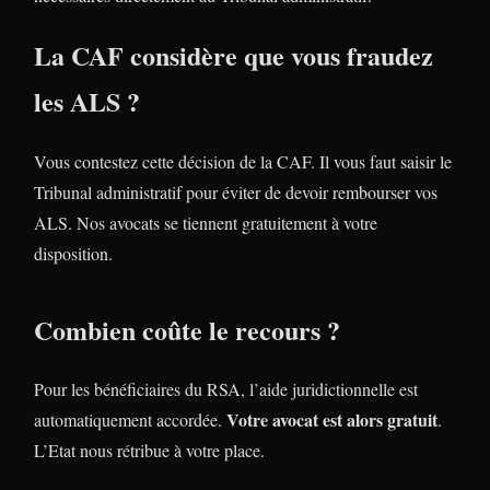
La CAF considère que vous fraudez
les ALS ?
Vous contestez cette décision de la CAF. Il vous faut saisir le
Tribunal administratif pour éviter de devoir rembourser vos
ALS. Nos avocats se tiennent gratuitement à votre
disposition.
Combien coûte le recours ?
Pour les bénéficiaires du RSA, l’aide juridictionnelle est
Votre avocat est alors gratuit
automatiquement accordée.
.
L’Etat nous rétribue à votre place.