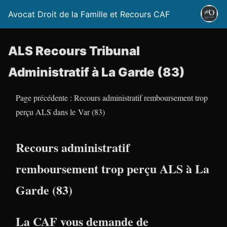
Avocat Droit de la Famille et Recours CAF
ALS Recours Tribunal
Administratif à La Garde (83)
Page précédente : Recours administratif remboursement trop
perçu ALS dans le Var (83)
Recours administratif
remboursement trop perçu ALS à La
Garde (83)
La CAF vous demande de