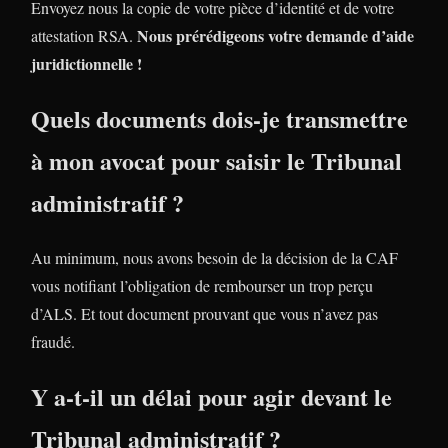
Envoyez nous la copie de votre pièce d’identité et de votre
Nous prérédigeons votre demande d’aide
attestation RSA.
juridictionnelle !
Quels documents dois-je transmettre
à mon avocat pour saisir le Tribunal
administratif ?
Au minimum, nous avons besoin de la décision de la CAF
vous notifiant l’obligation de rembourser un trop perçu
d’ALS. Et tout document prouvant que vous n’avez pas
fraudé.
Y a-t-il un délai pour agir devant le
Tribunal administratif ?