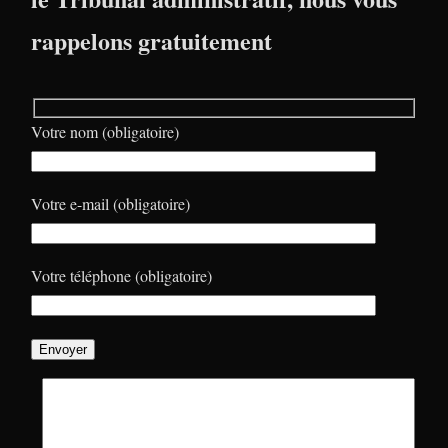
rappelons gratuitement
Votre nom (obligatoire)
Votre e-mail (obligatoire)
Votre téléphone (obligatoire)