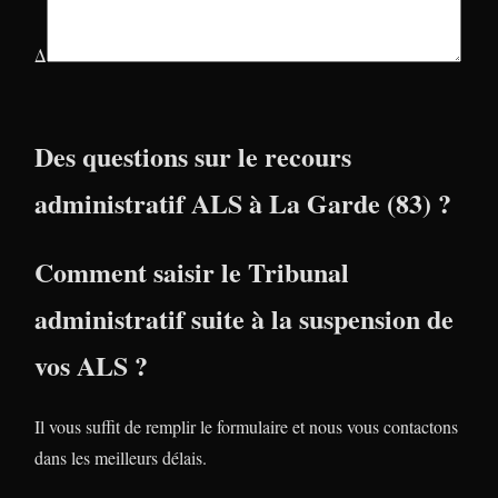
Δ
Des questions sur le recours
administratif ALS à La Garde (83) ?
Comment saisir le Tribunal
administratif suite à la suspension de
vos ALS ?
Il vous suffit de remplir le formulaire et nous vous contactons
dans les meilleurs délais.