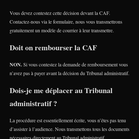
Vous devez contestez cette décision devant la CAF.
Contactez-nous via le formulaire, nous vous transmettrons
gratuitement un modèle de courrier à leur transmettre.
Doit on rembourser la CAF
NON.
Si vous contestez la demande de remboursement vous
n’avez pas à payer avant la décision du Tribunal administratif.
Dois-je me déplacer au Tribunal
administratif ?
La procédure est essentiellement écrite, vous n’êtes pas tenu
d’assister à l’audience. Nous transmettons tous les documents
nécessaires directement au Tribunal administratif.