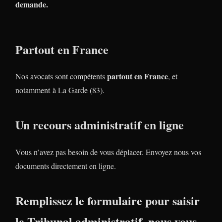
demande.
Partout en France
partout en France
Nos avocats sont compétents
, et
notamment à La Garde (83).
Un recours administratif en ligne
Vous n’avez pas besoin de vous déplacer. Envoyez nous vos
documents directement en ligne.
Remplissez le formulaire pour saisir
le Tribunal administratif, nous vous