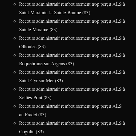
Recours administratif remboursement trop perçu ALS à
Saint-Maximin-la-Sainte-Baume (83)
Recours administratif remboursement trop perçu ALS à
Sainte-Maxime (83)
Recours administratif remboursement trop perçu ALS à
Ollioules (83)
Recours administratif remboursement trop perçu ALS à
Roquebrune-sur-Argens (83)
Recours administratif remboursement trop perçu ALS à
Saint-Cyr-sur-Mer (83)
Recours administratif remboursement trop perçu ALS à
Solliès-Pont (83)
Recours administratif remboursement trop perçu ALS
au Pradet (83)
Recours administratif remboursement trop perçu ALS à
Cogolin (83)