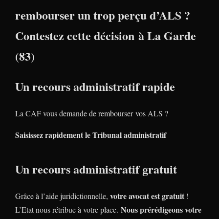
rembourser un trop perçu d’ALS ?
Contestez cette décision à La Garde
(83)
Un recours administratif rapide
La CAF vous demande de rembourser vos ALS ?
Saisissez rapidement le Tribunal administratif
Un recours administratif gratuit
votre avocat est gratuit
Grâce à l’aide juridictionnelle,
!
Nous prérédigeons votre
L’Etat nous rétribue à votre place.