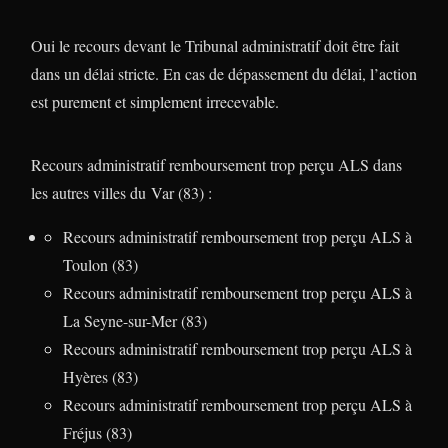
Oui le recours devant le Tribunal administratif doit être fait
dans un délai stricte. En cas de dépassement du délai, l’action
est purement et simplement irrecevable.
Recours administratif remboursement trop perçu ALS dans
les autres villes du Var (83) :
Recours administratif remboursement trop perçu ALS à
Toulon (83)
Recours administratif remboursement trop perçu ALS à
La Seyne-sur-Mer (83)
Recours administratif remboursement trop perçu ALS à
Hyères (83)
Recours administratif remboursement trop perçu ALS à
Fréjus (83)