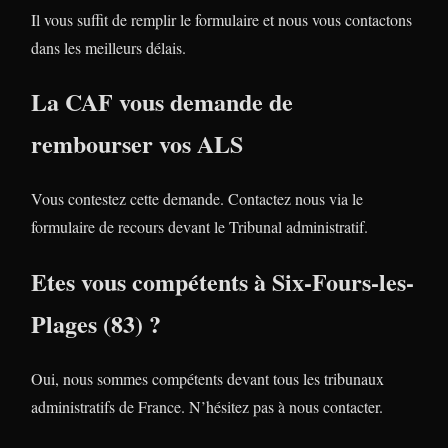
Il vous suffit de remplir le formulaire et nous vous contactons
dans les meilleurs délais.
La CAF vous demande de
rembourser vos ALS
Vous contestez cette demande. Contactez nous via le
formulaire de recours devant le Tribunal administratif.
Etes vous compétents à Six-Fours-les-
Plages (83) ?
Oui, nous sommes compétents devant tous les tribunaux
administratifs de France. N’hésitez pas à nous contacter.