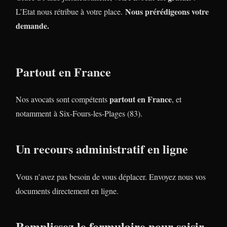
Nous prérédigeons votre
L’Etat nous rétribue à votre place.
demande.
Partout en France
partout en France
Nos avocats sont compétents
, et
notamment à Six-Fours-les-Plages (83).
Un recours administratif en ligne
Vous n’avez pas besoin de vous déplacer. Envoyez nous vos
documents directement en ligne.
Remplissez le formulaire pour saisir