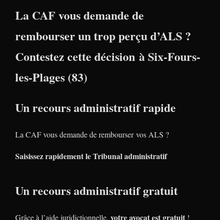
La CAF vous demande de
rembourser un trop perçu d’ALS ?
Contestez cette décision à Six-Fours-
les-Plages (83)
Un recours administratif rapide
La CAF vous demande de rembourser vos ALS ?
Saisissez rapidement le Tribunal administratif
Un recours administratif gratuit
votre avocat est gratuit
Grâce à l’aide juridictionnelle,
!