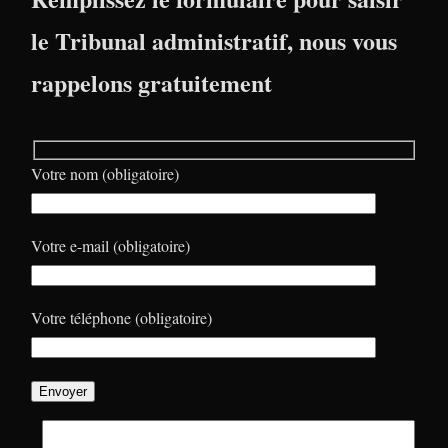
le Tribunal administratif, nous vous
rappelons gratuitement
Votre nom (obligatoire)
Votre e-mail (obligatoire)
Votre téléphone (obligatoire)