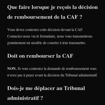
Que faire lorsque je reçois la décision
de remboursement de la CAF ?
Vous devez contestez cette décision devant la CAF.
Contactez-nous via le formulaire, nous vous transmettrons
gratuitement un modèle de courrier à leur transmettre.
Doit on rembourser la CAF
NON.
Si vous contestez la demande de remboursement vous
n’avez pas à payer avant la décision du Tribunal administratif.
Dois-je me déplacer au Tribunal
administratif ?