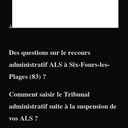
Δ
Des questions sur le recours
administratif ALS à Six-Fours-les-
Plages (83) ?
Comment saisir le Tribunal
administratif suite à la suspension de
vos ALS ?