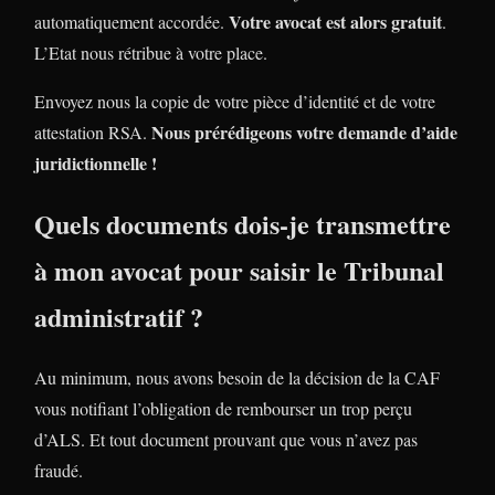
Votre avocat est alors gratuit
automatiquement accordée.
.
L’Etat nous rétribue à votre place.
Envoyez nous la copie de votre pièce d’identité et de votre
Nous prérédigeons votre demande d’aide
attestation RSA.
juridictionnelle !
Quels documents dois-je transmettre
à mon avocat pour saisir le Tribunal
administratif ?
Au minimum, nous avons besoin de la décision de la CAF
vous notifiant l’obligation de rembourser un trop perçu
d’ALS. Et tout document prouvant que vous n’avez pas
fraudé.