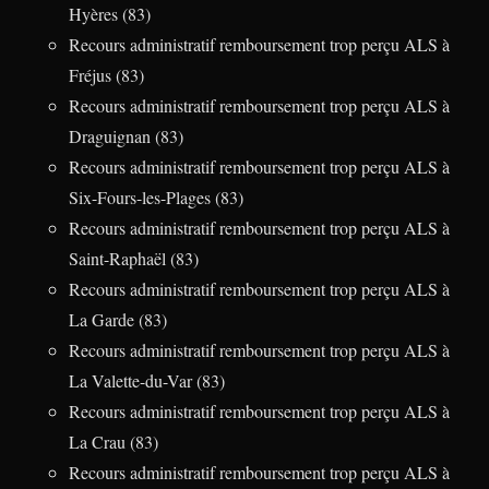
Hyères (83)
Recours administratif remboursement trop perçu ALS à
Fréjus (83)
Recours administratif remboursement trop perçu ALS à
Draguignan (83)
Recours administratif remboursement trop perçu ALS à
Six-Fours-les-Plages (83)
Recours administratif remboursement trop perçu ALS à
Saint-Raphaël (83)
Recours administratif remboursement trop perçu ALS à
La Garde (83)
Recours administratif remboursement trop perçu ALS à
La Valette-du-Var (83)
Recours administratif remboursement trop perçu ALS à
La Crau (83)
Recours administratif remboursement trop perçu ALS à