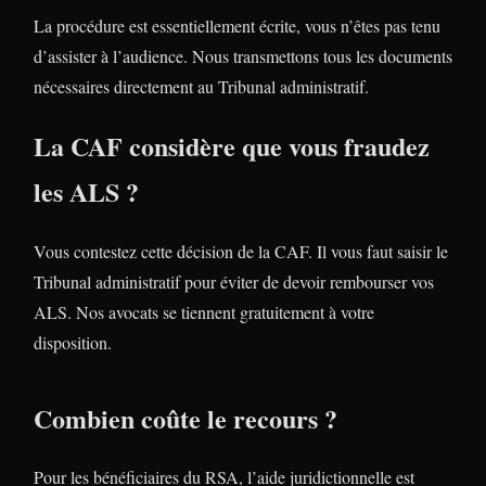
La procédure est essentiellement écrite, vous n’êtes pas tenu
d’assister à l’audience. Nous transmettons tous les documents
nécessaires directement au Tribunal administratif.
La CAF considère que vous fraudez
les ALS ?
Vous contestez cette décision de la CAF. Il vous faut saisir le
Tribunal administratif pour éviter de devoir rembourser vos
ALS. Nos avocats se tiennent gratuitement à votre
disposition.
Combien coûte le recours ?
Pour les bénéficiaires du RSA, l’aide juridictionnelle est