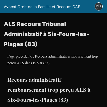
Avocat Droit de la Famille et Recours CAF
ALS Recours Tribunal
Administratif à Six-Fours-les-
Plages (83)
Page précédente : Recours administratif remboursement trop
perçu ALS dans le Var (83)
Recours administratif
remboursement trop perçu ALS à
Six-Fours-les-Plages (83)