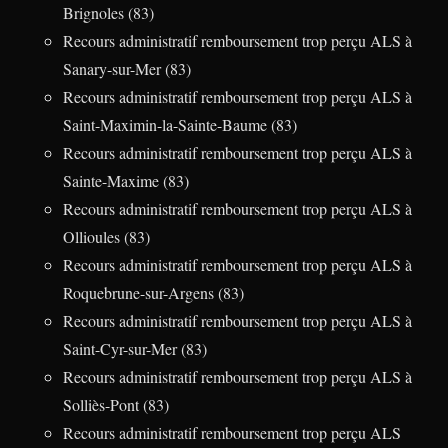
Brignoles (83)
Recours administratif remboursement trop perçu ALS à
Sanary-sur-Mer (83)
Recours administratif remboursement trop perçu ALS à
Saint-Maximin-la-Sainte-Baume (83)
Recours administratif remboursement trop perçu ALS à
Sainte-Maxime (83)
Recours administratif remboursement trop perçu ALS à
Ollioules (83)
Recours administratif remboursement trop perçu ALS à
Roquebrune-sur-Argens (83)
Recours administratif remboursement trop perçu ALS à
Saint-Cyr-sur-Mer (83)
Recours administratif remboursement trop perçu ALS à
Solliès-Pont (83)
Recours administratif remboursement trop perçu ALS