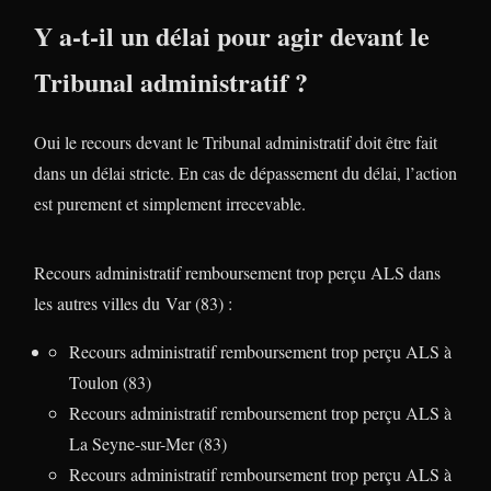
Y a-t-il un délai pour agir devant le
Tribunal administratif ?
Oui le recours devant le Tribunal administratif doit être fait
dans un délai stricte. En cas de dépassement du délai, l’action
est purement et simplement irrecevable.
Recours administratif remboursement trop perçu ALS dans
les autres villes du Var (83) :
Recours administratif remboursement trop perçu ALS à
Toulon (83)
Recours administratif remboursement trop perçu ALS à
La Seyne-sur-Mer (83)
Recours administratif remboursement trop perçu ALS à