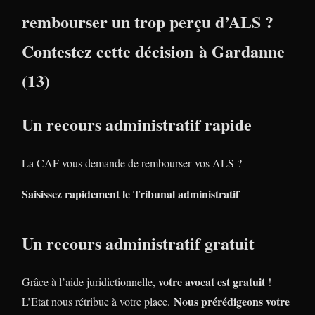
rembourser un trop perçu d’ALS ?
Contestez cette décision à Gardanne
(13)
Un recours administratif rapide
La CAF vous demande de rembourser vos ALS ?
Saisissez rapidement le Tribunal administratif
Un recours administratif gratuit
votre avocat est gratuit
Grâce à l’aide juridictionnelle,
!
Nous prérédigeons votre
L’Etat nous rétribue à votre place.