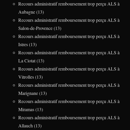
Recours administratif remboursement trop perçu ALS à
Aubagne (13)
Recours administratif remboursement trop perçu ALS à
Salon-de-Provence (13)
Recours administratif remboursement trop perçu ALS à
Istres (13)
Recours administratif remboursement trop perçu ALS à
La Ciotat (13)
Recours administratif remboursement trop perçu ALS à
Vitrolles (13)
Recours administratif remboursement trop perçu ALS à
Marignane (13)
Recours administratif remboursement trop perçu ALS à
Miramas (13)
Recours administratif remboursement trop perçu ALS à
Allauch (13)