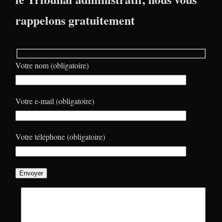
rappelons gratuitement
Votre nom (obligatoire)
Votre e-mail (obligatoire)
Votre téléphone (obligatoire)