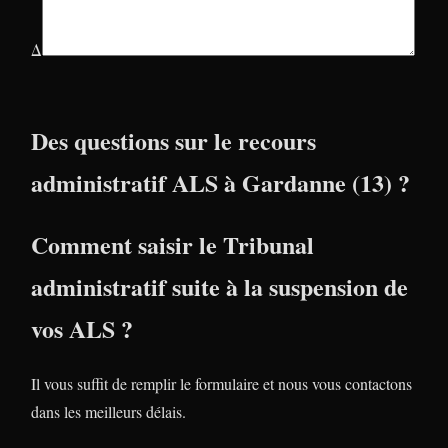
Δ
Des questions sur le recours
administratif ALS à Gardanne (13) ?
Comment saisir le Tribunal
administratif suite à la suspension de
vos ALS ?
Il vous suffit de remplir le formulaire et nous vous contactons
dans les meilleurs délais.