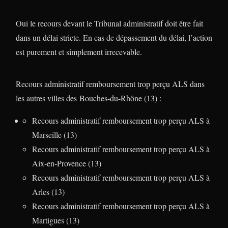
Oui le recours devant le Tribunal administratif doit être fait
dans un délai stricte. En cas de dépassement du délai, l’action
est purement et simplement irrecevable.
Recours administratif remboursement trop perçu ALS dans
les autres villes des Bouches-du-Rhône (13) :
Recours administratif remboursement trop perçu ALS à
Marseille (13)
Recours administratif remboursement trop perçu ALS à
Aix-en-Provence (13)
Recours administratif remboursement trop perçu ALS à
Arles (13)
Recours administratif remboursement trop perçu ALS à
Martigues (13)