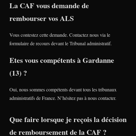
La CAF vous demande de
rembourser vos ALS
Vous contestez cette demande. Contactez nous via le
formulaire de recours devant le Tribunal administratif.
Etes vous compétents à Gardanne
(13) ?
Oui, nous sommes compétents devant tous les tribunaux
administratifs de France. N’hésitez pas à nous contacter.
Que faire lorsque je reçois la décision
de remboursement de la CAF ?