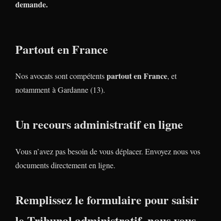
demande.
Partout en France
partout en France
Nos avocats sont compétents
, et
notamment à Gardanne (13).
Un recours administratif en ligne
Vous n’avez pas besoin de vous déplacer. Envoyez nous vos
documents directement en ligne.
Remplissez le formulaire pour saisir
le Tribunal administratif, nous vous