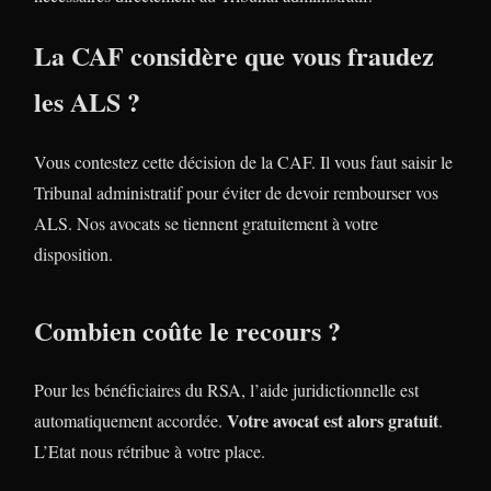
La CAF considère que vous fraudez
les ALS ?
Vous contestez cette décision de la CAF. Il vous faut saisir le
Tribunal administratif pour éviter de devoir rembourser vos
ALS. Nos avocats se tiennent gratuitement à votre
disposition.
Combien coûte le recours ?
Pour les bénéficiaires du RSA, l’aide juridictionnelle est
Votre avocat est alors gratuit
automatiquement accordée.
.
L’Etat nous rétribue à votre place.