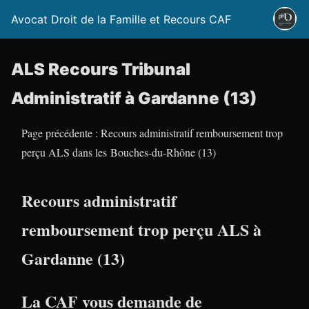
Avocat Droit de la Famille et Recours CAF
ALS Recours Tribunal
Administratif à Gardanne (13)
Page précédente : Recours administratif remboursement trop
perçu ALS dans les Bouches-du-Rhône (13)
Recours administratif
remboursement trop perçu ALS à
Gardanne (13)
La CAF vous demande de