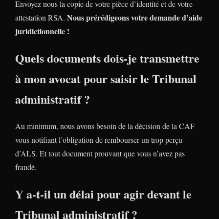
Envoyez nous la copie de votre pièce d’identité et de votre
Nous prérédigeons votre demande d’aide
attestation RSA.
juridictionnelle !
Quels documents dois-je transmettre
à mon avocat pour saisir le Tribunal
administratif ?
Au minimum, nous avons besoin de la décision de la CAF
vous notifiant l’obligation de rembourser un trop perçu
d’ALS. Et tout document prouvant que vous n’avez pas
fraudé.
Y a-t-il un délai pour agir devant le
Tribunal administratif ?