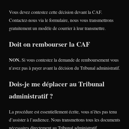
Vous devez contestez cette décision devant la CAF.
Contactez-nous via le formulaire, nous vous transmettrons
gratuitement un modèle de courrier à leur transmettre.
Doit on rembourser la CAF
NON.
Si vous contestez la demande de remboursement vous
n’avez pas à payer avant la décision du Tribunal administratif.
Dois-je me déplacer au Tribunal
administratif ?
La procédure est essentiellement écrite, vous n’êtes pas tenu
d’assister à l’audience. Nous transmettons tous les documents
nécessaires directement au Tribunal administratif.