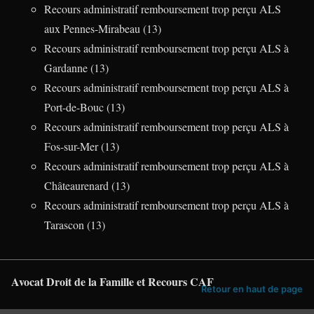
Recours administratif remboursement trop perçu ALS
aux Pennes-Mirabeau (13)
Recours administratif remboursement trop perçu ALS à
Gardanne (13)
Recours administratif remboursement trop perçu ALS à
Port-de-Bouc (13)
Recours administratif remboursement trop perçu ALS à
Fos-sur-Mer (13)
Recours administratif remboursement trop perçu ALS à
Châteaurenard (13)
Recours administratif remboursement trop perçu ALS à
Tarascon (13)
Avocat Droit de la Famille et Recours CAF
Retour en haut de page