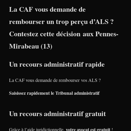
La CAF vous demande de
rembourser un trop perçu d’ALS ?
Contestez cette décision aux Pennes-
Mirabeau (13)
Un recours administratif rapide
La CAF vous demande de rembourser vos ALS ?
Saisissez rapidement le Tribunal administratif
Un recours administratif gratuit
votre avocat est gratuit
Grâce à l’aide juridictionnelle,
!