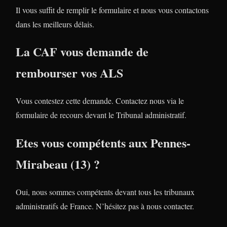
Il vous suffit de remplir le formulaire et nous vous contactons
dans les meilleurs délais.
La CAF vous demande de
rembourser vos ALS
Vous contestez cette demande. Contactez nous via le
formulaire de recours devant le Tribunal administratif.
Etes vous compétents aux Pennes-
Mirabeau (13) ?
Oui, nous sommes compétents devant tous les tribunaux
administratifs de France. N’hésitez pas à nous contacter.