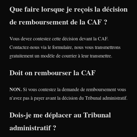
Que faire lorsque je reçois la décision
de remboursement de la CAF ?
Vous devez contestez cette décision devant la CAF.
Contactez-nous via le formulaire, nous vous transmettrons
gratuitement un modèle de courrier à leur transmettre.
Doit on rembourser la CAF
NON.
Si vous contestez la demande de remboursement vous
n’avez pas à payer avant la décision du Tribunal administratif.
Dois-je me déplacer au Tribunal
administratif ?