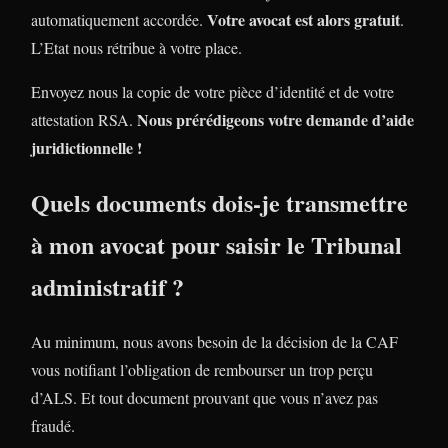
Votre avocat est alors gratuit
automatiquement accordée.
.
L’Etat nous rétribue à votre place.
Envoyez nous la copie de votre pièce d’identité et de votre
Nous prérédigeons votre demande d’aide
attestation RSA.
juridictionnelle !
Quels documents dois-je transmettre
à mon avocat pour saisir le Tribunal
administratif ?
Au minimum, nous avons besoin de la décision de la CAF
vous notifiant l’obligation de rembourser un trop perçu
d’ALS. Et tout document prouvant que vous n’avez pas
fraudé.