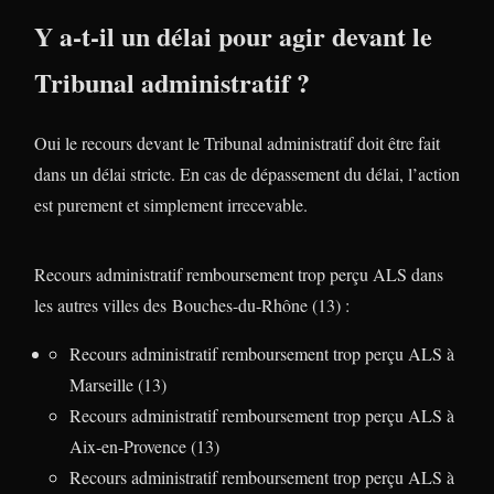
Y a-t-il un délai pour agir devant le
Tribunal administratif ?
Oui le recours devant le Tribunal administratif doit être fait
dans un délai stricte. En cas de dépassement du délai, l’action
est purement et simplement irrecevable.
Recours administratif remboursement trop perçu ALS dans
les autres villes des Bouches-du-Rhône (13) :
Recours administratif remboursement trop perçu ALS à
Marseille (13)
Recours administratif remboursement trop perçu ALS à
Aix-en-Provence (13)
Recours administratif remboursement trop perçu ALS à