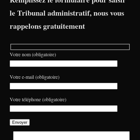
le Tribunal administratif, nous vous
rappelons gratuitement
Votre nom (obligatoire)
Votre e-mail (obligatoire)
Votre téléphone (obligatoire)