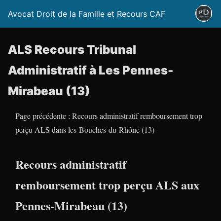
Avocat Droit de la Famille et Recours CAF
ALS Recours Tribunal
Administratif à Les Pennes-
Mirabeau (13)
Page précédente : Recours administratif remboursement trop
perçu ALS dans les Bouches-du-Rhône (13)
Recours administratif
remboursement trop perçu ALS aux
Pennes-Mirabeau (13)