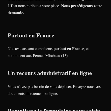
Nous prérédigeons votre
L’Etat nous rétribue à votre place.
demande.
Partout en France
partout en France
Nos avocats sont compétents
, et
notamment aux Pennes-Mirabeau (13).
Un recours administratif en ligne
Vous n’avez pas besoin de vous déplacer. Envoyez nous vos
documents directement en ligne.
Remplissez le formulaire pour saisir