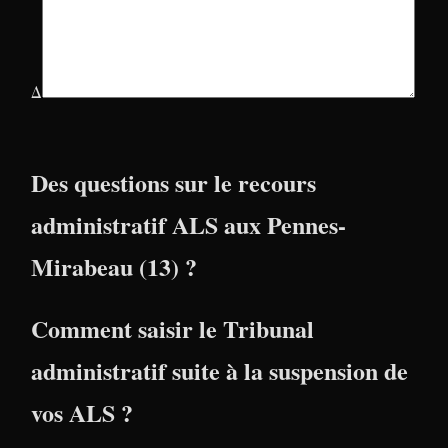
Δ
Des questions sur le recours
administratif ALS aux Pennes-
Mirabeau (13) ?
Comment saisir le Tribunal
administratif suite à la suspension de
vos ALS ?