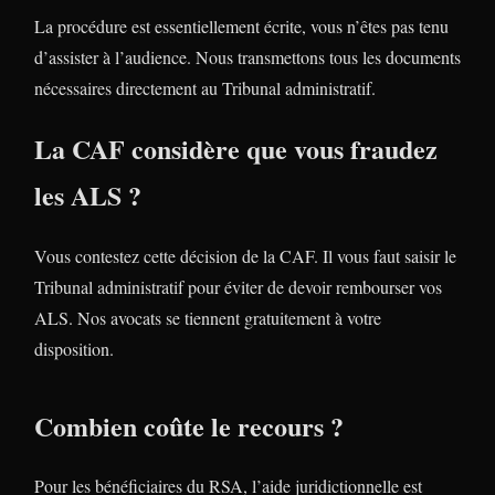
La procédure est essentiellement écrite, vous n’êtes pas tenu
d’assister à l’audience. Nous transmettons tous les documents
nécessaires directement au Tribunal administratif.
La CAF considère que vous fraudez
les ALS ?
Vous contestez cette décision de la CAF. Il vous faut saisir le
Tribunal administratif pour éviter de devoir rembourser vos
ALS. Nos avocats se tiennent gratuitement à votre
disposition.
Combien coûte le recours ?
Pour les bénéficiaires du RSA, l’aide juridictionnelle est