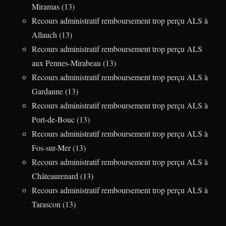
Miramas (13)
Recours administratif remboursement trop perçu ALS à
Allauch (13)
Recours administratif remboursement trop perçu ALS
aux Pennes-Mirabeau (13)
Recours administratif remboursement trop perçu ALS à
Gardanne (13)
Recours administratif remboursement trop perçu ALS à
Port-de-Bouc (13)
Recours administratif remboursement trop perçu ALS à
Fos-sur-Mer (13)
Recours administratif remboursement trop perçu ALS à
Châteaurenard (13)
Recours administratif remboursement trop perçu ALS à
Tarascon (13)