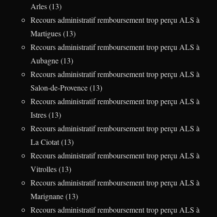
Arles (13)
Recours administratif remboursement trop perçu ALS à
Martigues (13)
Recours administratif remboursement trop perçu ALS à
Aubagne (13)
Recours administratif remboursement trop perçu ALS à
Salon-de-Provence (13)
Recours administratif remboursement trop perçu ALS à
Istres (13)
Recours administratif remboursement trop perçu ALS à
La Ciotat (13)
Recours administratif remboursement trop perçu ALS à
Vitrolles (13)
Recours administratif remboursement trop perçu ALS à
Marignane (13)
Recours administratif remboursement trop perçu ALS à