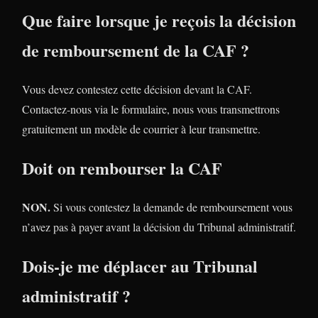
Que faire lorsque je reçois la décision
de remboursement de la CAF ?
Vous devez contestez cette décision devant la CAF.
Contactez-nous via le formulaire, nous vous transmettrons
gratuitement un modèle de courrier à leur transmettre.
Doit on rembourser la CAF
NON.
Si vous contestez la demande de remboursement vous
n’avez pas à payer avant la décision du Tribunal administratif.
Dois-je me déplacer au Tribunal
administratif ?