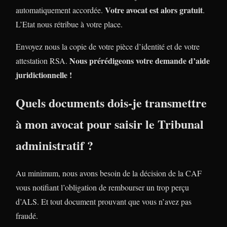
Votre avocat est alors gratuit
automatiquement accordée.
.
L’Etat nous rétribue à votre place.
Envoyez nous la copie de votre pièce d’identité et de votre
Nous prérédigeons votre demande d’aide
attestation RSA.
juridictionnelle !
Quels documents dois-je transmettre
à mon avocat pour saisir le Tribunal
administratif ?
Au minimum, nous avons besoin de la décision de la CAF
vous notifiant l’obligation de rembourser un trop perçu
d’ALS. Et tout document prouvant que vous n’avez pas
fraudé.