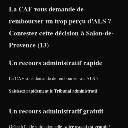
La CAF vous demande de
rembourser un trop perçu d’ALS ?
Contestez cette décision à Salon-de-
Provence (13)
Un recours administratif rapide
La CAF vous demande de rembourser vos ALS ?
Saisissez rapidement le Tribunal administratif
Un recours administratif gratuit
votre avocat est gratuit
Grâce à l’aide juridictionnelle,
!