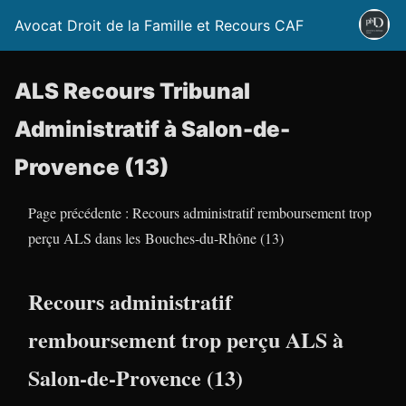
Avocat Droit de la Famille et Recours CAF
ALS Recours Tribunal
Administratif à Salon-de-
Provence (13)
Page précédente : Recours administratif remboursement trop
perçu ALS dans les Bouches-du-Rhône (13)
Recours administratif
remboursement trop perçu ALS à
Salon-de-Provence (13)