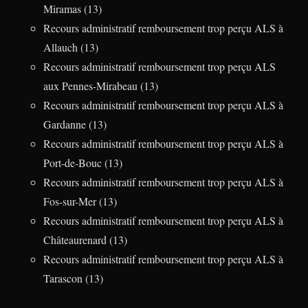
Miramas (13)
Recours administratif remboursement trop perçu ALS à
Allauch (13)
Recours administratif remboursement trop perçu ALS
aux Pennes-Mirabeau (13)
Recours administratif remboursement trop perçu ALS à
Gardanne (13)
Recours administratif remboursement trop perçu ALS à
Port-de-Bouc (13)
Recours administratif remboursement trop perçu ALS à
Fos-sur-Mer (13)
Recours administratif remboursement trop perçu ALS à
Châteaurenard (13)
Recours administratif remboursement trop perçu ALS à
Tarascon (13)