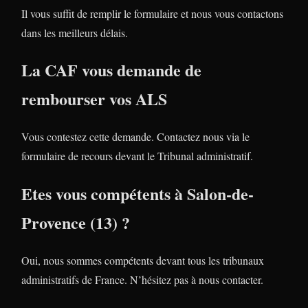
Il vous suffit de remplir le formulaire et nous vous contactons
dans les meilleurs délais.
La CAF vous demande de
rembourser vos ALS
Vous contestez cette demande. Contactez nous via le
formulaire de recours devant le Tribunal administratif.
Etes vous compétents à Salon-de-
Provence (13) ?
Oui, nous sommes compétents devant tous les tribunaux
administratifs de France. N’hésitez pas à nous contacter.