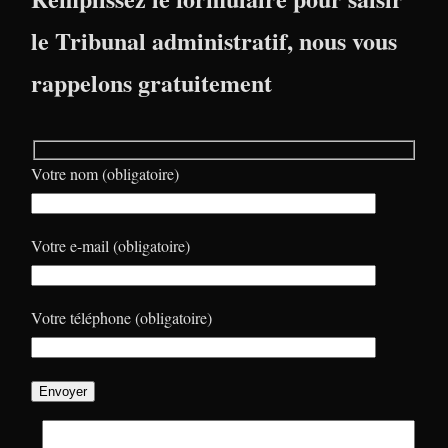
le Tribunal administratif, nous vous
rappelons gratuitement
Votre nom (obligatoire)
Votre e-mail (obligatoire)
Votre téléphone (obligatoire)