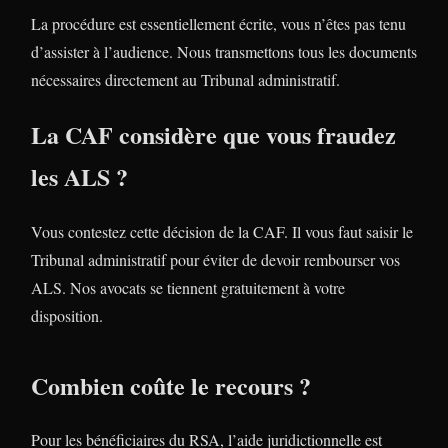
La procédure est essentiellement écrite, vous n’êtes pas tenu
d’assister à l’audience. Nous transmettons tous les documents
nécessaires directement au Tribunal administratif.
La CAF considère que vous fraudez
les ALS ?
Vous contestez cette décision de la CAF. Il vous faut saisir le
Tribunal administratif pour éviter de devoir rembourser vos
ALS. Nos avocats se tiennent gratuitement à votre
disposition.
Combien coûte le recours ?
Pour les bénéficiaires du RSA, l’aide juridictionnelle est