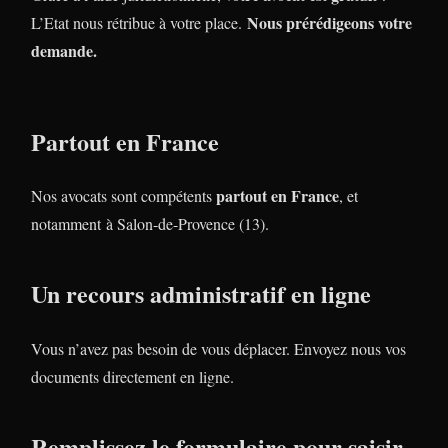
Nous prérédigeons votre
L’Etat nous rétribue à votre place.
demande.
Partout en France
partout en France
Nos avocats sont compétents
, et
notamment à Salon-de-Provence (13).
Un recours administratif en ligne
Vous n’avez pas besoin de vous déplacer. Envoyez nous vos
documents directement en ligne.
Remplissez le formulaire pour saisir