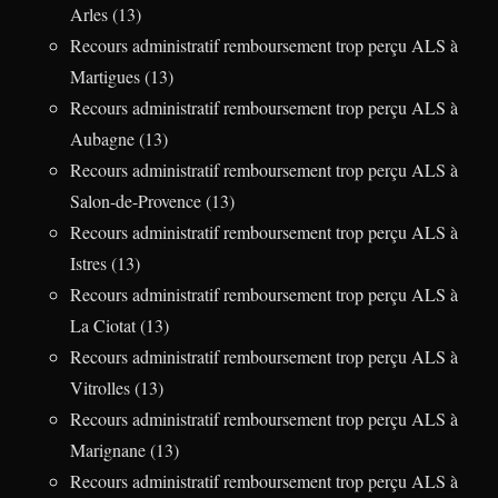
Arles (13)
Recours administratif remboursement trop perçu ALS à
Martigues (13)
Recours administratif remboursement trop perçu ALS à
Aubagne (13)
Recours administratif remboursement trop perçu ALS à
Salon-de-Provence (13)
Recours administratif remboursement trop perçu ALS à
Istres (13)
Recours administratif remboursement trop perçu ALS à
La Ciotat (13)
Recours administratif remboursement trop perçu ALS à
Vitrolles (13)
Recours administratif remboursement trop perçu ALS à
Marignane (13)
Recours administratif remboursement trop perçu ALS à