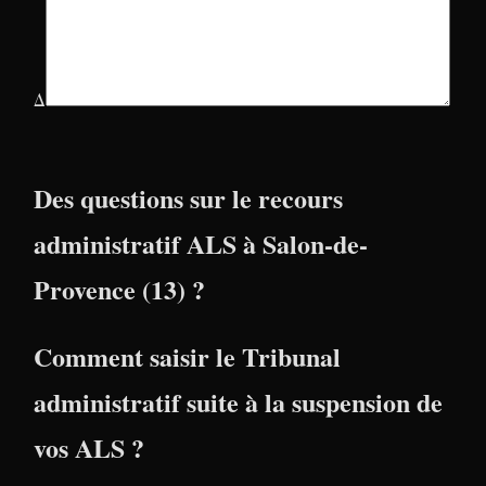
Δ
Des questions sur le recours
administratif ALS à Salon-de-
Provence (13) ?
Comment saisir le Tribunal
administratif suite à la suspension de
vos ALS ?