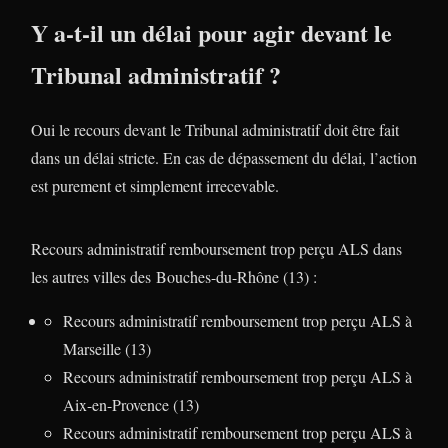
Y a-t-il un délai pour agir devant le
Tribunal administratif ?
Oui le recours devant le Tribunal administratif doit être fait
dans un délai stricte. En cas de dépassement du délai, l’action
est purement et simplement irrecevable.
Recours administratif remboursement trop perçu ALS dans
les autres villes des Bouches-du-Rhône (13) :
Recours administratif remboursement trop perçu ALS à
Marseille (13)
Recours administratif remboursement trop perçu ALS à
Aix-en-Provence (13)
Recours administratif remboursement trop perçu ALS à