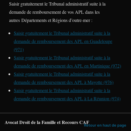
Saisir gratuitement le Tribunal administratif suite à la
demande de remboursement de vos APL dans les
autres Départements et Régions d’outre-mer :
Saisir gratuitement le Tribunal administratif suite à la
demande de remboursement des APL en Guadeloupe
(971)
Saisir gratuitement le Tribunal administratif suite à la
demande de remboursement des APL en Martinique (972)
Saisir gratuitement le Tribunal administratif suite à la
demande de remboursement des APL à Mayotte (976)
Saisir gratuitement le Tribunal administratif suite à la
demande de remboursement des APL à La Réunion (974)
Avocat Droit de la Famille et Recours CAF
Retour en haut de page