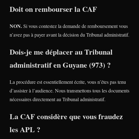
Doit on rembourser la CAF
NON.
Si vous contestez la demande de remboursement vous
n’avez pas à payer avant la décision du Tribunal administratif.
Dois-je me déplacer au Tribunal
administratif en Guyane (973) ?
La procédure est essentiellement écrite, vous n’êtes pas tenu
d’assister à l’audience. Nous transmettons tous les documents
nécessaires directement au Tribunal administratif.
La CAF considère que vous fraudez
les APL ?