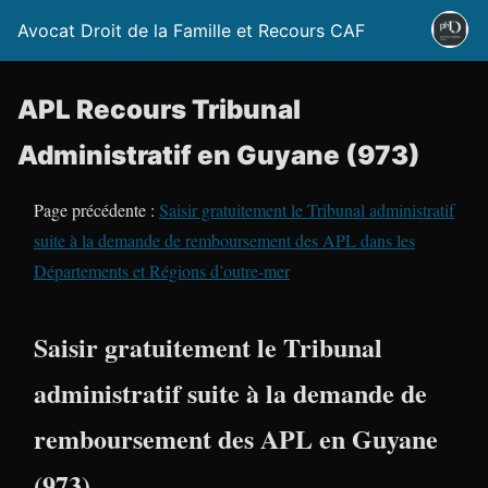
Avocat Droit de la Famille et Recours CAF
APL Recours Tribunal
Administratif en Guyane (973)
Page précédente :
Saisir gratuitement le Tribunal administratif
suite à la demande de remboursement des APL dans les
Départements et Régions d’outre-mer
Saisir gratuitement le Tribunal
administratif suite à la demande de
remboursement des APL en Guyane
(973)