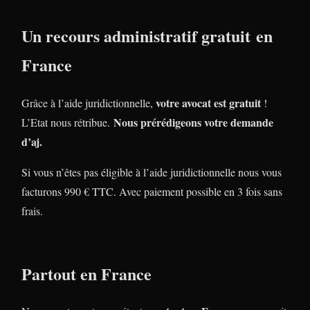
Un recours administratif gratuit en
France
votre avocat est gratuit
Grâce à l’aide juridictionnelle,
!
Nous prérédigeons votre demande
L’Etat nous rétribue.
d’aj.
Si vous n’êtes pas éligible à l’aide juridictionnelle nous vous
facturons 990 € TTC. Avec paiement possible en 3 fois sans
frais.
Partout en France