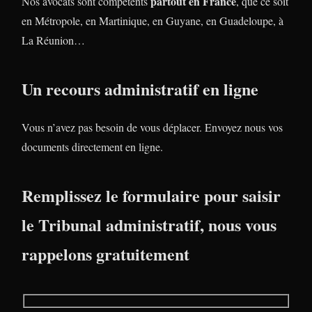
partout en France
Nos avocats sont compétents
, que ce soit
en Métropole, en Martinique, en Guyane, en Guadeloupe, à
La Réunion…
Un recours administratif en ligne
Vous n’avez pas besoin de vous déplacer. Envoyez nous vos
documents directement en ligne.
Remplissez le formulaire pour saisir
le Tribunal administratif, nous vous
rappelons gratuitement