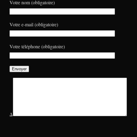
Votre nom (obligatoire)
Votre e-mail (obligatoire)
Votre téléphone (obligatoire)
Δ