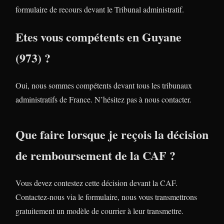
formulaire de recours devant le Tribunal administratif.
Etes vous compétents en Guyane
(973) ?
Oui, nous sommes compétents devant tous les tribunaux
administratifs de France. N’hésitez pas à nous contacter.
Que faire lorsque je reçois la décision
de remboursement de la CAF ?
Vous devez contestez cette décision devant la CAF.
Contactez-nous via le formulaire, nous vous transmettrons
gratuitement un modèle de courrier à leur transmettre.