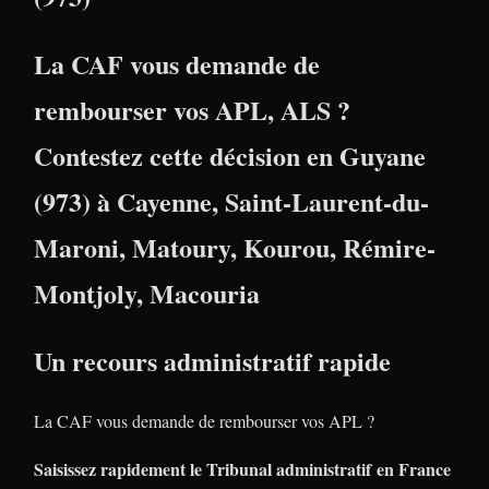
La CAF vous demande de
rembourser vos APL, ALS ?
Contestez cette décision en
Guyane
(973)
à
Cayenne
,
Saint-Laurent-du-
Maroni
,
Matoury
,
Kourou
,
Rémire-
Montjoly
,
Macouria
Un recours administratif rapide
La CAF vous demande de rembourser vos APL ?
Saisissez rapidement le Tribunal administratif en France