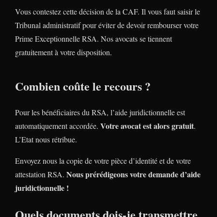
Vous contestez cette décision de la CAF. Il vous faut saisir le
Tribunal administratif pour éviter de devoir rembourser votre
Prime Exceptionnelle RSA. Nos avocats se tiennent
gratuitement à votre disposition.
Combien coûte le recours ?
Pour les bénéficiaires du RSA, l’aide juridictionnelle est
Votre avocat est alors gratuit
automatiquement accordée.
.
L’Etat nous rétribue.
Envoyez nous la copie de votre pièce d’identité et de votre
Nous prérédigeons votre demande d’aide
attestation RSA.
juridictionnelle !
Quels documents dois-je transmettre