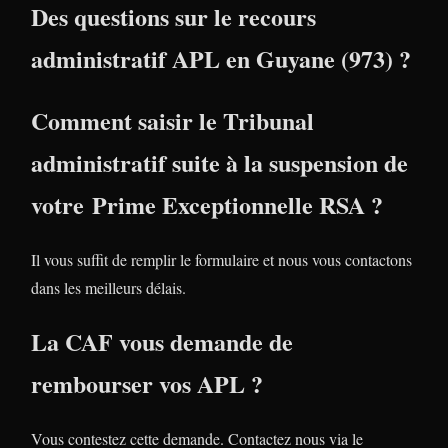
Des questions sur le recours
administratif APL en Guyane (973) ?
Comment saisir le Tribunal
administratif suite à la suspension de
votre Prime Exceptionnelle RSA ?
Il vous suffit de remplir le formulaire et nous vous contactons
dans les meilleurs délais.
La CAF vous demande de
rembourser vos APL ?
Vous contestez cette demande. Contactez nous via le