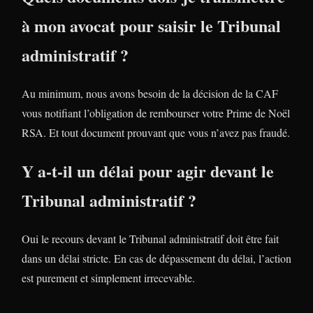
à mon avocat pour saisir le Tribunal
administratif ?
Au minimum, nous avons besoin de la décision de la CAF
vous notifiant l’obligation de rembourser votre Prime de Noël
RSA. Et tout document prouvant que vous n’avez pas fraudé.
Y a-t-il un délai pour agir devant le
Tribunal administratif ?
Oui le recours devant le Tribunal administratif doit être fait
dans un délai stricte. En cas de dépassement du délai, l’action
est purement et simplement irrecevable.